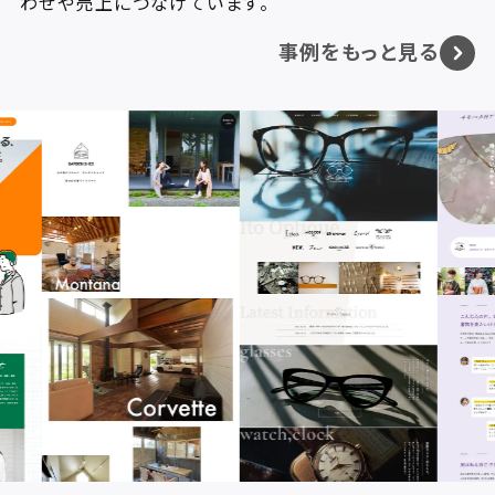
わせや売上につなげています。
事例をもっと見る