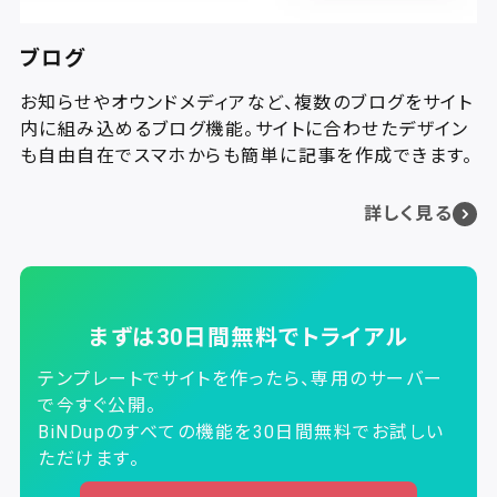
ブログ
お知らせやオウンドメディアなど、複数のブログをサイト
内に組み込めるブログ機能。サイトに合わせたデザイン
も自由自在でスマホからも簡単に記事を作成できます。
詳しく見る
まずは30日間無料でトライアル
テンプレートでサイトを作ったら、専用のサーバー
で今すぐ公開。
BiNDupのすべての機能を30日間無料でお試しい
ただけます。