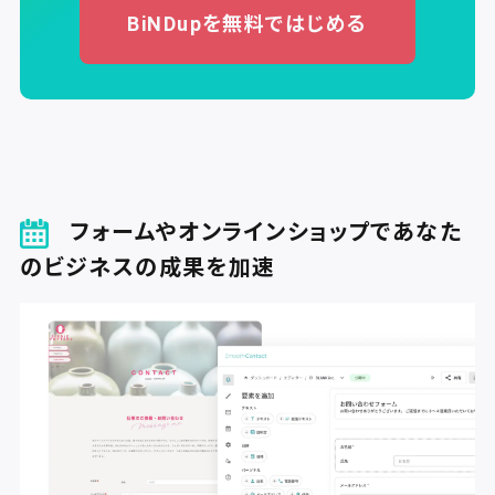
BiNDupを無料ではじめる
フォームやオンラインショップであなた
のビジネスの成果を加速