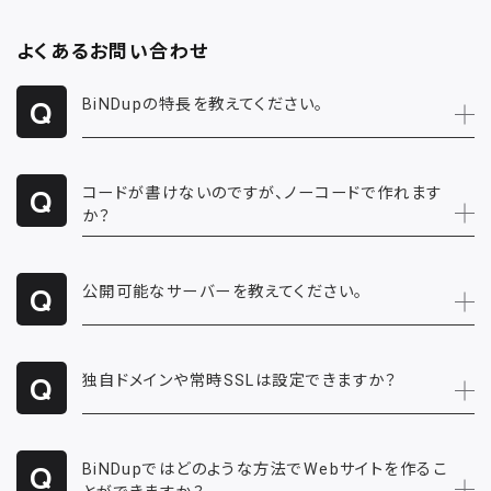
よくあるお問い合わせ
BiNDupの特長を教えてください。
コードが書けないのですが、ノーコードで作れます
か？
公開可能なサーバーを教えてください。
独自ドメインや常時
SSL
は設定できますか？
BiNDupではどのような方法でWebサイトを作るこ