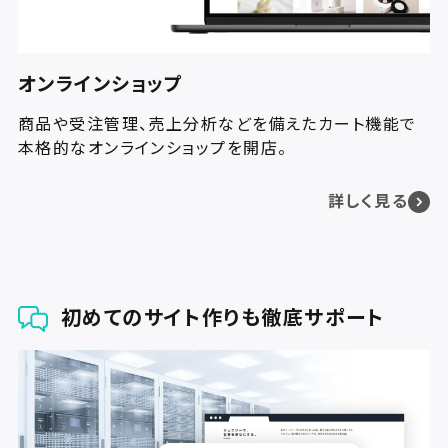
オンラインショップ
商品や受注管理、売上分析などを備えたカート機能で
本格的なオンラインショップを開店。
詳しく見る
初めてのサイト作りも徹底サポート