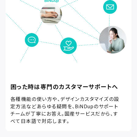
困った時は専門のカスタマーサポートへ
各種機能の使い方や、デザインカスタマイズの設
定方法などあらゆる疑問を、BiNDupのサポート
チームが丁寧にお答え。国産サービスだから、す
べて日本語で対応します。