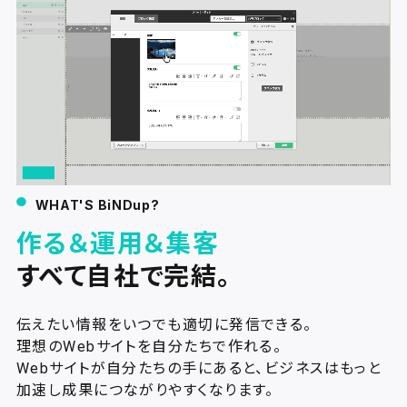
WHAT'S BiNDup?
作る＆運用＆集客
すべて自社で完結。
伝えたい情報をいつでも適切に発信できる。
理想のWebサイトを自分たちで作れる。
Webサイトが自分たちの手にあると、ビジネスはもっと
加速し成果につながりやすくなります。