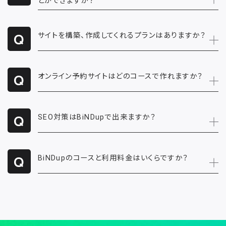
とができますか？
サイトを構築、作成してくれるプランはありますか？
オンライン予約サイトはどのコースで作れますか？
SEO対策はBiNDupで出来ますか？
BiNDupのコースと利用料金はいくらですか？