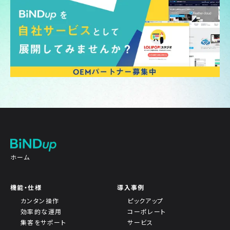
ホーム
機能・仕様
導入事例
カンタン操作
ピックアップ
効率的な運用
コーポレート
集客をサポート
サービス