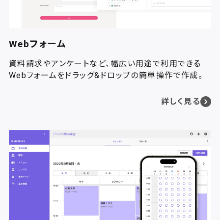
Webフォーム
資料請求やアンケートなど、幅広い用途で利用できる
Webフォームをドラッグ&ドロップの簡単操作で作成。
詳しく見る