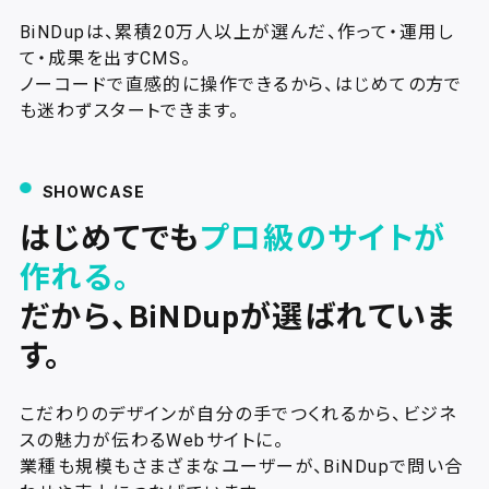
BiNDupは、累積20万人以上が選んだ、作って・運用し
て・成果を出すCMS。
ノーコードで直感的に操作できるから、はじめての方で
も迷わずスタートできます。
SHOWCASE
はじめてでも
プロ級のサイトが
作れる。
だから、BiNDupが選ばれていま
す。
こだわりのデザインが自分の手でつくれるから、ビジネ
スの魅力が伝わるWebサイトに。
業種も規模もさまざまなユーザーが、BiNDupで問い合