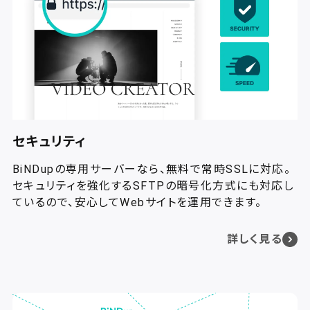
セキュリティ
BiNDupの専用サーバーなら、無料で常時SSLに対応。
セキュリティを強化するSFTPの暗号化方式にも対応し
ているので、安心してWebサイトを運用できます。
詳しく見る