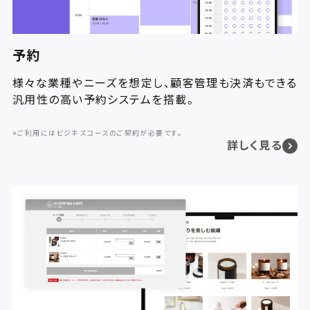
予約
様々な業種やニーズを想定し、顧客管理も決済もできる
汎用性の高い予約システムを搭載。
※ご利用にはビジネスコースのご契約が必要です。
詳しく見る