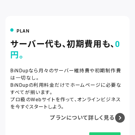
PLAN
サーバー代も、初期費用も、
0
円。
BiNDupなら月々のサーバー維持費や初期制作費
は一切なし。
BiNDupの利用料金だけでホームページに必要な
すべてが揃います。
プロ級のWebサイトを作って
、オンラインビジネス
を今すぐスタートしよう。
プランについて詳しく見る