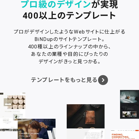
プロ級のデザイン
が実現
400以上のテンプレート
プロがデザインしたようなWebサイトに仕上がる
BiNDupのサイトテンプレート。
400種以上のラインナップの中から、
あなたの業種や目的にぴったりの
デザインがきっと見つかる。
テンプレートをもっと見る