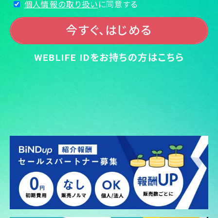
個人情報の取り扱い
に同意する
今すぐ、はじめる
WEBLIFE IDをお持ちの方はこちら