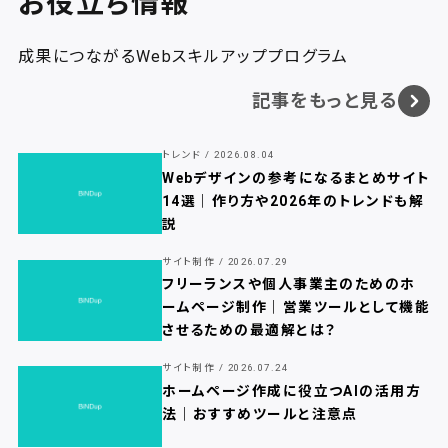
お役立ち情報
成果につながるWebスキルアッププログラム
記事をもっと見る
トレンド / 2026.08.04
Webデザインの参考になるまとめサイト
14選｜作り方や2026年のトレンドも解
説
サイト制作 / 2026.07.29
フリーランスや個人事業主のためのホ
ームページ制作｜営業ツールとして機能
させるための最適解とは？
サイト制作 / 2026.07.24
ホームページ作成に役立つAIの活用方
法｜おすすめツールと注意点