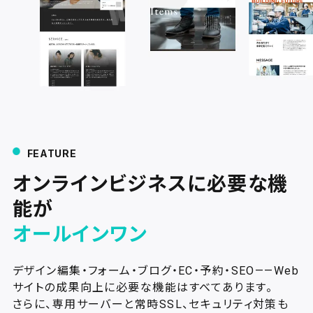
FEATURE
オンラインビジネスに必要な機
能が
オールインワン
デザイン編集・フォーム・ブログ・EC・予約・SEO——Web
サイトの成果向上に必要な機能はすべてあります。
さらに、専用サーバーと常時SSL、セキュリティ対策も