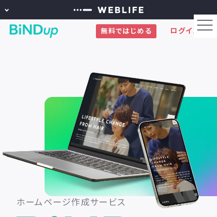
ログイン
無料ではじめる
ホームページ作成サービス