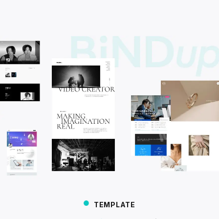
TEMPLATE