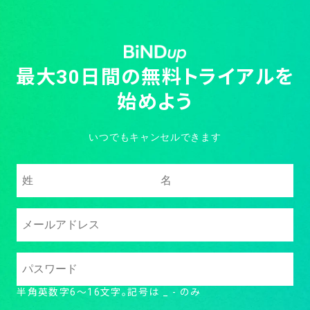
最大30日間の無料トライアルを
始めよう
いつでもキャンセルできます
半角英数字6～16文字。記号は _ - のみ