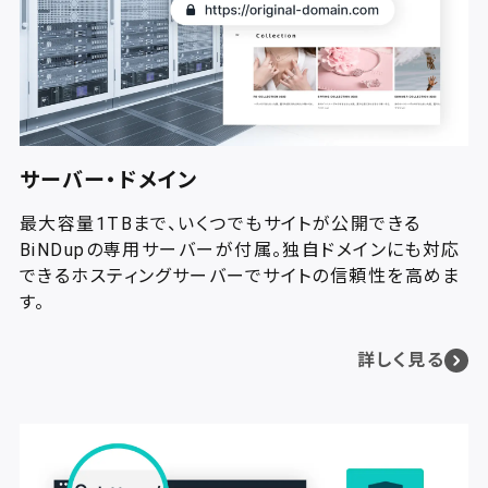
サーバー・ドメイン
最大容量1TBまで、いくつでもサイトが公開できる
BiNDupの専用サーバーが付属。独自ドメインにも対応
できるホスティングサーバーでサイトの信頼性を高めま
す。
詳しく見る