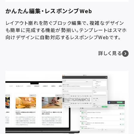
かんたん編集・レスポンシブWeb
レイアウト崩れを防ぐブロック編集で、複雑なデザイン
も簡単に完成する機能が勢揃い。テンプレートはスマホ
向けデザインに自動対応するレスポンシブWebです。
詳しく見る