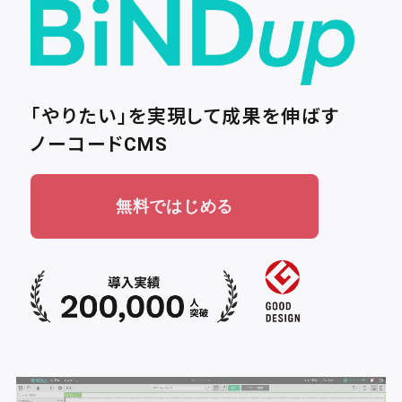
「やりたい」を実現して成果を伸ばす
ノーコードCMS
無料ではじめる