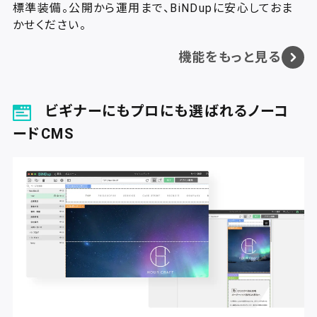
標準装備。
公開から運用まで、BiNDupに安心しておま
かせください。
機能をもっと見る
ビギナーにもプロにも選ばれるノーコ
ードCMS