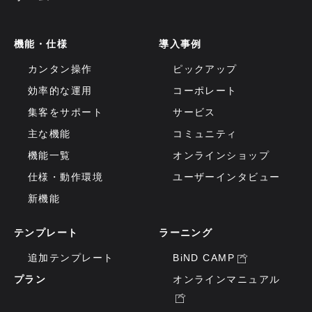
機能・仕様
導入事例
カンタン操作
ピックアップ
効率的な運用
コーポレート
集客をサポート
サービス
主な機能
コミュニティ
機能一覧
オンラインショップ
仕様・動作環境
ユーザーインタビュー
新機能
テンプレート
ラーニング
追加テンプレート
BiND CAMP
プラン
オンラインマニュアル