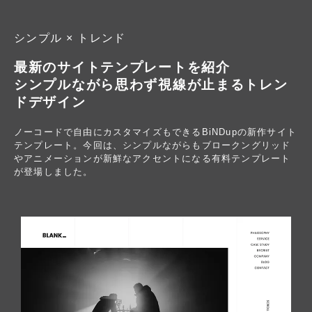
シンプル × トレンド
最新のサイトテンプレートを紹介
シンプルながら思わず視線が止まるトレン
ドデザイン
ノーコードで自由にカスタマイズもできるBiNDupの新作サイト
テンプレート。今回は、シンプルながらもブロークングリッド
やアニメーションが新鮮なアクセントになる有料テンプレート
が登場しました。