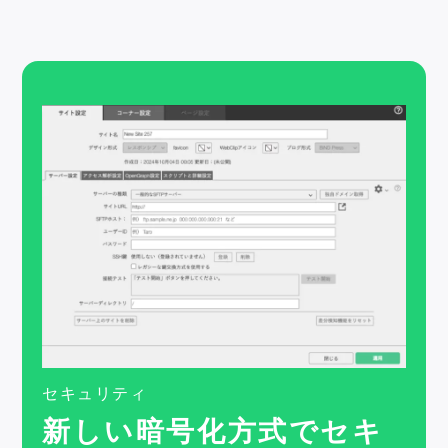
セキュリティ
新しい暗号化方式でセキ