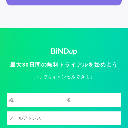
最大30日間の無料トライアルを始めよう
いつでもキャンセルできます