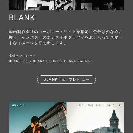
BLANK
動画制作会社のコーポレートサイトを想定。色数は少なめに
抑え、インパクトのあるタイポグラフィをあしらってスマー
トなイメージを打ち出します。
収録テンプレート
BLANK inc. / BLANK Leather / BLANK Portfolio
BLANK inc. プレビュー