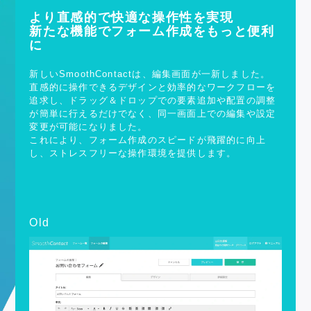
より直感的で快適な操作性を実現
新たな機能でフォーム作成をもっと便利
に
新しいSmoothContactは、編集画面が一新しました。
直感的に操作できるデザインと効率的なワークフローを
追求し、ドラッグ＆ドロップでの要素追加や配置の調整
が簡単に行えるだけでなく、同一画面上での編集や設定
変更が可能になりました。
これにより、フォーム作成のスピードが飛躍的に向上
し、ストレスフリーな操作環境を提供します。
Old