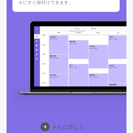
タにすぐ紐付けできます。
さらに詳しく