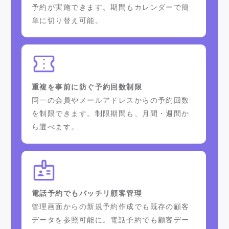
予約が実施できます。期間もカレンダーで簡
単に切り替え可能。
重複を事前に防ぐ予約回数制限
同一の会員やメールアドレスからの予約回数
を制限できます。制限期間も、月間・週間か
ら選べます。
電話予約でもバッチリ顧客管理
管理画面からの新規予約作成でも既存の顧客
データを参照可能に。電話予約でも顧客デー