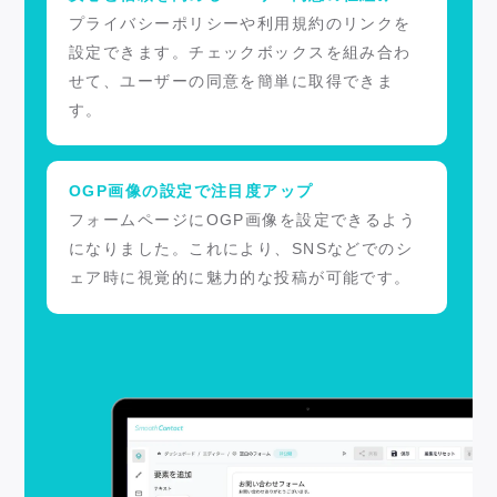
プライバシーポリシーや利用規約のリンクを
設定できます。チェックボックスを組み合わ
せて、ユーザーの同意を簡単に取得できま
す。
OGP画像の設定で注目度アップ
フォームページにOGP画像を設定できるよう
になりました。これにより、SNSなどでのシ
ェア時に視覚的に魅力的な投稿が可能です。