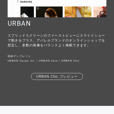
URBAN
スプリッドスクリーンのファーストビューにスライドショー
で動きをプラス。アパレルブランドのオンラインショップを
想定し、多数の画像をバランスよく掲載できます。
収録テンプレート
URBAN Cacao inc. / URBAN Care / URBAN Chic
URBAN Chic プレビュー