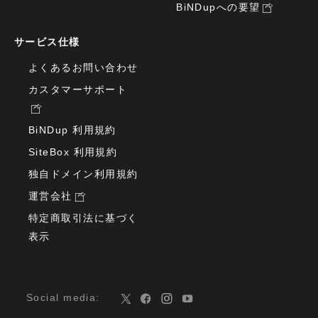
BiNDupへの要望
サービス仕様
よくあるお問い合わせ
カスタマーサポート
BiNDup 利用規約
SiteBox 利用規約
独自ドメイン利用規約
運営会社
特定商取引法に基づく
表示
Social media: