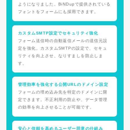
ようになりました。BiNDupで提供されている
フォントをフォームにも採用できます。
カスタムSMTP設定でセキュリティ強化
フォーム送信時の自動返信メールの送信元設
定を強化。カスタムSMTPの設定で、セキュ
リティを向上させ、なりすましを防止しま
す。
管理効率を強化する公開URLのドメイン設定
フォームの埋め込み先を特定のドメインに限
定できます。不正利用の防止や、データ管理
の効率を向上させることが可能です。
安心と信頼を高めるユーザー同意の仕組み