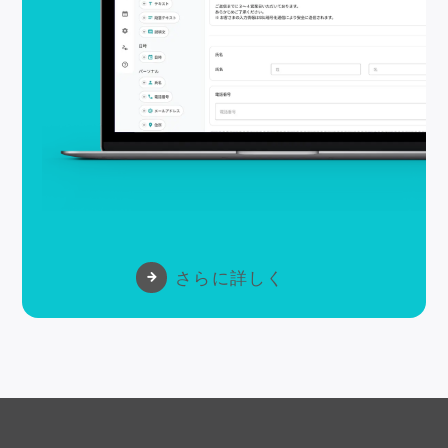
さらに詳しく