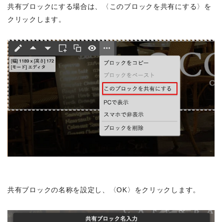
共有ブロックにする場合は、〈このブロックを共有にする〉を
クリックします。
共有ブロックの名称を設定し、〈OK〉をクリックします。