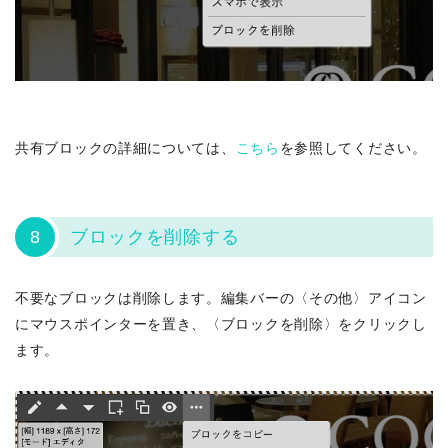
共有ブロックの詳細については、
こちら
を参照してください。
8
ブロックを削除する
不要なブロックは削除します。編集バーの〈その他〉アイコン
にマウスポインターを置き、〈ブロックを削除〉をクリックし
ます。