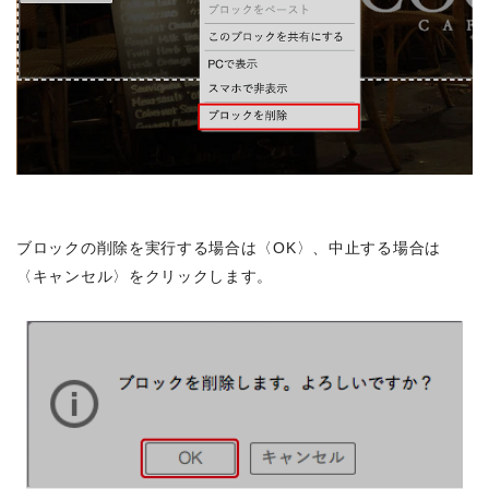
ブロックの削除を実行する場合は〈OK〉、中止する場合は
〈キャンセル〉をクリックします。