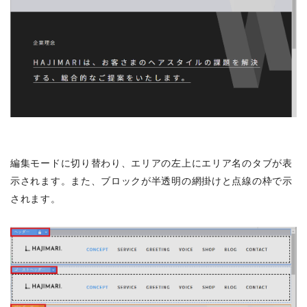
編集モードに切り替わり、エリアの左上にエリア名のタブが表
示されます。また、ブロックが半透明の網掛けと点線の枠で示
されます。