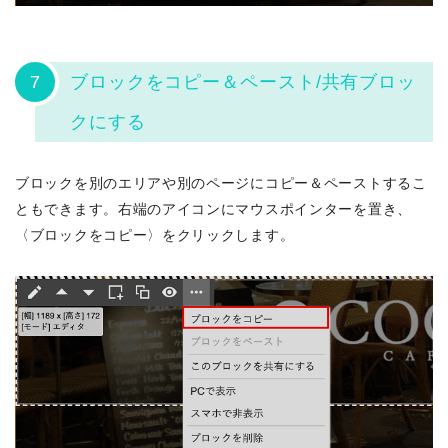
7
ブロックをコピー＆ペースト/共有ブロッ
クにする
ブロックを別のエリアや別のページにコピー＆ペーストするこ
ともできます。右端のアイコンにマウスポインターを置き、
〈ブロックをコピー〉をクリックします。