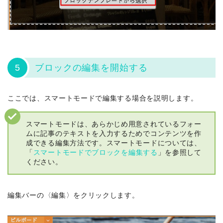
5
ブロックの編集を開始する
ここでは、スマートモードで編集する場合を説明します。
スマートモードは、あらかじめ用意されているフォー
ムに記事のテキストを入力するためでコンテンツを作
成できる編集方法です。スマートモードについては、
「
スマートモードでブロックを編集する
」を参照して
ください。
編集バーの〈編集〉をクリックします。