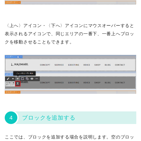
〈上へ〉アイコン・〈下へ〉アイコンにマウスオーバーすると
表示されるアイコンで、同じエリアの一番下、一番上へブロッ
クを移動させることもできます。
4
ブロックを追加する
ここでは、ブロックを追加する場合を説明します。空のブロッ