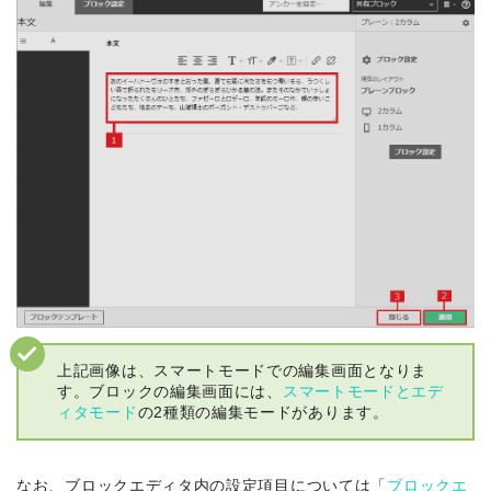
上記画像は、スマートモードでの編集画面となりま
す。ブロックの編集画面には、
スマートモードとエデ
ィタモード
の2種類の編集モードがあります。
なお、ブロックエディタ内の設定項目については「
ブロックエ