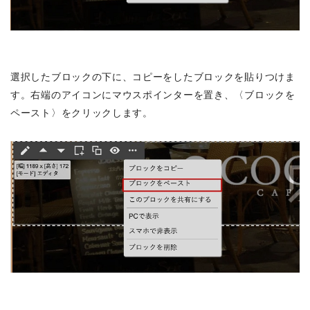
選択したブロックの下に、コピーをしたブロックを貼りつけま
す。右端のアイコンにマウスポインターを置き、〈ブロックを
ペースト〉をクリックします。