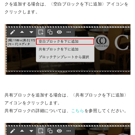
クを追加する場合は、〈空白ブロックを下に追加〉アイコンを
クリックします。
共有ブロックを追加する場合は、〈共有ブロックを下に追加〉
アイコンをクリックします。
共有ブロックの詳細については、
こちら
を参照してください。