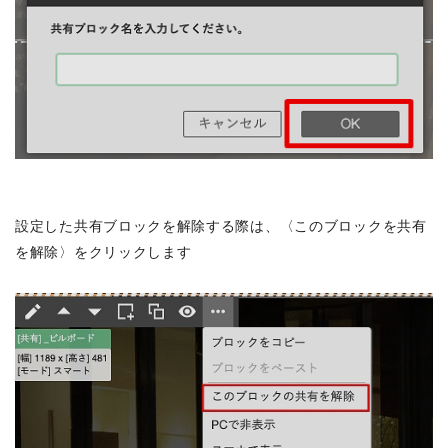
設定した共有ブロックを解除する際は、〈このブロックを共有
を解除〉をクリックします