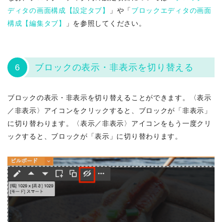
ディタの画面構成【設定タブ】
」や「
ブロックエディタの画面
構成【編集タブ】
」を参照してください。
6
ブロックの表示・非表示を切り替える
ブロックの表示・非表示を切り替えることができます。〈表示
／非表示〉アイコンをクリックすると、ブロックが「非表示」
に切り替わります。〈表示／非表示〉アイコンをもう一度クリ
ックすると、ブロックが「表示」に切り替わります。