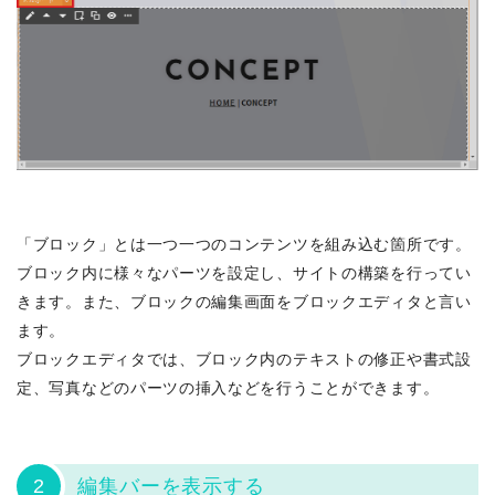
「ブロック」とは一つ一つのコンテンツを組み込む箇所です。
ブロック内に様々なパーツを設定し、サイトの構築を行ってい
きます。また、ブロックの編集画面をブロックエディタと言い
ます。
ブロックエディタでは、ブロック内のテキストの修正や書式設
定、写真などのパーツの挿入などを行うことができます。
2
編集バーを表示する