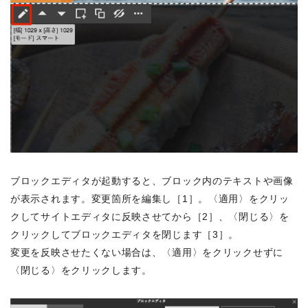
ブロックエディタが起動すると、ブロック内のテキストや画像
が表示されます。変更箇所を編集し［1］。〈適用〉をクリッ
クしてサイトエディタに反映させてから［2］、〈閉じる〉を
クリックしてブロックエディタを閉じます［3］。
変更を反映させたくない場合は、〈適用〉をクリックせずに
〈閉じる〉をクリックします。