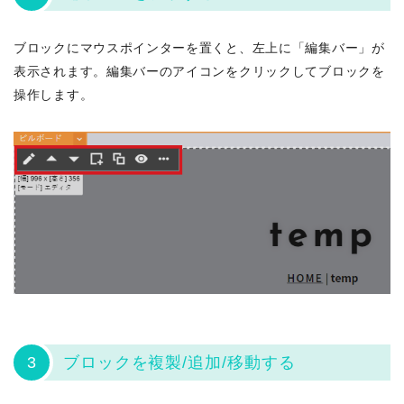
ブロックにマウスポインターを置くと、左上に「編集バー」が
表示されます。編集バーのアイコンをクリックしてブロックを
操作します。
3
ブロックを複製/追加/移動する