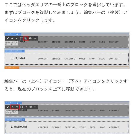
ここではヘッダエリアの一番上のブロックを選択しています。
まずはブロックを複製してみましょう。編集バーの〈複製〉ア
イコンをクリックします。
編集バーの〈上へ〉アイコン・〈下へ〉アイコンをクリックす
ると、現在のブロックを上下に移動できます。