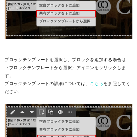
ブロックテンプレートを選択し、ブロックを追加する場合は、
〈ブロックテンプレートから選択〉アイコンをクリックしま
す。
ブロックテンプレートの詳細については、
こちら
を参照してく
ださい。