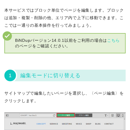
本サービスではブロック単位でページを編集します。ブロック
は追加・複製・削除の他、エリア内で上下に移動できます。こ
こでは一通りの基本操作を行ってみましょう。
BiNDupバージョン14.0.1以前をご利用の場合は
こちら
のページをご確認ください。
1
編集モードに切り替える
サイトマップで編集したいページを選択し、〈ページ編集〉を
クリックします。