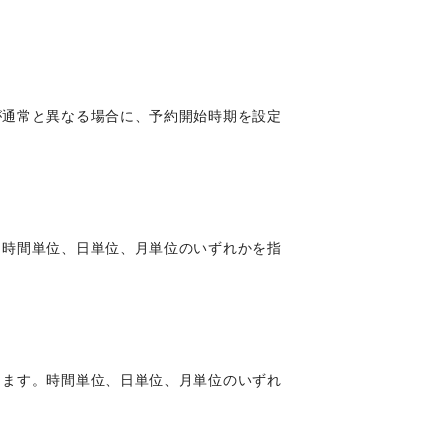
が通常と異なる場合に、予約開始時期を設定
。時間単位、日単位、月単位のいずれかを指
します。時間単位、日単位、月単位のいずれ