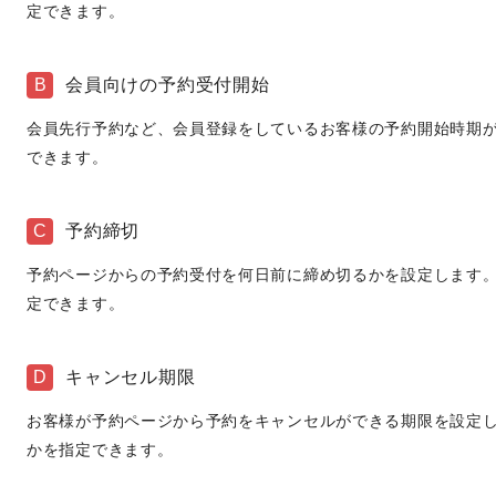
定できます。
B
会員向けの予約受付開始
会員先行予約など、会員登録をしているお客様の予約開始時期
できます。
C
予約締切
予約ページからの予約受付を何日前に締め切るかを設定します
定できます。
D
キャンセル期限
お客様が予約ページから予約をキャンセルができる期限を設定
かを指定できます。