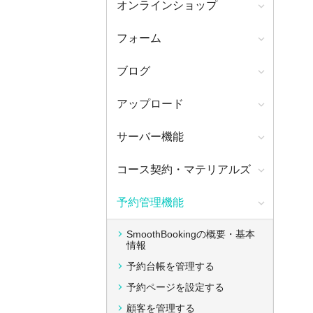
オンラインショップ
フォーム
ブログ
アップロード
サーバー機能
コース契約・マテリアルズ
予約管理機能
SmoothBookingの概要・基本
情報
予約台帳を管理する
予約ページを設定する
顧客を管理する