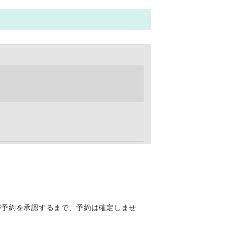
。
が予約を承認するまで、予約は確定しませ