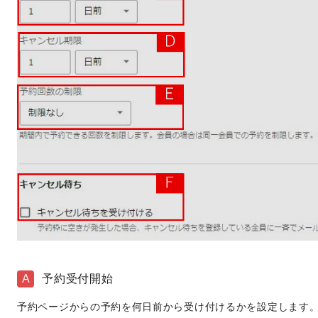
A
予約受付開始
予約ページからの予約を何日前から受け付けるかを設定します