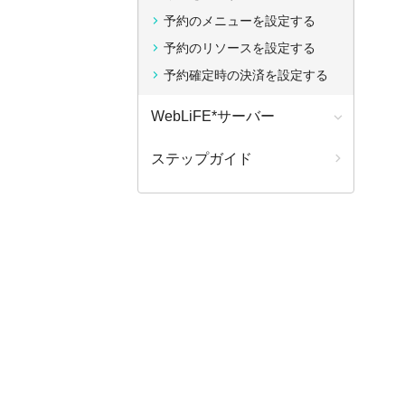
予約のメニューを設定する
予約のリソースを設定する
予約確定時の決済を設定する
WebLiFE*サーバー
ステップガイド