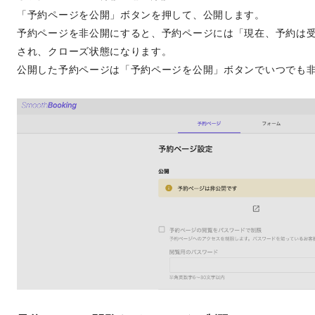
「予約ページを公開」ボタンを押して、公開します。
予約ページを非公開にすると、予約ページには「現在、予約は
され、クローズ状態になります。
公開した予約ページは「予約ページを公開」ボタンでいつでも