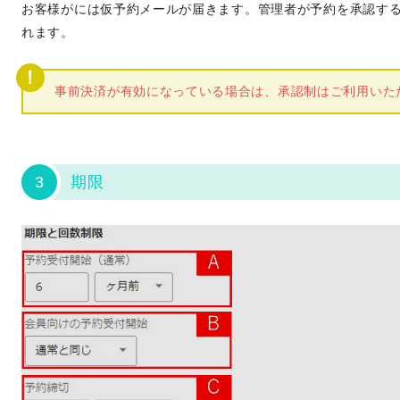
お客様がには仮予約メールが届きます。管理者が予約を承認す
れます。
事前決済が有効になっている場合は、承認制はご利用いた
3
期限