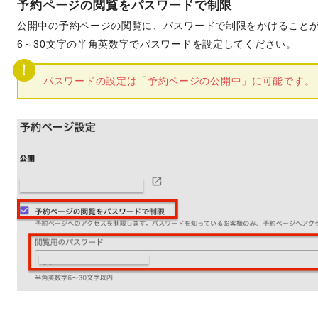
予約ページの閲覧をパスワードで制限
公開中の予約ページの閲覧に、パスワードで制限をかけること
6～30文字の半角英数字でパスワードを設定してください。
パスワードの設定は「予約ページの公開中」に可能です。