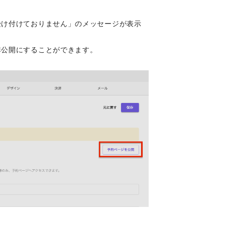
受け付けておりません」のメッセージが表示
非公開にすることができます。