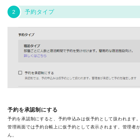
2
予約タイプ
予約を承認制にする
予約を承認制にすると、予約申込みは仮予約として扱われます
管理画面では予約台帳上に仮予約として表示されます。管理者
ん。