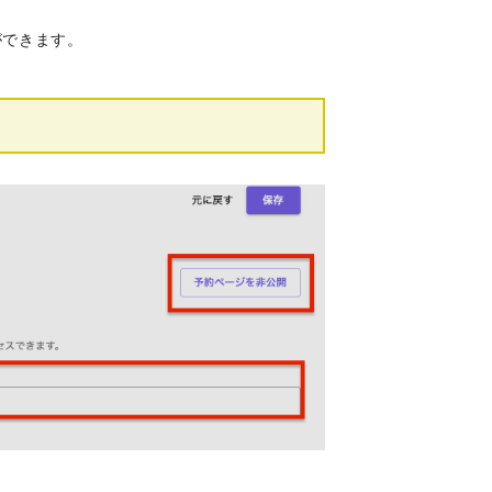
ができます。