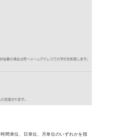
。時間単位、日単位、月単位のいずれかを指