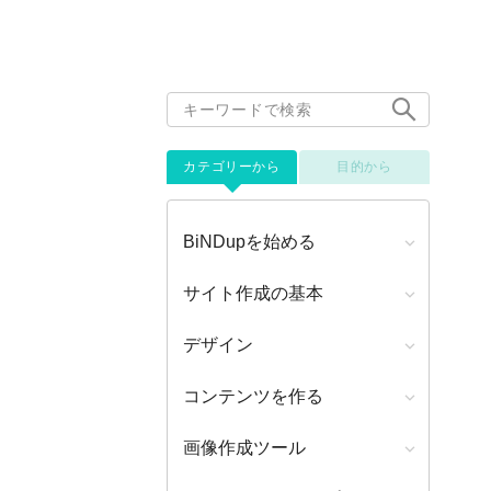
カテゴリーから
目的から
BiNDupを始める
サイト作成の基本
デザイン
コンテンツを作る
画像作成ツール