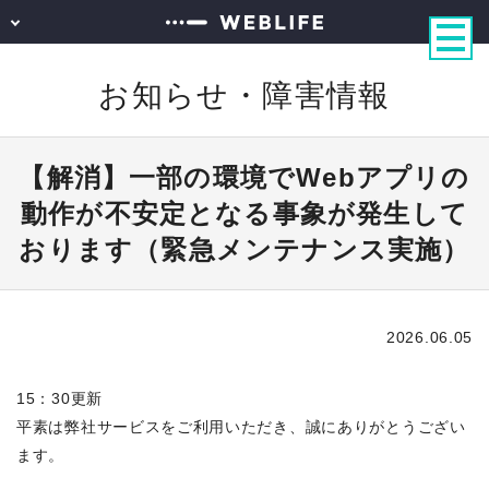
お知らせ・障害情報
【解消】一部の環境でWebアプリの
動作が不安定となる事象が発生して
おります（緊急メンテナンス実施）
2026.06.05
15：30更新
平素は弊社サービスをご利用いただき、誠にありがとうござい
ます。