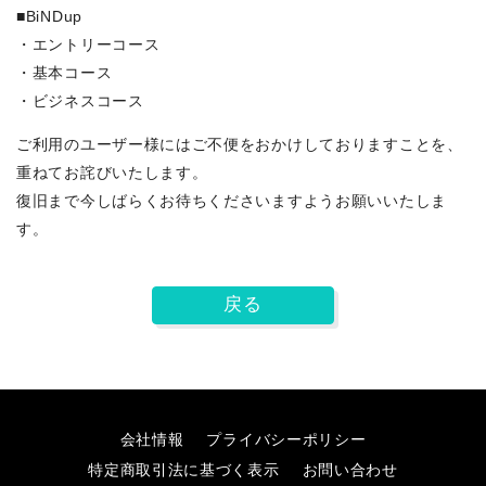
■BiNDup
・エントリーコース
・基本コース
・ビジネスコース
ご利用のユーザー様にはご不便をおかけしておりますことを、
重ねてお詫びいたします。
復旧まで今しばらくお待ちくださいますようお願いいたしま
す。
戻る
会社情報
プライバシーポリシー
特定商取引法に基づく表示
お問い合わせ