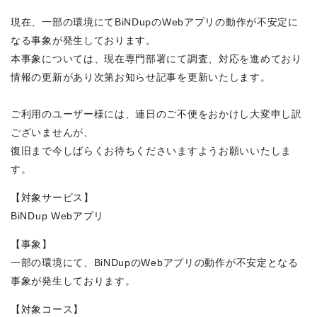
現在、一部の環境にてBiNDupのWebアプリの動作が不安定に
なる事象が発生しております。
本事象については、現在専門部署にて調査、対応を進めており
情報の更新があり次第お知らせ記事を更新いたします。
ご利用のユーザー様には、連日のご不便をおかけし大変申し訳
ございませんが、
復旧まで今しばらくお待ちくださいますようお願いいたしま
す。
【対象サービス】
BiNDup Webアプリ
【事象】
一部の環境にて、BiNDupのWebアプリの動作が不安定となる
事象が発生しております。
【対象コース】