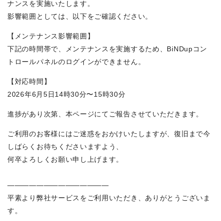
ナンスを実施いたします。
影響範囲としては、以下をご確認ください。
【メンテナンス影響範囲】
下記の時間帯で、メンテナンスを実施するため、BiNDupコン
トロールパネルのログインができません。
【対応時間】
2026年6月5日14時30分〜15時30分
進捗があり次第、本ページにてご報告させていただきます。
ご利用のお客様にはご迷惑をおかけいたしますが、復旧まで今
しばらくお待ちくださいますよう、
何卒よろしくお願い申し上げます。
——————————————
平素より弊社サービスをご利用いただき、ありがとうございま
す。