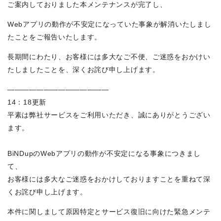
ご案内しておりました本メンテナンスが完了し、
Webアプリの動作が不安定になっていた事象が解消いたしまし
たことをご報告いたします。
長期間にわたり、お客様には多大なご不便、ご迷惑をおかけい
たしましたことを、深くお詫び申し上げます。
——————————————
14：18更新
平素は弊社サービスをご利用いただき、誠にありがとうござい
ます。
BiNDupのWebアプリの動作が不安定になる事象につきまし
て、
お客様には多大なご迷惑をおかけしておりますことを重ねて深
くお詫び申し上げます。
本件に関しまして原因特定とサービス復旧に向けた緊急メンテ