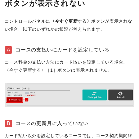
ボタンが表示されない
コントロールパネルに
〈今すぐ更新する〉
ボタンが表示されな
い場合、以下のいずれかの状況が考えられます。
A
コースの支払いにカードを設定している
コース料金の支払い方法にカード払いを設定している場合、
〈今すぐ更新する〉［1］ボタンは表示されません。
B
コースの更新月に入っていない
カード払い以外を設定しているコースでは、コース契約期間終