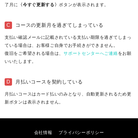
了月に
〈今すぐ更新する〉
ボタンが表示されます。
C
コースの更新月を過ぎてしまっている
支払い確認メールに記載されている支払い期限を過ぎてしまっ
ている場合は、お客様ご自身でお手続きができません。
復旧をご希望される場合は、
サポートセンターへご連絡
をお願
いいたします。
D
月払いコースを契約している
月払いコースはカード払いのみとなり、自動更新されるため更
新ボタンは表示されません。
会社情報
プライバシーポリシー