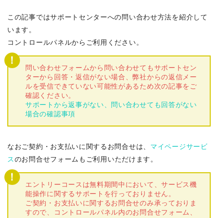
この記事ではサポートセンターへの問い合わせ方法を紹介して
います。
コントロールパネルからご利用ください。
問い合わせフォームから問い合わせてもサポートセン
ターから回答・返信がない場合、弊社からの返信メー
ルを受信できていない可能性があるため次の記事をご
確認ください。
サポートから返事がない、問い合わせても回答がない
場合の確認事項
なおご契約・お支払いに関するお問合せは、
マイページサービ
ス
のお問合せフォームもご利用いただけます。
エントリーコースは無料期間中において、サービス機
能操作に関するサポートを行っておりません。
ご契約・お支払いに関するお問合せのみ承っておりま
すので、コントロールパネル内のお問合せフォーム、