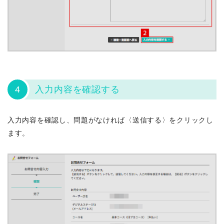
4
入力内容を確認する
入力内容を確認し、問題がなければ〈送信する〉をクリックし
ます。