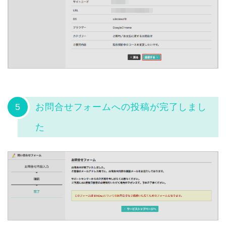
5
お問合せフォームへの投稿が完了しまし
た