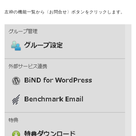
左枠の機能一覧から〈お問合せ〉ボタンをクリックします。