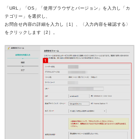
「URL」「OS」「使用ブラウザとバージョン」を入力し「カ
テゴリー」を選択し、
お問合せ内容の詳細を入力し［1］、〈入力内容を確認する〉
をクリックします［2］。