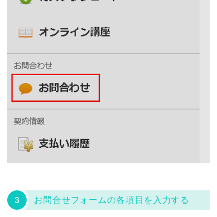
3
お問合せフォームの各項目を入力する