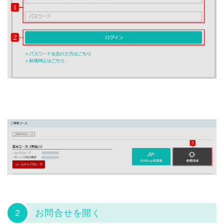
2
お問合せを開く