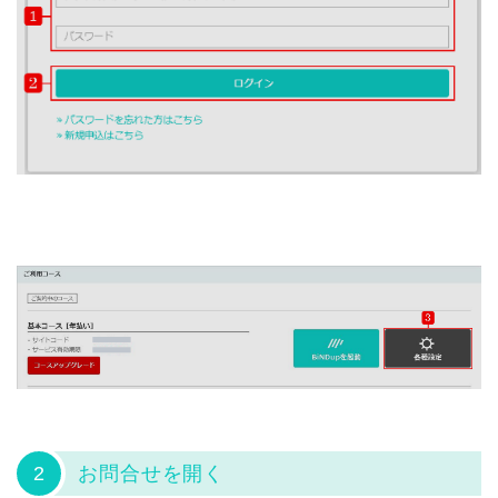
2
お問合せを開く