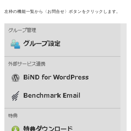
左枠の機能一覧から〈お問合せ〉ボタンをクリックします。