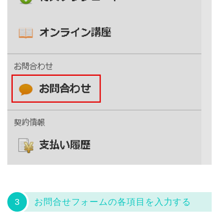
3
お問合せフォームの各項目を入力する