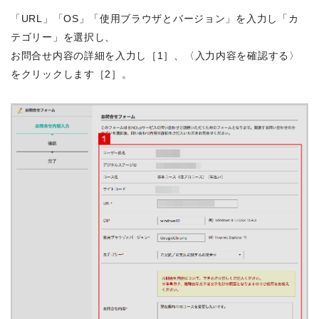
「URL」「OS」「使用ブラウザとバージョン」を入力し「カ
テゴリー」を選択し、
お問合せ内容の詳細を入力し［1］、〈入力内容を確認する〉
をクリックします［2］。