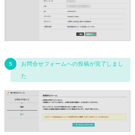
5
お問合せフォームへの投稿が完了しまし
た