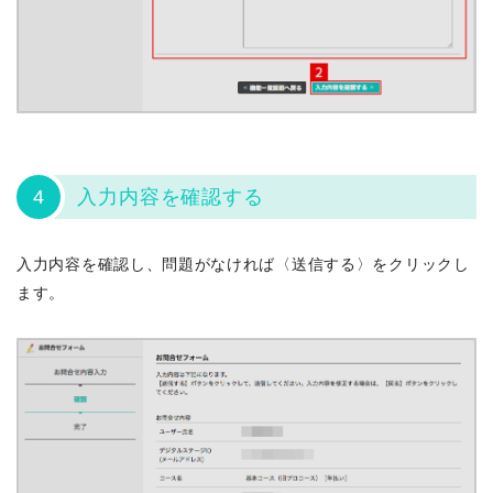
4
入力内容を確認する
入力内容を確認し、問題がなければ〈送信する〉をクリックし
ます。