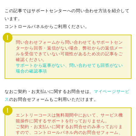
この記事ではサポートセンターへの問い合わせ方法を紹介して
います。
コントロールパネルからご利用ください。
問い合わせフォームから問い合わせてもサポートセン
ターから回答・返信がない場合、弊社からの返信メー
ルを受信できていない可能性があるため次の記事をご
確認ください。
サポートから返事がない、問い合わせても回答がない
場合の確認事項
なおご契約・お支払いに関するお問合せは、
マイページサービ
ス
のお問合せフォームもご利用いただけます。
エントリーコースは無料期間中において、サービス機
能操作に関するサポートを行っておりません。
ご契約・お支払いに関するお問合せのみ承っておりま
すので、コントロールパネル内のお問合せフォーム、