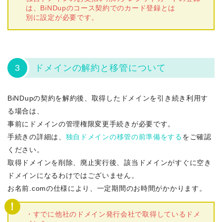
は、BiNDupのコース契約でのカード登録とは
別に設定が必要です。
3
ドメインの解約と移管について
BiNDupの契約を解約後、取得したドメインを引き続き利用す
る場合は、
事前にドメインの管理権限変更手続きが必要です。
手続きの詳細は、
独自ドメインの移管の前準備をする
をご確認
ください。
取得ドメインを削除、廃止実行後、該当ドメインがすぐに空き
ドメインになるわけではございません。
お名前.comの仕様により、一定期間のお時間がかかります。
・すでに他社のドメイン発行会社で取得しているドメ