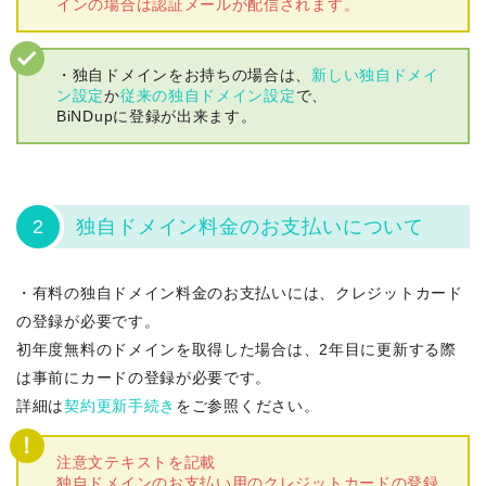
インの場合は認証メールが配信されます。
・独自ドメインをお持ちの場合は、
新しい独自ドメイ
ン設定
か
従来の独自ドメイン設定
で、
BiNDupに登録が出来ます。
2
独自ドメイン料金のお支払いについて
・有料の独自ドメイン料金のお支払いには、クレジットカード
の登録が必要です。
初年度無料のドメインを取得した場合は、2年目に更新する際
は事前にカードの登録が必要です。
詳細は
契約更新手続き
をご参照ください。
注意文テキストを記載
独自ドメインのお支払い用のクレジットカードの登録