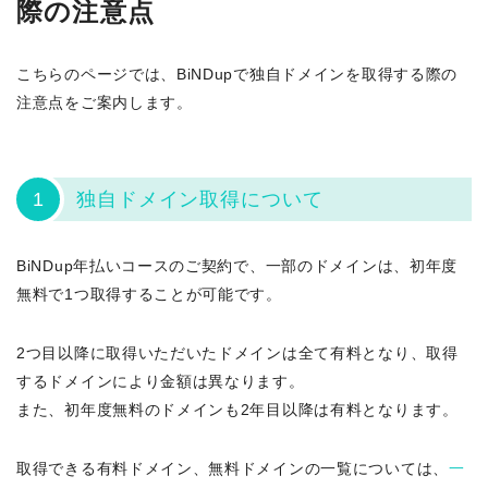
際の注意点
こちらのページでは、BiNDupで独自ドメインを取得する際の
注意点をご案内します。
1
独自ドメイン取得について
BiNDup年払いコースのご契約で、一部のドメインは、初年度
無料で1つ取得することが可能です。
2つ目以降に取得いただいたドメインは全て有料となり、取得
するドメインにより金額は異なります。
また、初年度無料のドメインも2年目以降は有料となります。
取得できる有料ドメイン、無料ドメインの一覧については、
一