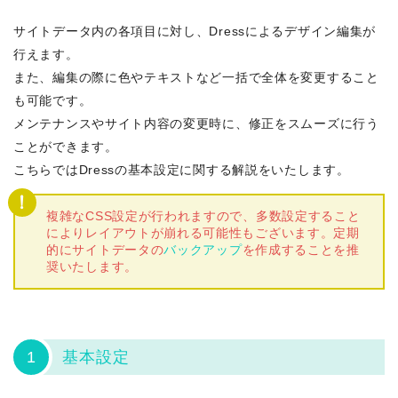
サイトデータ内の各項目に対し、Dressによるデザイン編集が
行えます。
また、編集の際に色やテキストなど一括で全体を変更すること
も可能です。
メンテナンスやサイト内容の変更時に、修正をスムーズに行う
ことができます。
こちらではDressの基本設定に関する解説をいたします。
複雑なCSS設定が行われますので、多数設定すること
によりレイアウトが崩れる可能性もございます。定期
的にサイトデータの
バックアップ
を作成することを推
奨いたします。
1
基本設定