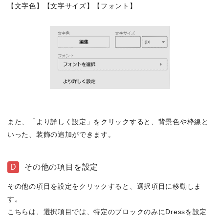
【文字色】【文字サイズ】【フォント】
また、「より詳しく設定」をクリックすると、背景色や枠線と
いった、装飾の追加ができます。
D
その他の項目を設定
その他の項目を設定をクリックすると、選択項目に移動しま
す。
こちらは、選択項目では、特定のブロックのみにDressを設定