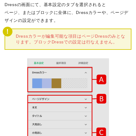
Dressの画面にて、基本設定のタブを選択されると
ページ、またはブロックに全体に、Dressカラーや、ページデ
ザインの設定ができます。
Dressカラーが編集可能な項目はページDressのみとな
ります。ブロックDressでの設定は行なえません。