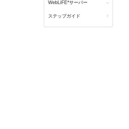
WebLiFE*サーバー
ステップガイド