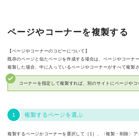
ページやコーナーを複製する
【ページやコーナーのコピーについて】
既存のページと似たページを作成する場合は、ページやコーナ
複製した場合、中に入っているページやコーナーがすべて複製
コーナーを指定して複製すれば、別のサイトにページやコ
1
複製するページを選ぶ
複製するページかコーナーを選択して［1］、〈複製・削除〉ア