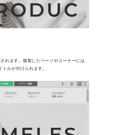
製されます。複製したページやコーナーには
タイトルが付けられます。