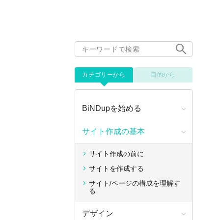
カテゴリーから
目的から
BiNDupを始める
サイト作成の基本
サイト作成の前に
サイトを作成する
サイト/ページの構成を理解す
る
デザイン