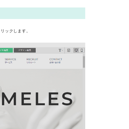
クリックします。