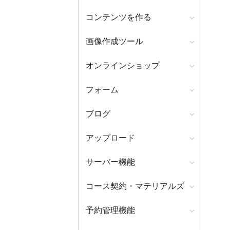
コンテンツを作る
画像作成ツール
オンラインショップ
フォーム
ブログ
アップロード
サーバー機能
コース契約・マテリアルズ
予約管理機能