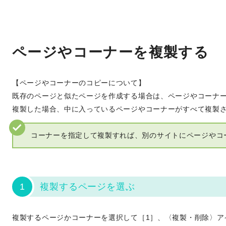
ページやコーナーを複製する
【ページやコーナーのコピーについて】
既存のページと似たページを作成する場合は、ページやコーナ
複製した場合、中に入っているページやコーナーがすべて複製
コーナーを指定して複製すれば、別のサイトにページやコ
1
複製するページを選ぶ
複製するページかコーナーを選択して［1］、〈複製・削除〉ア