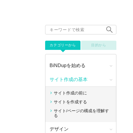
カテゴリーから
目的から
BiNDupを始める
サイト作成の基本
サイト作成の前に
サイトを作成する
サイト/ページの構成を理解す
る
デザイン