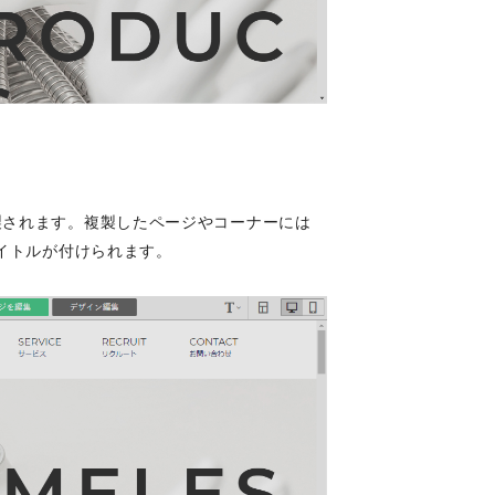
製されます。複製したページやコーナーには
タイトルが付けられます。