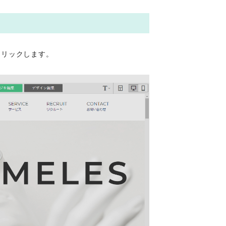
クリックします。