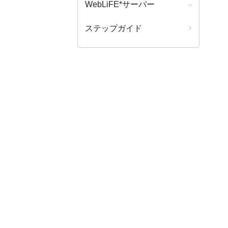
WebLiFE*サーバー
ステップガイド