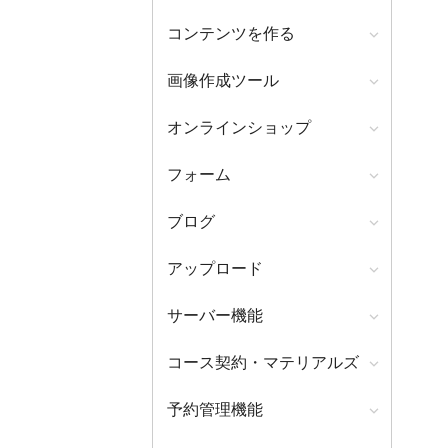
コンテンツを作る
画像作成ツール
オンラインショップ
フォーム
ブログ
アップロード
サーバー機能
コース契約・マテリアルズ
予約管理機能