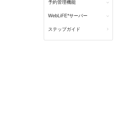
予約管理機能
WebLiFE*サーバー
ステップガイド