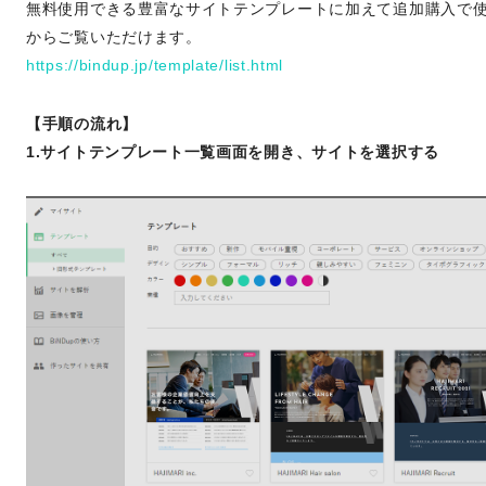
無料使用できる豊富なサイトテンプレートに加えて追加購入で
からご覧いただけます。
https://bindup.jp/template/list.html
【手順の流れ】
1.サイトテンプレート一覧画面を開き、サイトを選択する