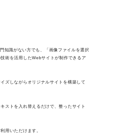
の専門知識がない方でも、「画像ファイルを選択
技術を活用したWebサイトが制作できるア
マイズしながらオリジナルサイトを構築して
テキストを入れ替えるだけで、整ったサイト
ご利用いただけます。