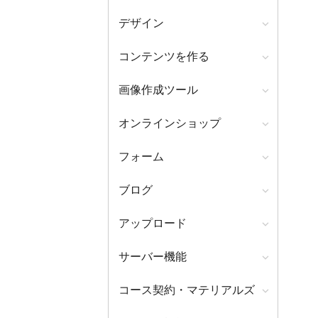
デザイン
コンテンツを作る
画像作成ツール
オンラインショップ
フォーム
ブログ
アップロード
サーバー機能
コース契約・マテリアルズ