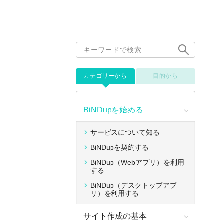
カテゴリーから
目的から
BiNDupを始める
サービスについて知る
BiNDupを契約する
BiNDup（Webアプリ）を利用
する
BiNDup（デスクトップアプ
リ）を利用する
サイト作成の基本