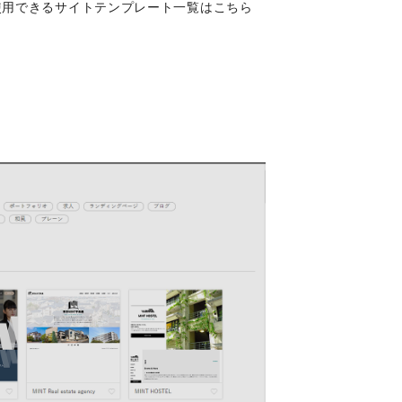
使用できるサイトテンプレート一覧はこちら