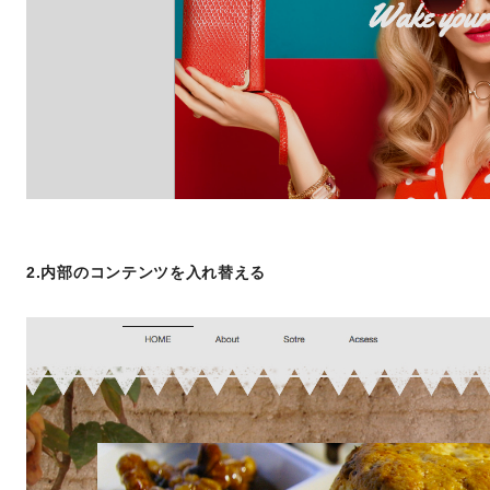
2.内部のコンテンツを入れ替える