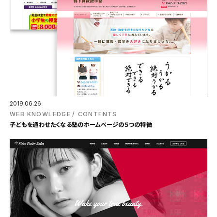
2019.06.26
WEB KNOWLEDGE
CONTENTS
子どもを通わせたくなる塾のホームページの５つの特徴