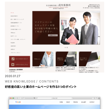
2020.01.27
WEB KNOWLEDGE
CONTENTS
好感度の高い士業のホームページを作る5つのポイント