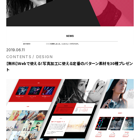
2019.06.11
CONTENTS
DESIGN
【無料】Webで使える！写真加工に使える定番のパターン素材を30種プレゼン
ト