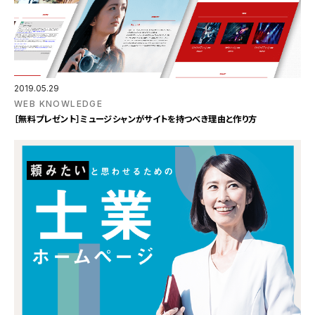
2019.05.29
WEB KNOWLEDGE
［無料プレゼント］ミュージシャンがサイトを持つべき理由と作り方