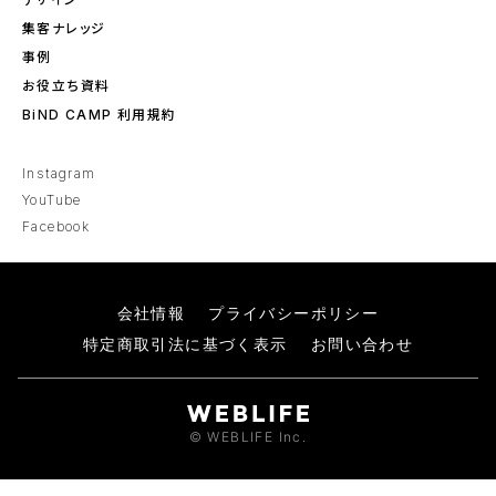
集客ナレッジ
事例
お役立ち資料
BiND CAMP 利用規約
Instagram
YouTube
Facebook
会社情報
プライバシーポリシー
特定商取引法に基づく表示
お問い合わせ
© WEBLIFE Inc.