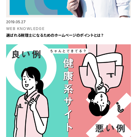
2019.05.27
WEB KNOWLEDGE
選ばれる税理士になるためのホームページのポイントとは？