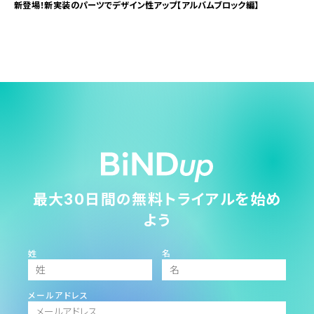
新登場！新実装のパーツでデザイン性アップ【アルバムブロック編】
最大30日間の無料トライアルを始め
よう
姓
名
メールアドレス