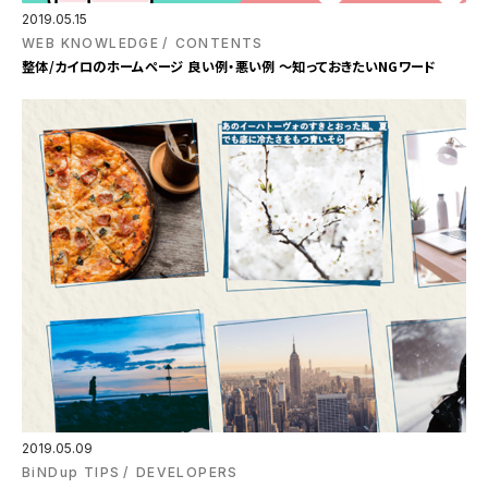
2019.05.15
WEB KNOWLEDGE
CONTENTS
整体/カイロのホームページ 良い例・悪い例 ～知っておきたいNGワード
2019.05.09
BiNDup TIPS
DEVELOPERS