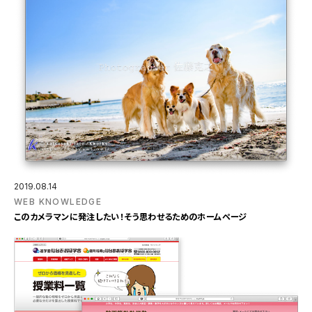
2019.08.14
WEB KNOWLEDGE
このカメラマンに発注したい！そう思わせるためのホームページ