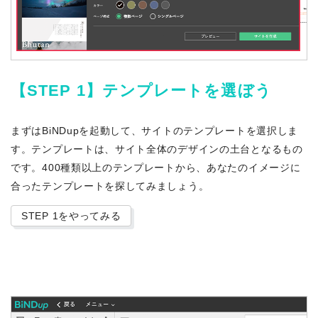
【STEP 1】テンプレートを選ぼう
まずはBiNDupを起動して、サイトのテンプレートを選択しま
す。テンプレートは、サイト全体のデザインの土台となるもの
です。400種類以上のテンプレートから、あなたのイメージに
合ったテンプレートを探してみましょう。
STEP 1をやってみる