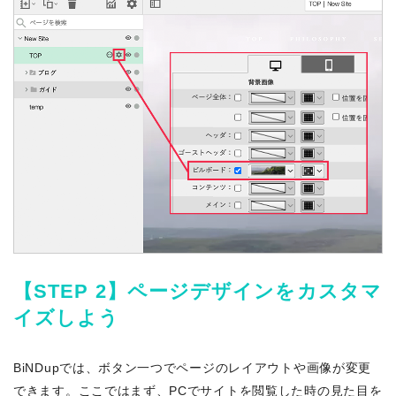
【STEP 2】ページデザインをカスタマ
イズしよう
BiNDupでは、ボタン一つでページのレイアウトや画像が変更
できます。ここではまず、PCでサイトを閲覧した時の見た目を