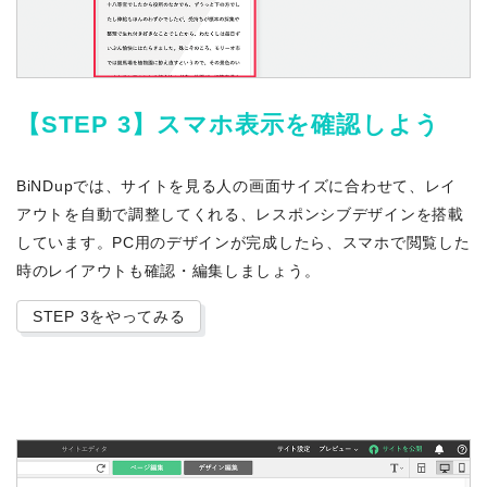
【STEP 3】スマホ表示を確認しよう
BiNDupでは、サイトを見る人の画面サイズに合わせて、レイ
アウトを自動で調整してくれる、レスポンシブデザインを搭載
しています。PC用のデザインが完成したら、スマホで閲覧した
時のレイアウトも確認・編集しましょう。
STEP 3をやってみる