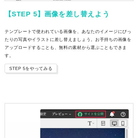
【STEP 5】画像を差し替えよう
テンプレートで使われている画像を、あなたのイメージにぴっ
たりの写真やイラストに差し替えましょう。お手持ちの画像を
アップロードすることも、無料の素材から選ぶこともできま
す。
STEP 5をやってみる