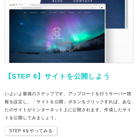
【STEP 6】サイトを公開しよう
いよいよ最後のステップです。アップロードを行うサーバー情
報を設定し、「サイトを公開」ボタンをクリックすれば、あな
たのサイトがインターネット上に公開されます。作成したサイ
トを公開してみましょう。
STEP 6をやってみる