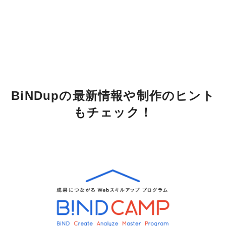
BiNDupの最新情報や制作のヒント
もチェック！