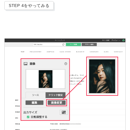
STEP 4をやってみる