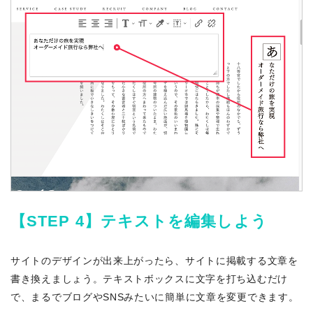
【STEP 4】テキストを編集しよう
サイトのデザインが出来上がったら、サイトに掲載する文章を
書き換えましょう。テキストボックスに文字を打ち込むだけ
で、まるでブログやSNSみたいに簡単に文章を変更できます。