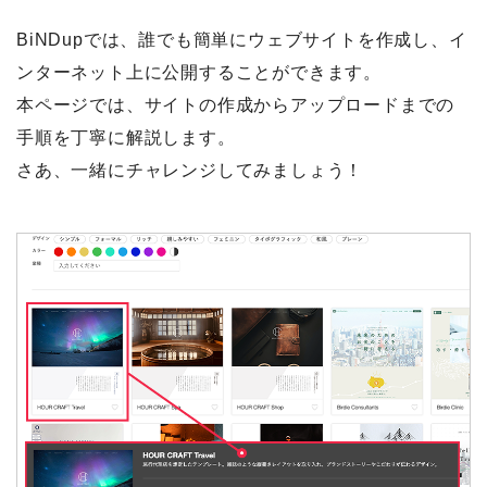
BiNDupでは、誰でも簡単にウェブサイトを作成し、イ
ンターネット上に公開することができます。
本ページでは、サイトの作成からアップロードまでの
手順を丁寧に解説します。
さあ、一緒にチャレンジしてみましょう！