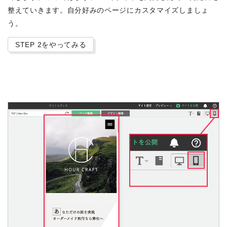
整えていきます。自分好みのページにカスタマイズしましょ
う。
STEP 2をやってみる