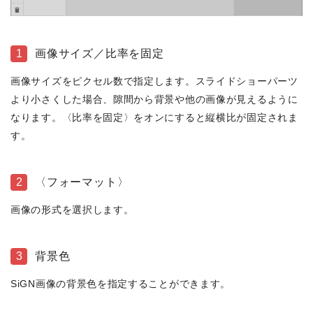
1
画像サイズ／比率を固定
画像サイズをピクセル数で指定します。スライドショーパーツ
より小さくした場合、隙間から背景や他の画像が見えるように
なります。〈比率を固定〉をオンにすると縦横比が固定されま
す。
2
〈フォーマット〉
画像の形式を選択します。
3
背景色
SiGN画像の背景色を指定することができます。