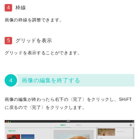
4
枠線
画像の枠線を調整できます。
5
グリッドを表示
グリッドを表示することができます。
4
画像の編集を終了する
画像の編集が終わったら右下の〈完了〉をクリックし、SHiFT
に戻るので〈完了〉をクリックします。