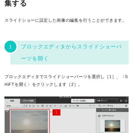
集する
スライドショーに設定した画像の編集を行うことができます。
1
ブロックエディタからスライドショーパ
ーツを開く
ブロックエディタでスライドショーパーツを選択し［1］、〈S
HiFTを開く〉をクリックします［2］。