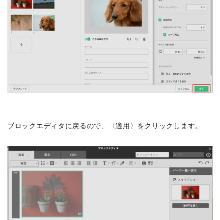
ブロックエディタに戻るので、〈適用〉をクリックします。