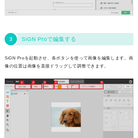
3
SiGN Proで編集する
SiGN Proを起動させ、各ボタンを使って画像を編集します。画
像の位置は画像を直接ドラッグして調整できます。