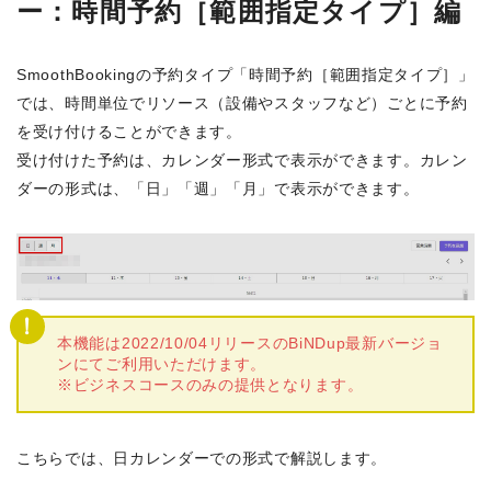
ー：時間予約［範囲指定タイプ］編
SmoothBookingの予約タイプ「時間予約［範囲指定タイプ］」
では、時間単位でリソース（設備やスタッフなど）ごとに予約
を受け付けることができます。
受け付けた予約は、カレンダー形式で表示ができます。カレン
ダーの形式は、「日」「週」「月」で表示ができます。
本機能は2022/10/04リリースのBiNDup最新バージョ
ンにてご利用いただけます。
※ビジネスコースのみの提供となります。
こちらでは、日カレンダーでの形式で解説します。