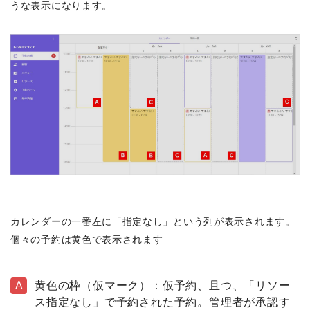
うな表示になります。
カレンダーの一番左に「指定なし」という列が表示されます。
個々の予約は黄色で表示されます
A
黄色の枠（仮マーク）：仮予約、且つ、「リソー
ス指定なし」で予約された予約。管理者が承認す