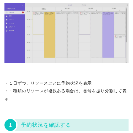
・１日ずつ、リソースごとに予約状況を表示
・１種類のリソースが複数ある場合は、番号を振り分割して表
示
1
予約状況を確認する