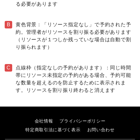
る必要があります
B
黄色背景：「リソース指定なし」で予約された予
約。管理者がリソースを割り振る必要があります
（リソースが１つしか残っていな場合は自動で割
り振られます）
C
点線枠（指定なしの予約があります）：同じ時間
帯にリソース未指定の予約がある場合、予約可能
な数量を超えるのを防止するために表示されま
す。リソースを割り振り終わると消えます
会社情報
プライバシーポリシー
特定商取引法に基づく表示
お問い合わせ