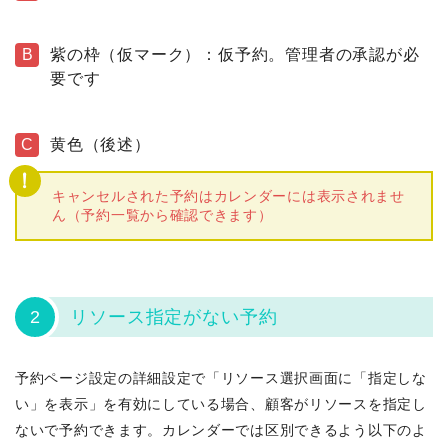
B
紫の枠（仮マーク）：仮予約。管理者の承認が必
要です
C
黄色（後述）
キャンセルされた予約はカレンダーには表示されませ
ん（予約一覧から確認できます）
2
リソース指定がない予約
予約ページ設定の詳細設定で「リソース選択画面に「指定しな
い」を表示」を有効にしている場合、顧客がリソースを指定し
ないで予約できます。カレンダーでは区別できるよう以下のよ