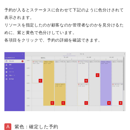
予約が入るとステータスに合わせて下記のように色分けされて
表示されます。
リソースを指定したのが顧客なのか管理者なのかを見分けるた
めに、紫と黄色で色分けしています。
各項目をクリックで、予約の詳細を確認できます。
A
紫色：確定した予約