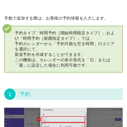
手動で追加する際は、お客様の予約情報を入力します。
予約タイプ「時間予約［開始時間指定タイプ］」およ
び「時間予約［範囲指定タイプ］」では、
予約カレンダーから「予約可能な空き時間」のエリア
を選択にて、
新規予約を作成することができます。
この機能は、カレンダーの表示形式を「日」または
「週」に設定した場合に利用可能です。
1
予約