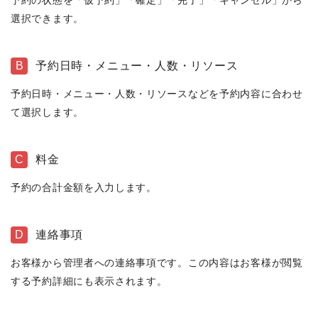
選択できます。
B
予約日時・メニュー・人数・リソース
予約日時・メニュー・人数・リソースなどを予約内容に合わせ
て選択します。
C
料金
予約の合計金額を入力します。
D
連絡事項
お客様から管理者への連絡事項です。この内容はお客様が閲覧
する予約詳細にも表示されます。