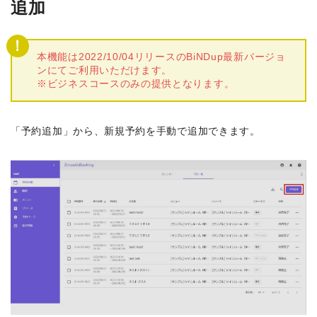
追加
本機能は2022/10/04リリースのBiNDup最新バージョ
ンにてご利用いただけます。
※ビジネスコースのみの提供となります。
「予約追加」から、新規予約を手動で追加できます。