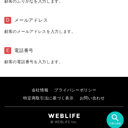
顧客のふりがなを入力します。
D
メールアドレス
顧客のメールアドレスを入力します。
E
電話番号
顧客の電話番号を入力します。
会社情報
プライバシーポリシー
特定商取引法に基づく表示
お問い合わせ
© WEBLIFE Inc.