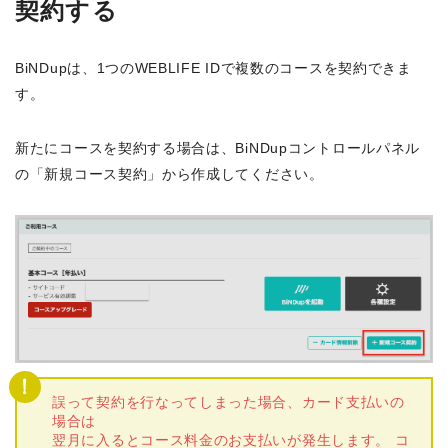
契約する
BiNDupは、1つのWEBLIFE IDで複数のコースを契約できま
す。
新たにコースを契約する場合は、BiNDupコントロールパネル
の「新規コース契約」から作成してください。
誤って契約を行なってしまった場合、カード支払いの
場合は
翌月に入るとコース料金のお支払いが発生します。 コ