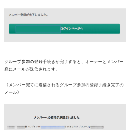
グループ参加の登録手続きが完了すると、オーナーとメンバー
宛にメールが送信されます。
《メンバー宛てに送信されるグループ参加の登録手続き完了の
メール》