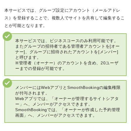
本サービスでは、グループ設定にアカウント（メールアドレ
ス）を登録することで、複数人でサイトを共有して編集するこ
とが可能となります。
本サービスでは、ビジネスコースのみ利用可能です。
またグループの招待者である管理者アカウントを[オー
ナー]、グループに招待されたアカウントを[メンバー]
と呼びます。
※管理者（オーナー）のアカウントを含め、20ユーザ
ーまでの登録が可能です。
メンバーにはWebアプリとSmoothBookingの編集権限
が付与されます。
Webアプリでは、「オーナーが管理するサイトシアタ
ー」へ、メンバーがアクセスできます。
SmoothBookingでは、「オーナーが作成した予約管理
画面」へ、メンバーがアクセスできます。