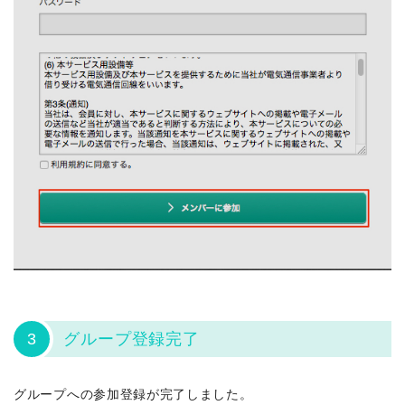
3
グループ登録完了
グループへの参加登録が完了しました。