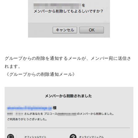
グループからの削除を通知するメールが、メンバー宛に送信さ
れます。
《グループからの削除通知メール》