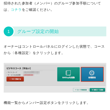
招待された参加者（メンバー）のグループ参加手順について
は、
コチラ
をご確認ください。
1
グループ設定の開始
オーナーはコントロールパネルにログインした状態で、コース
から〈各種設定〉をクリックします。
機能一覧からメンバー設定ボタンをクリックします。