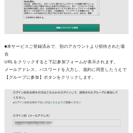
■本サービスご登録済みで、別のアカウントより招待された場
合
URLをクリックすると下記参加フォームが表示されます。
メールアドレス、パスワードを入力し、規約に同意したうえで
【グループに参加】ボタンをクリックします。