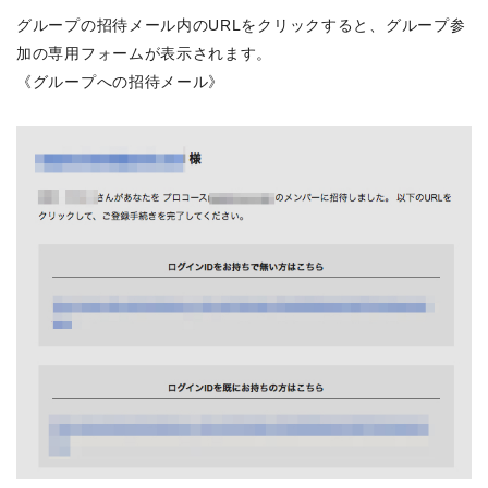
グループの招待メール内のURLをクリックすると、グループ参
加の専用フォームが表示されます。
《グループへの招待メール》