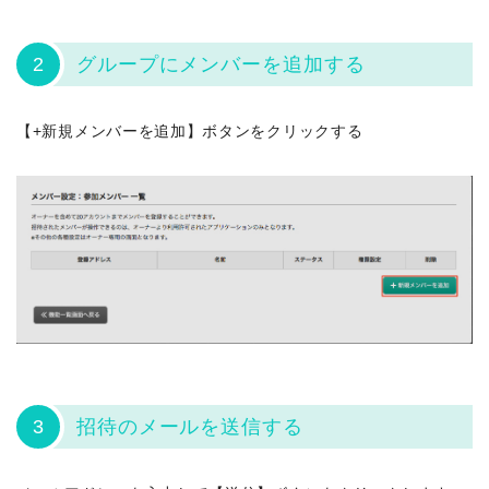
2
グループにメンバーを追加する
【+新規メンバーを追加】ボタンをクリックする
3
招待のメールを送信する