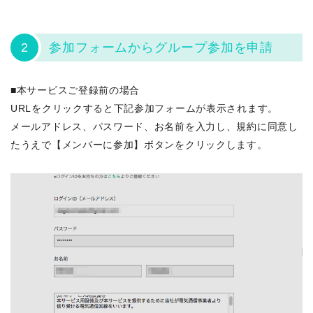
2
参加フォームからグループ参加を申請
■本サービスご登録前の場合
URLをクリックすると下記参加フォームが表示されます。
メールアドレス、パスワード、お名前を入力し、規約に同意し
たうえで【メンバーに参加】ボタンをクリックします。