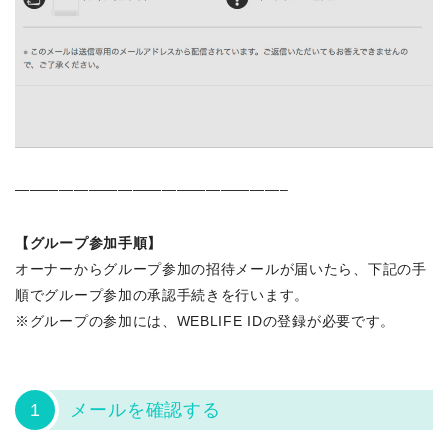
——————————————————–
【グループ参加手順】
オーナーからグループ参加の招待メールが届いたら、下記の手
順でグループ参加の承認手続きを行います。
※グループの参加には、WEBLIFE IDの登録が必要です。
1
メールを確認する