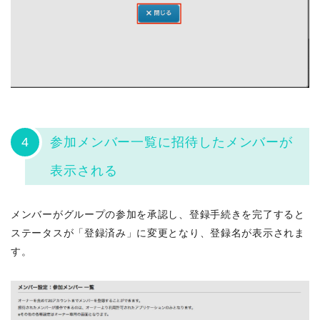
4
参加メンバー一覧に招待したメンバーが
表示される
メンバーがグループの参加を承認し、登録手続きを完了すると
ステータスが「登録済み」に変更となり、登録名が表示されま
す。