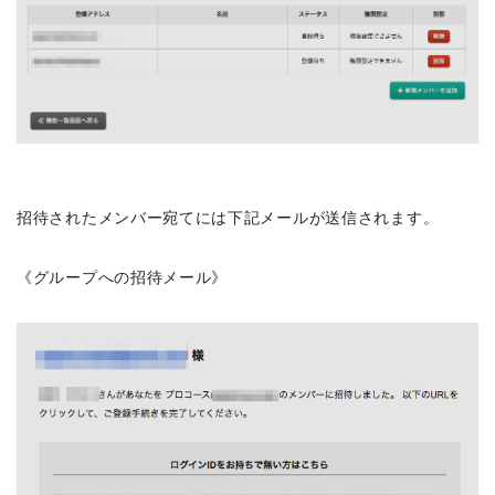
招待されたメンバー宛てには下記メールが送信されます。
《グループへの招待メール》