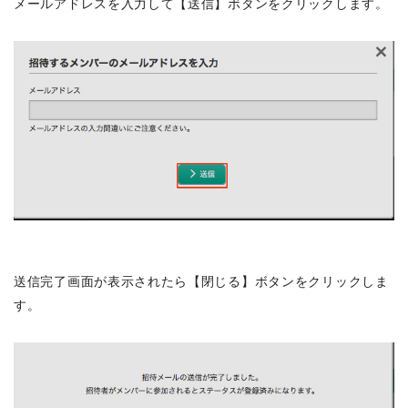
メールアドレスを入力して【送信】ボタンをクリックします。
送信完了画面が表示されたら【閉じる】ボタンをクリックしま
す。