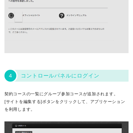
4
コントロールパネルにログイン
契約コースの一覧にグループ参加コースが追加されます。
[サイトを編集する]ボタンをクリックして、アプリケーション
を利用します。