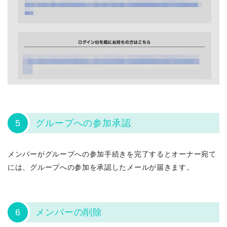
5
グループへの参加承認
メンバーがグループへの参加手続きを完了するとオーナー宛て
には、グループへの参加を承認したメールが届きます。
6
メンバーの削除