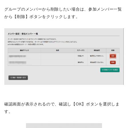
グループのメンバーから削除したい場合は、参加メンバー一覧
から【削除】ボタンをクリックします。
確認画面が表示されるので、確認し【OK】ボタンを選択しま
す。