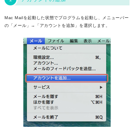
Mac Mailを起動した状態でプログラムを起動し、メニューバー
の「メール」→「アカウントを追加」を選択します。