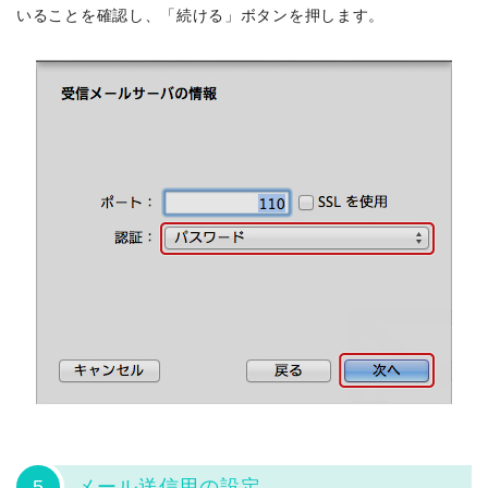
いることを確認し、「続ける」ボタンを押します。
5
メール送信用の設定