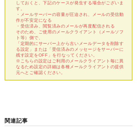
しておくと、下記のケースが発生する場合がございま
す。
・メールサーバーの容量が圧迫され、メールの受信動
作が不安定になる
・受信済み、閲覧済みのメールが再度配信される
そのため、ご使用のメールクライアント（メールソフ
ト等）側で、
「定期的にサーバー上から古いメールデータを削除す
る設定」または「受信済みのメッセージをサーバーに
残す設定をOFF」を行なってください。
※こちらの設定はご利用のメールクライアント毎に異
なるため設定の詳細は各種メールクライアントの提供
元へとご確認ください。
関連記事