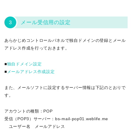
3
メール受信用の設定
あらかじめコントロールパネルで独自ドメインの登録とメール
アドレス作成を行っておきます。
■
独自ドメイン設定
■
メールアドレス作成設定
また、メールソフトに設定するサーバー情報は下記のとおりで
す。
アカウントの種類：POP
受信（POP3）サーバー：bs-mail-pop01.weblife.me
ユーザー名 メールアドレス