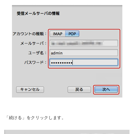
「続ける」をクリックします。