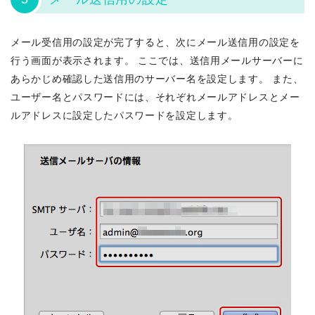
メール受信用の設定が完了すると、次にメール送信用の設定を
行う画面が表示されます。 ここでは、送信用メールサーバーに
あらかじめ確認した送信用のサーバー名を設定します。 また、
ユーザー名とパスワードには、それぞれメールアドレスとメー
ルアドレスに設定したパスワードを設定します。