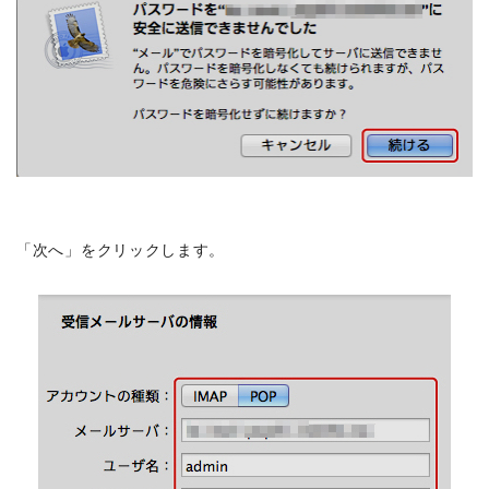
「次へ」をクリックします。