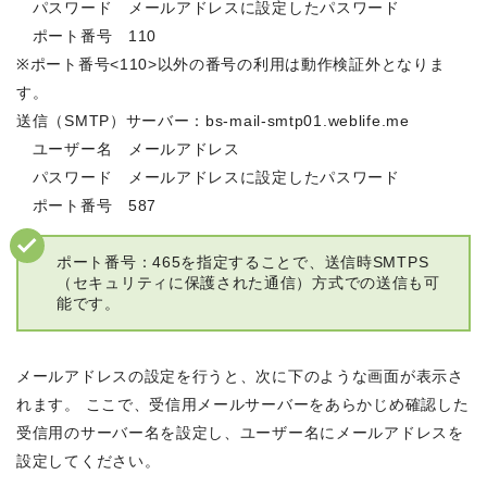
パスワード メールアドレスに設定したパスワード
ポート番号 110
※ポート番号<110>以外の番号の利用は動作検証外となりま
す。
送信（SMTP）サーバー：bs-mail-smtp01.weblife.me
ユーザー名 メールアドレス
パスワード メールアドレスに設定したパスワード
ポート番号 587
ポート番号：465を指定することで、送信時SMTPS
（セキュリティに保護された通信）方式での送信も可
能です。
メールアドレスの設定を行うと、次に下のような画面が表示さ
れます。 ここで、受信用メールサーバーをあらかじめ確認した
受信用のサーバー名を設定し、ユーザー名にメールアドレスを
設定してください。