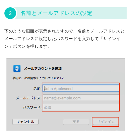
2
名前とメールアドレスの設定
下のような画面が表示されますので、名前とメールアドレスと
メールアドレスに設定したパスワードを入力して「サインイ
ン」ボタンを押します。