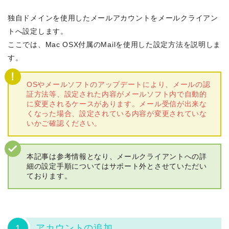
独自ドメインを使用したメールアカウントをメールクライアン
トへ設定します。
ここでは、Mac OSX付属のMailを使用した設定方法を説明しま
す。
OSやメールソフトのアップデートにより、メールの認
証方法等、設定された内容がメールソフト内で自動的
に変更されるケースがあります。メール受信が出来な
くなった場合、設定されている内容が変更されていな
いかご確認ください。
本記事は参考情報となり、メールクライアントへの詳
細の設定手順についてはサポート外とさせていただい
ております。
1
アカウントの追加