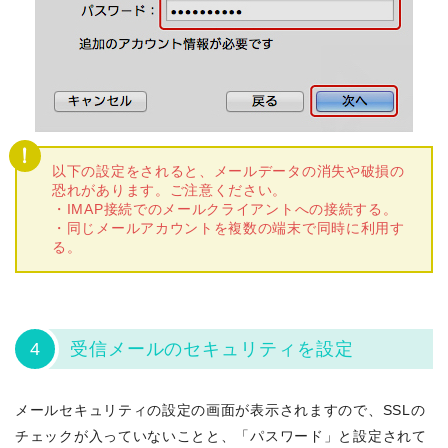
以下の設定をされると、メールデータの消失や破損の
恐れがあります。ご注意ください。
・IMAP接続でのメールクライアントへの接続する。
・同じメールアカウントを複数の端末で同時に利用す
る。
4
受信メールのセキュリティを設定
メールセキュリティの設定の画面が表示されますので、SSLの
チェックが入っていないことと、「パスワード」と設定されて