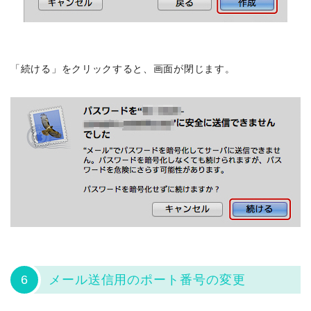
「続ける」をクリックすると、画面が閉じます。
6
メール送信用のポート番号の変更