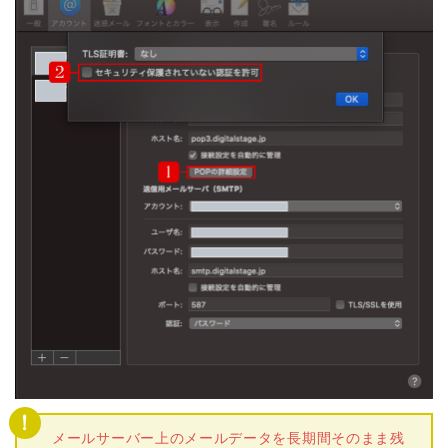
メールサーバー上のメールデータを長期間そのまま残