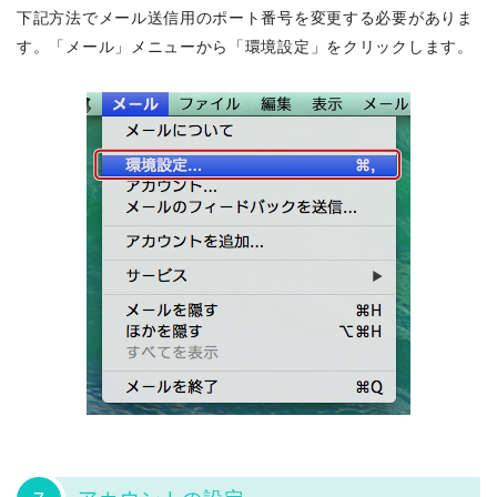
下記方法でメール送信用のポート番号を変更する必要がありま
す。「メール」メニューから「環境設定」をクリックします。