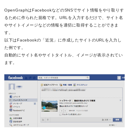
OpenGraphはFacebookなどのSNSでサイト情報をやり取りす
るために作られた規格です。URLを入力するだけで、サイト名
やサイトイメージなどの情報を適切に取得することができま
す。
以下はFacebookの「近況」に作成したサイトのURLを入力し
た例です。
自動的にサイト名やサイトタイトル、イメージが表示されてい
ます。