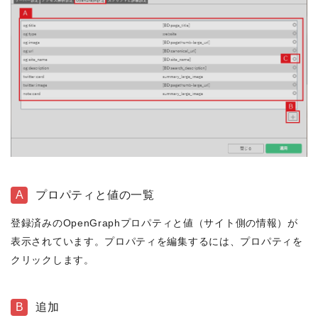
A
プロパティと値の一覧
登録済みのOpenGraphプロパティと値（サイト側の情報）が
表示されています。プロパティを編集するには、プロパティを
クリックします。
B
追加