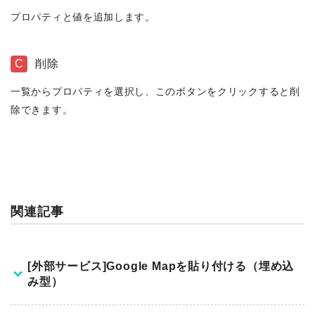
プロパティと値を追加します。
C
削除
一覧からプロパティを選択し、このボタンをクリックすると削
除できます。
関連記事
[外部サービス]Google Mapを貼り付ける（埋め込
み型）
Google マップをサイトに埋め込むことで、店舗や会社