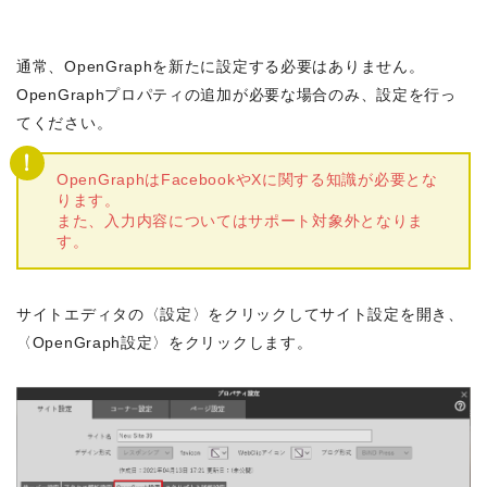
通常、OpenGraphを新たに設定する必要はありません。
OpenGraphプロパティの追加が必要な場合のみ、設定を行っ
てください。
OpenGraphはFacebookやXに関する知識が必要とな
ります。
また、入力内容についてはサポート対象外となりま
す。
サイトエディタの〈設定〉をクリックしてサイト設定を開き、
〈OpenGraph設定〉をクリックします。