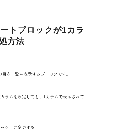
ートブロックが1カラ
処方法
ログの目次一覧を表示するブロックです。
カラムを設定しても、1カラムで表示されて
ロック」に変更する