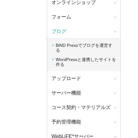
オンラインショップ
フォーム
ブログ
BiND Pressでブログを運営す
る
WordPressと連携したサイトを
作る
アップロード
サーバー機能
コース契約・マテリアルズ
予約管理機能
WebLiFE*サーバー