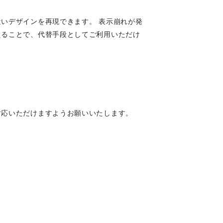
いデザインを再現できます。 表示崩れが発
えることで、代替手段としてご利用いただけ
対応いただけますようお願いいたします。