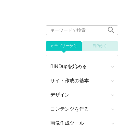
カテゴリーから
目的から
BiNDupを始める
サイト作成の基本
デザイン
コンテンツを作る
画像作成ツール