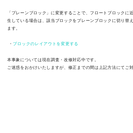
「プレーンブロック」に変更することで、フロートブロックに近
生している場合は、該当ブロックをプレーンブロックに切り替
ます。
・
ブロックのレイアウトを変更する
本事象については現在調査・改修対応中です。
ご迷惑をおかけいたしますが、修正までの間は上記方法にてご