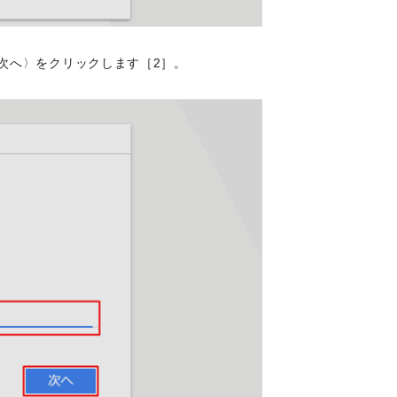
次へ〉をクリックします［2］。