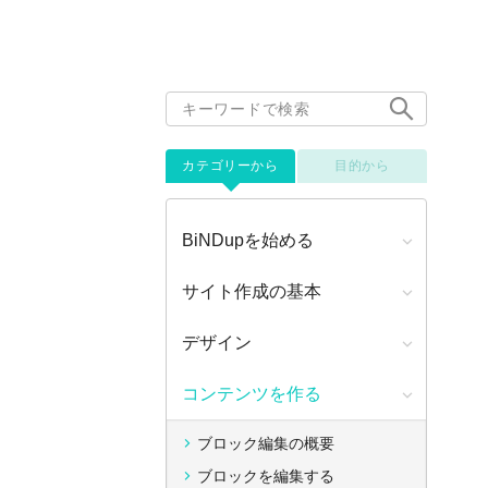
カテゴリーから
目的から
BiNDupを始める
サイト作成の基本
デザイン
コンテンツを作る
ブロック編集の概要
ブロックを編集する