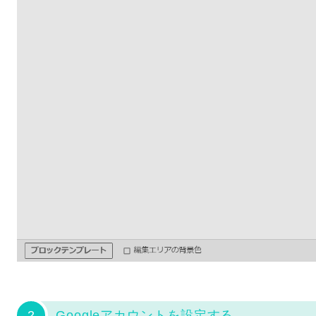
2
Googleアカウントを設定する