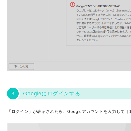
3
Googleにログインする
「ログイン」が表示されたら、Googleアカウントを入力して