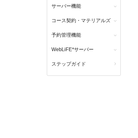
サーバー機能
コース契約・マテリアルズ
予約管理機能
WebLiFE*サーバー
ステップガイド