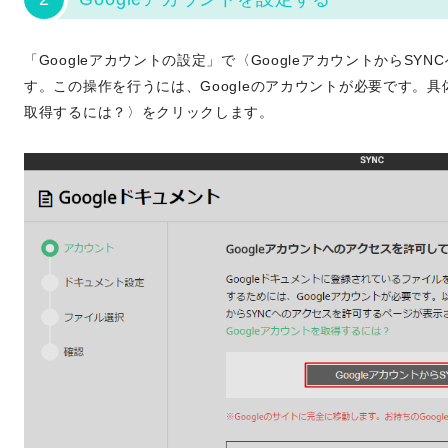
「Googleアカウントの設定」で〈GoogleアカウントからS
す。この操作を行うには、Googleのアカウントが必要です。具
取得するには？〉をクリックします。