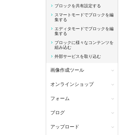
ブロックを共有設定する
スマートモードでブロックを編
集する
エディタモードでブロックを編
集する
ブロックに様々なコンテンツを
組み込む
外部サービスを取り込む
画像作成ツール
オンラインショップ
フォーム
ブログ
アップロード