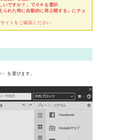
しいですか？」でＯＫを選択
加えられた時に自動的に再公開する」にチェ
トサイトをご確認ください。
ント〉を選びます。