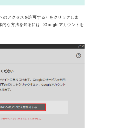
YNCへのアクセスを許可する〉をクリックしま
体的な方法を知るには〈Googleアカウントを