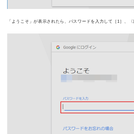
「ようこそ」が表示されたら、パスワードを入力して［1］、〈