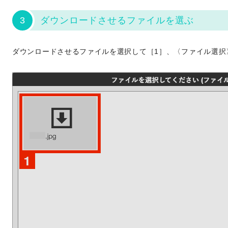
3
ダウンロードさせるファイルを選ぶ
ダウンロードさせるファイルを選択して［1］、〈ファイル選択