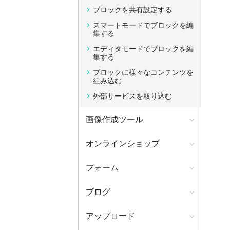
ブロックを共有設定する
スマートモードでブロックを編
集する
エディタモードでブロックを編
集する
ブロックに様々なコンテンツを
組み込む
外部サービスを取り込む
画像作成ツール
オンラインショップ
フォーム
ブログ
アップロード