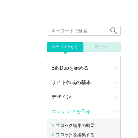
カテゴリーから
目的から
BiNDupを始める
サイト作成の基本
デザイン
コンテンツを作る
ブロック編集の概要
ブロックを編集する