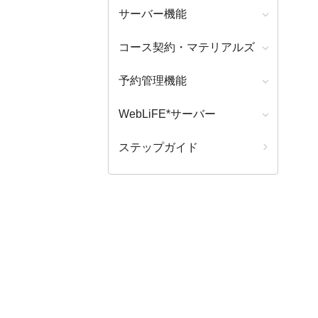
サーバー機能
コース契約・マテリアルズ
予約管理機能
WebLiFE*サーバー
ステップガイド