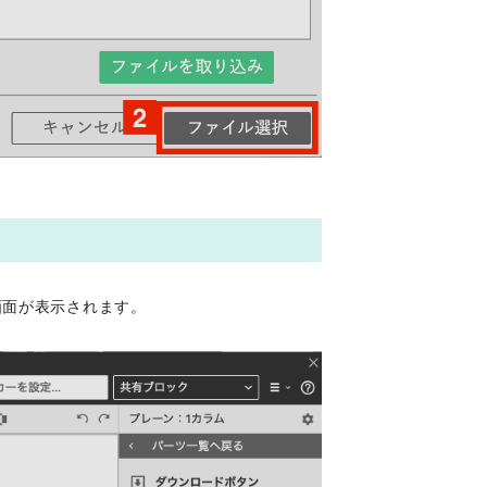
画面が表示されます。