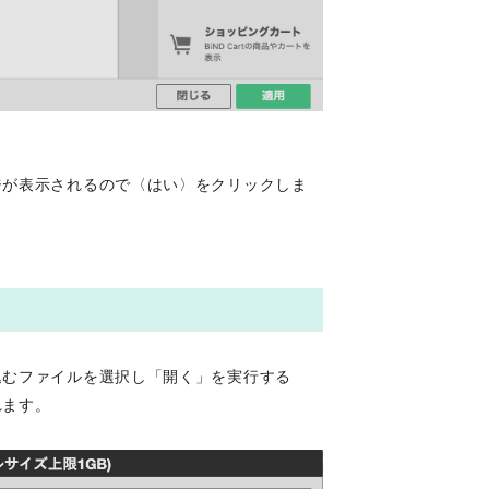
ジが表示されるので〈はい〉をクリックしま
込むファイルを選択し「開く」を実行する
れます。