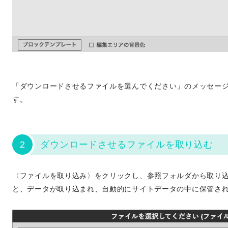
「ダウンロードさせるファイルを選んでください」のメッセー
す。
2
ダウンロードさせるファイルを取り込む
〈ファイルを取り込み〉をクリックし、参照フォルダから取り
と、データが取り込まれ、自動的にサイトデータの中に保管さ