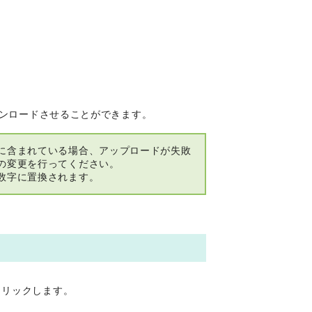
ウンロードさせることができます。
に含まれている場合、アップロードが失敗
の変更を行ってください。
数字に置換されます。
クリックします。