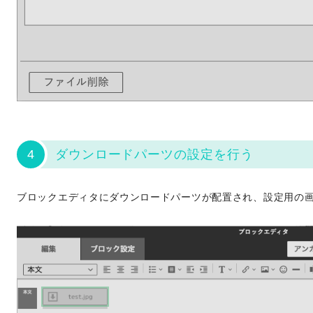
4
ダウンロードパーツの設定を行う
ブロックエディタにダウンロードパーツが配置され、設定用の