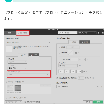
〈ブロック設定〉タブで〈ブロックアニメーション〉を選択し
ます。