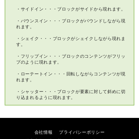
・サイドイン・・・ブロックがサイドから現れます。
・バウンスイン・・・ブロックがバウンドしながら現
れます。
・シェイク・・・ブロックがシェイクしながら現れま
す。
・フリップイン・・・ブロックのコンテンツがフリッ
プのように現れます。
・ローテートイン・・・回転しながらコンテンツが現
れます。
・シャッター・・・ブロックが要素に対して斜めに切
り込まれるように現れます。
会社情報
プライバシーポリシー