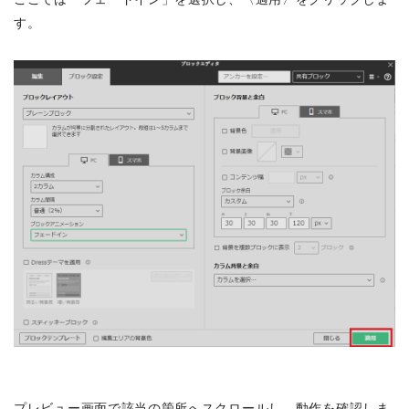
す。
プレビュー画面で該当の箇所へスクロールし、動作を確認しま