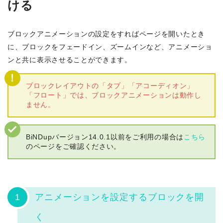
ける
ブロックアニメーションの設定をすればページを開いたとき
に、ブロックをフェードイン、ズームインなど、アニメーショ
ンと共に表示させることができます。
ブロックレイアウトの「タブ」「アコーディオン」
「フロート」では、ブロックアニメーションは動作し
ません。
BiNDupバージョン14.0.1以前をご利用の場合は
こちら
のページをご確認ください。
1
アニメーションを設定するブロックを開
く