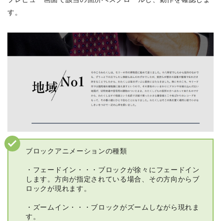
す。
ブロックアニメーションの種類
・フェードイン・・・ブロックが徐々にフェードイン
します。方向が指定されている場合、その方向からブ
ロックが現れます。
・ズームイン・・・ブロックがズームしながら現れま
す。