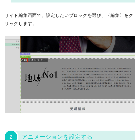
サイト編集画面で、設定したいブロックを選び、〈編集〉をク
リックします。
2
アニメーションを設定する