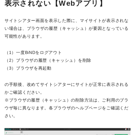
表示されない【Webアプリ】
サイトシアター画面を表示した際に、マイサイトが表示されな
い場合は、ブラウザの履歴（キャッシュ）が要因となっている
可能性があります。
（1）一度BiNDをログアウト
（2）ブラウザの履歴（キャッシュ）を削除
（3）ブラウザを再起動
の手順後、改めてサイトシアターにサイトが正常に表示される
かご確認ください。
※ブラウザの履歴（キャッシュ）の削除方法は、ご利用のブラ
ウザ毎に異なります。各ブラウザのヘルプページをご確認くだ
さい。