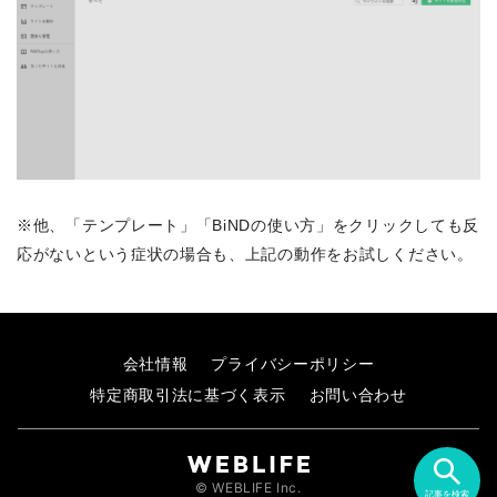
※他、「テンプレート」「BiNDの使い方」をクリックしても反
応がないという症状の場合も、上記の動作をお試しください。
会社情報
プライバシーポリシー
特定商取引法に基づく表示
お問い合わせ
© WEBLIFE Inc.