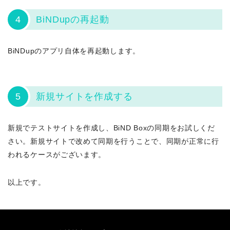
4
BiNDupの再起動
BiNDupのアプリ自体を再起動します。
5
新規サイトを作成する
新規でテストサイトを作成し、BiND Boxの同期をお試しくだ
さい。新規サイトで改めて同期を行うことで、同期が正常に行
われるケースがございます。
以上です。