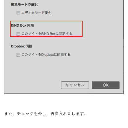
また、チェックを外し、再度入れ直します。