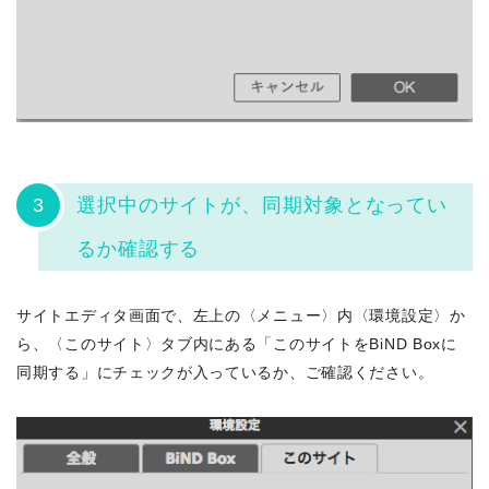
3
選択中のサイトが、同期対象となってい
るか確認する
サイトエディタ画面で、左上の〈メニュー〉内〈環境設定〉か
ら、〈このサイト〉タブ内にある「このサイトをBiND Boxに
同期する」にチェックが入っているか、ご確認ください。