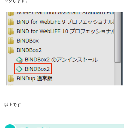
ックします。
以上です。