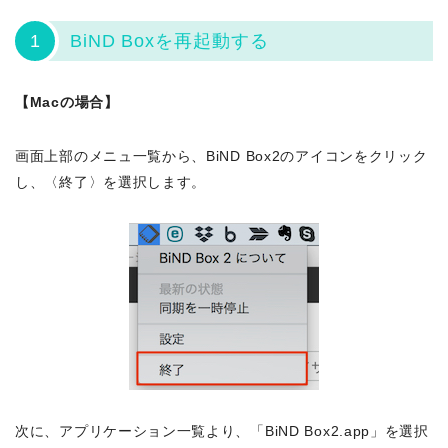
1
BiND Boxを再起動する
【Macの場合】
画面上部のメニュ一覧から、BiND Box2のアイコンをクリック
し、〈終了〉を選択します。
次に、アプリケーション一覧より、「BiND Box2.app」を選択