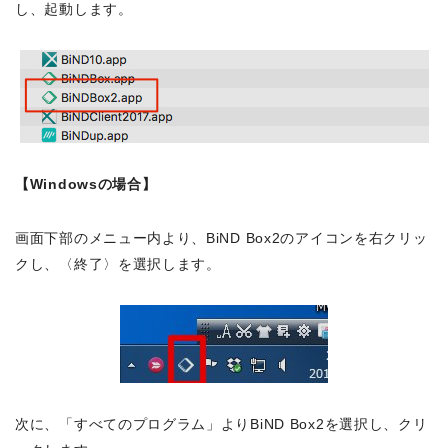
し、起動します。
【Windowsの場合】
画面下部のメニュー内より、BiND Box2のアイコンを右クリッ
クし、〈終了〉を選択します。
次に、「すべてのプログラム」よりBiND Box2を選択し、クリ