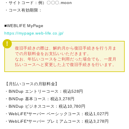
・サイトコード：例）〇〇〇.moon
・コース有効期限：
■WEBLIFE MyPage
https://mypage.web-life.co.jp/
復旧手続きの際は、解約月から復旧手続きを行う月ま
での月額料金をお支払いいただきます。
なお、年払いコースをご利用だった場合でも、一度月
払いコースへと変更した上で復旧手続きを行います。
【月払いコースの月額料金】
・BiNDup エントリーコース：税込528円
・BiNDup 基本コース：税込3,278円
・BiNDup ビジネスコース：税込10,780円
・WebLiFE*サーバー ベーシックコース：税込1,027円
・WebLiFE*サーバー プレミアムコース：税込3,278円