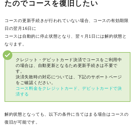
たのでコースを復旧したい
コースの更新手続きが行われていない場合、コースの有効期限
日の翌月16日に
コースは自動的に停止状態となり、翌々月1日には解約状態と
なります。
クレジット・デビットカード決済でコースをご利用中
の場合は、自動更新となるため更新手続きは不要で
す。
決済失敗時の対応については、下記のサポートページ
をご確認ください。
コース料金をクレジットカード、デビットカードで決
済する
解約状態となっても、以下の条件に当てはまる場合はコースの
復旧が可能です。