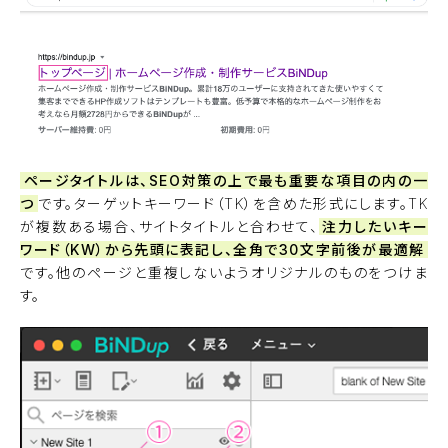
ページタイトルは、SEO対策の上で最も重要な項目の内の一
つ
です。ターゲットキーワード（TK）を含めた形式にします。TK
が複数ある場合、サイトタイトルと合わせて、
注力したいキー
ワード（KW）から先頭に表記し、全角で30文字前後が最適解
です。他のページと重複しないようオリジナルのものをつけま
す。