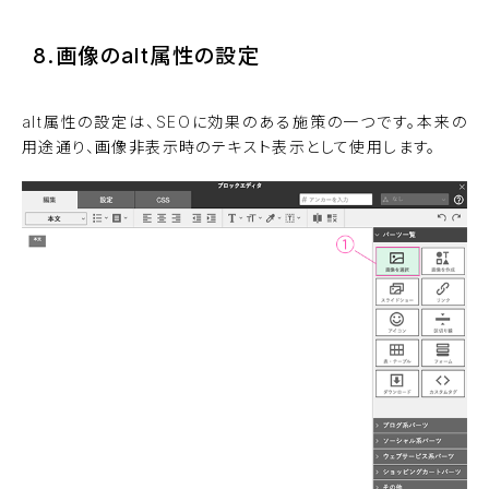
8.画像のalt属性の設定
alt属性の設定は、SEOに効果のある施策の一つです。本来の
用途通り、画像非表示時のテキスト表示として使用します。