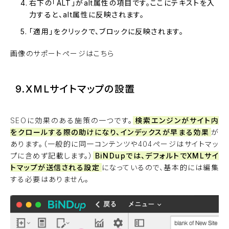
右下の「ALT」がalt属性の項目です。ここにテキストを入
力すると、alt属性に反映されます。
「適用」をクリックで、ブロックに反映されます。
画像のサポートページはこちら
9.XMLサイトマップの設置
SEOに効果のある施策の一つです。
検索エンジンがサイト内
をクロールする際の助けになり、インデックスが早まる効果
が
あります。（一般的に同一コンテンツや404ページはサイトマッ
プに含めず記載します。）
BiNDupでは、デフォルトでXMLサイ
トマップが送信される設定
になっているので、基本的には編集
する必要はありません。