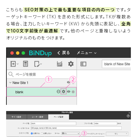
こちらも
SEO対策の上で最も重要な項目の内の一つ
です。タ
ーゲットキーワード（TK）を含めた形式にします。TKが複数あ
る場合、注力したいキーワード（KW）から先頭に表記し、
全角
で100文字前後が最適解
です。他のページと重複しないよう
オリジナルのものをつけます。