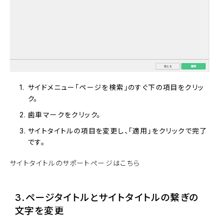
サイドメニュー「ページを検索」のすぐ下の項目をクリッ
ク。
歯車マークをクリック。
サイトタイトルの項目を変更し、「適用」をクリックで完了
です。
サイトタイトルのサポートページはこちら
3.ページタイトルとサイトタイトルの繋ぎの
文字を変更