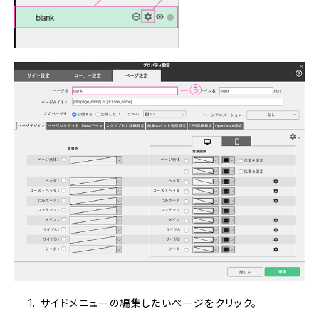
サイドメニューの編集したいページをクリック。