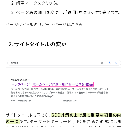
歯車マークをクリック。
ページ名の項目を変更し、「適用」をクリックで完了です。
ページタイトルのサポートページはこちら
2.サイトタイトルの変更
サイトタイトルも同じく、
SEO対策の上で最も重要な項目の内
の一つ
です。ターゲットキーワード（TK）を含めた形式にしま