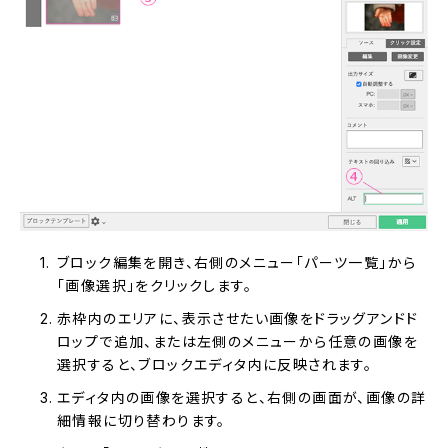
ブロック編集を開き、右側のメニュー「パーツ一覧」から
「画像選択」をクリックします。
赤枠内のエリアに、表示させたい画像をドラッグアンドド
ロップで追加、または左側のメニューから任意の画像を
選択すると、ブロックエディタ内に反映されます。
エディタ内の画像を選択すると、右側の画面が、画像の詳
細情報に切り替わります。