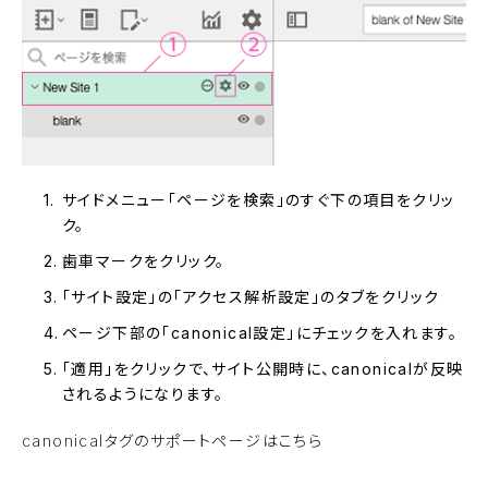
サイドメニュー「ページを検索」のすぐ下の項目をクリッ
ク。
歯車マークをクリック。
「サイト設定」の「アクセス解析設定」のタブをクリック
ページ下部の「canonical設定」にチェックを入れます。
「適用」をクリックで、サイト公開時に、canonicalが反映
されるようになります。
canonicalタグのサポートページはこちら