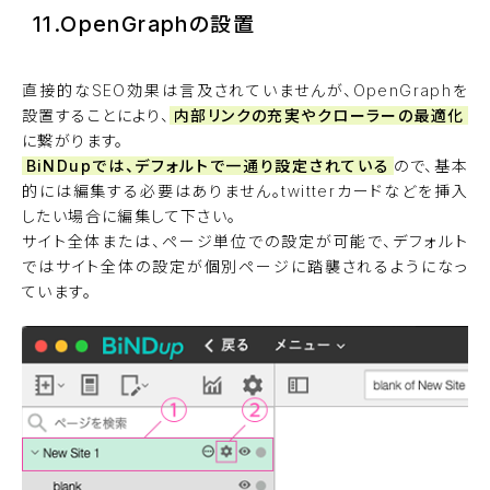
11.OpenGraphの設置
直接的なSEO効果は言及されていませんが、OpenGraphを
設置することにより、
内部リンクの充実やクローラーの最適化
に繋がります。
BiNDupでは、デフォルトで一通り設定されている
ので、基本
的には編集する必要はありません。twitterカードなどを挿入
したい場合に編集して下さい。
サイト全体または、ページ単位での設定が可能で、デフォルト
ではサイト全体の設定が個別ページに踏襲されるようになっ
ています。