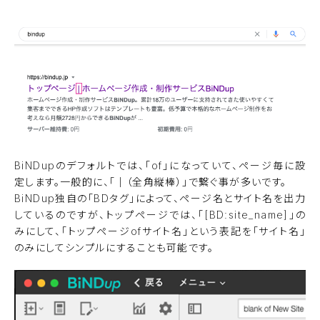
BiNDupのデフォルトでは、「of」になっていて、ページ毎に設
定します。一般的に、「│（全角縦棒）」で繋ぐ事が多いです。
BiNDup独自の「BDタグ」によって、ページ名とサイト名を出力
しているのですが、トップページでは、「[BD:site_name]」の
みにして、「トップページofサイト名」という表記を「サイト名」
のみにしてシンプルにすることも可能です。