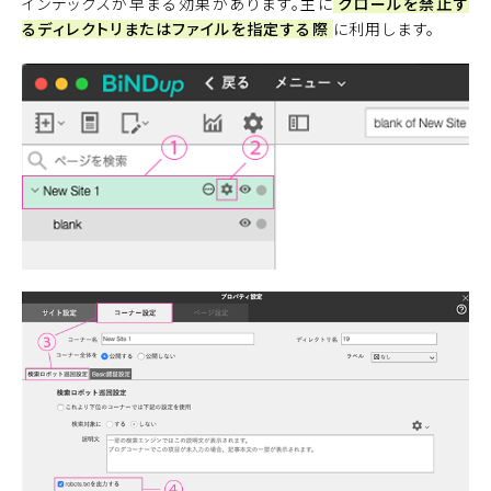
インデックスが早まる効果があります。主に
クロールを禁止す
るディレクトリまたはファイルを指定する際
に利用します。