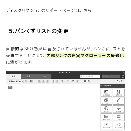
ディスクリプションのサポートページはこちら
5.パンくずリストの変更
直接的なSEO効果は言及されていませんが、パンくずリストを
設置することにより、
内部リンクの充実やクローラーの最適化
に繋がります。