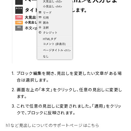
ブロック編集を開き、見出しを変更したい文章がある場
合は選択します。
画面左上の「本文」をクリックし、任意の見出しに変更し
ます。
これで任意の見出しに変更されました。「適用」をクリッ
クで、ブロックに反映されます。
h1など見出しについてのサポートページはこちら