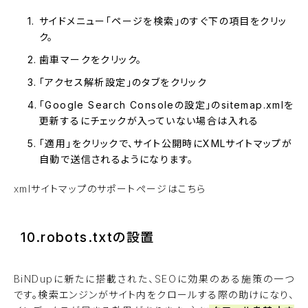
サイドメニュー「ページを検索」のすぐ下の項目をクリッ
ク。
歯車マークをクリック。
「アクセス解析設定」のタブをクリック
「Google Search Consoleの設定」のsitemap.xmlを
更新するにチェックが入っていない場合は入れる
「適用」をクリックで、サイト公開時にXMLサイトマップが
自動で送信されるようになります。
xmlサイトマップのサポートページはこちら
10.robots.txtの設置
BiNDupに新たに搭載された、SEOに効果のある施策の一つ
です。検索エンジンがサイト内をクロールする際の助けになり、