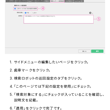
サイドメニューの編集したいページをクリック。
歯車マークをクリック。
検索ロボットの巡回設定のタブをクリック。
「このページでは下記の設定を使用」にチェック。
「検索対象にする」にチェックが入っていることを確認し、
説明文を記載。
「適用」をクリックで完了です。