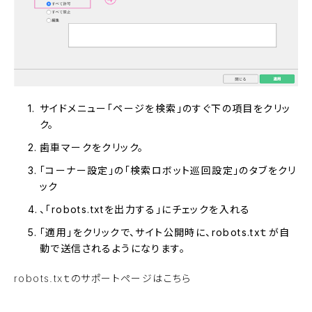
サイドメニュー「ページを検索」のすぐ下の項目をクリッ
ク。
歯車マークをクリック。
「コーナー設定」の「検索ロボット巡回設定」のタブをクリ
ック
、「robots.txtを出力する」にチェックを入れる
「適用」をクリックで、サイト公開時に、robots.txｔが自
動で送信されるようになります。
robots.txｔのサポートページはこちら