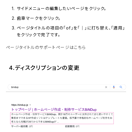
サイドメニューの編集したいページをクリック。
歯車マークをクリック。
ページタイトルの項目の「of」を「│」に打ち替え、「適用」
をクリックで完了です。
ページタイトルのサポートページはこちら
4.ディスクリプションの変更