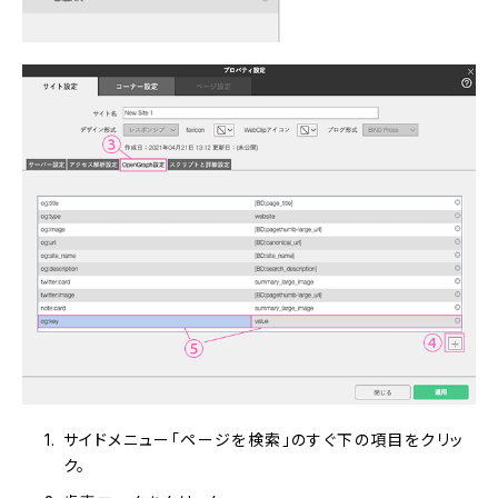
サイドメニュー「ページを検索」のすぐ下の項目をクリッ
ク。