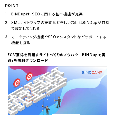
POINT
BiNDupは、SEOに関する基本機能が充実！
XMLサイトマップの設置など難しい項目はBiNDupが自動
で設定してくれる
マーケティング機能やSEOアシスタントなどサポートする
機能も搭載
「CV獲得を目指すサイトづくりのノウハウ｜BiNDupで実
践」を無料ダウンロード