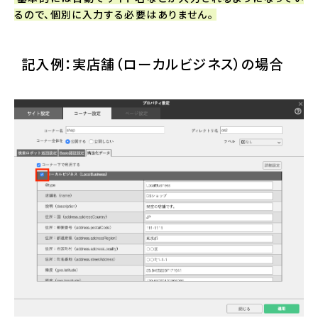
るので、個別に入力する必要はありません。
記入例：実店舗（ローカルビジネス）の場合