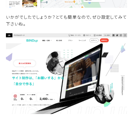
いかがでしたでしょうか？とても簡単なので、ぜひ設定してみて
下さいね。
無料でBiNDupを使ってみる