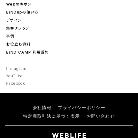
Webのキホン
BiNDupの使い方
デザイン
集客ナレッジ
事例
お役立ち資料
BiND CAMP 利用規約
Instagram
YouTube
Facebook
会社情報
プライバシーポリシー
特定商取引法に基づく表示
お問い合わせ