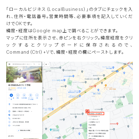
「ローカルビジネス（LocalBusiness）」のタブにチェックを入
れ、住所・電話番号。営業時間等、必要事項を記入していくだ
けでOKです。
緯度・経度はGoogle map上で調べることができます。
マップに住所を表示させ、赤ピンを右クリック。緯度経度をクリ
ックするとクリップボードに保存されるので、
Command（Ctrl）+Vで、緯度・経度の欄にペーストします。