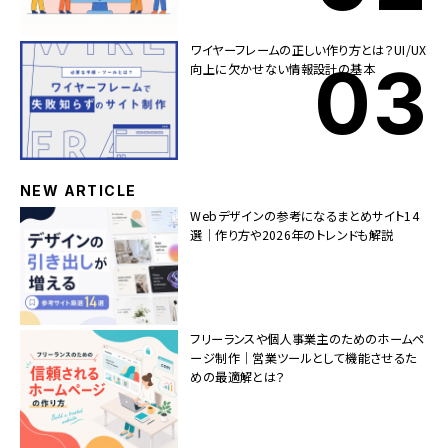
ワイヤーフレームの正しい作り方とは？UI/UX
向上に欠かせない情報設計の基本
NEW ARTICLE
Webデザインの参考になるまとめサイト14
選｜作り方や2026年のトレンドも解説
フリーランスや個人事業主のためのホームペ
ージ制作｜営業ツールとして機能させるた
めの最適解とは？