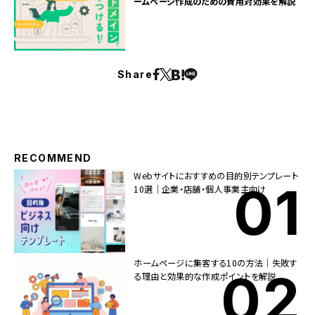
ームページ作成のための費用対効果を解説
Share
RECOMMEND
Webサイトにおすすめの目的別テンプレート
10選｜企業・店舗・個人事業主向け
ホームページに集客する10の方法｜失敗す
る理由と効果的な作成ポイントを解説