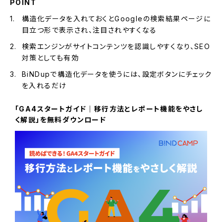
POINT
構造化データを入れておくとGoogleの検索結果ページに
目立つ形で表示され、注目されやすくなる
検索エンジンがサイトコンテンツを認識しやすくなり、SEO
対策としても有効
BiNDupで構造化データを使うには、設定ボタンにチェック
を入れるだけ
「GA4スタートガイド｜移行方法とレポート機能をやさし
く解説」を無料ダウンロード