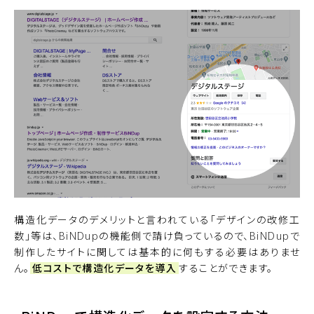
構造化データのデメリットと言われている「デザインの改修工
数」等は、BiNDupの機能側で請け負っているので、BiNDupで
制作したサイトに関しては基本的に何もする必要はありませ
ん。
低コストで構造化データを導入
することができます。