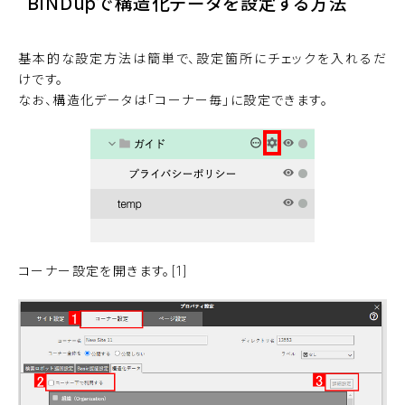
BiNDupで構造化データを設定する方法
基本的な設定方法は簡単で、設定箇所にチェックを入れるだ
けです。
なお、構造化データは「コーナー毎」に設定できます。
コーナー設定を開きます。[1]