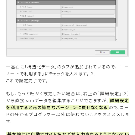
一番右に「構造化データ」のタブが追加されているので、「コー
ナー下で利用する」にチェックを入れます。[2]
これで設定完了です。
もし、もっと細かく設定したい場合は、右上の「詳細設定」[3]
から直接jsonデータを編集することができますが、
詳細設定
を利用すると元の簡易なバージョンに戻せなくなる
ので、コー
ドの分かるプログラマー以外は使わないことをオススメしま
す。
基本的には自動でサイト名などが入力されるようになってい