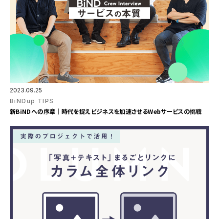
2023.09.25
BiNDup TIPS
新BiNDへの序章｜時代を捉えビジネスを加速させるWebサービスの挑戦