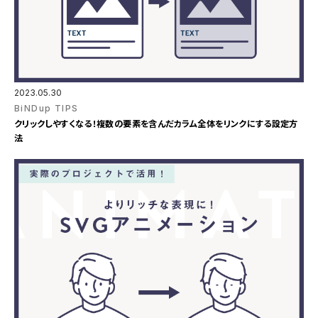
2023.05.30
BiNDup TIPS
クリックしやすくなる！複数の要素を含んだカラム全体をリンクにする設定方
法