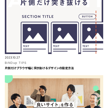
2023.10.27
BiNDup TIPS
片側だけブラウザ幅に突き抜けるデザインの設定方法