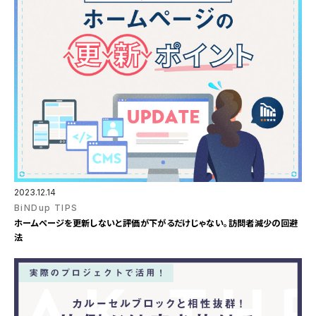
2023.12.14
BiNDup TIPS
ホームページを更新しないと評価が下がるだけじゃない。訪問者減少の回避
法