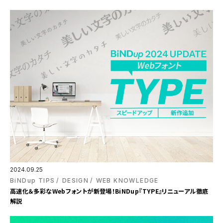
2024.09.25
BiNDup TIPS
DESIGN
WEB KNOWLEDGE
高速化＆多彩なWebフォントが新登場！BiNDup『TYPE』リニューアル徹底
解説