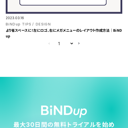
2023.03.16
BiNDup TIPS
DESIGN
より省スペースに！左にロゴ、右にメガメニューのレイアウト作成方法｜BiND
up
最大30日間の無料トライアルを始め