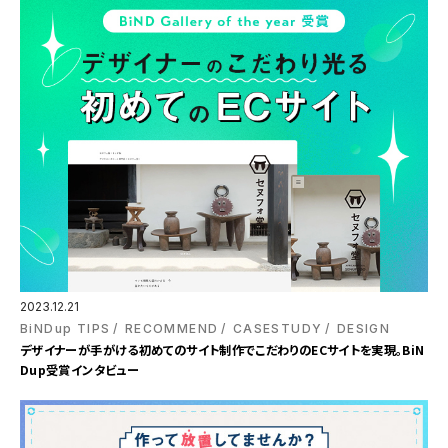
2023.12.21
BiNDup TIPS
RECOMMEND
CASESTUDY
DESIGN
デザイナーが手がける初めてのサイト制作でこだわりのECサイトを実現。BiN
Dup受賞インタビュー