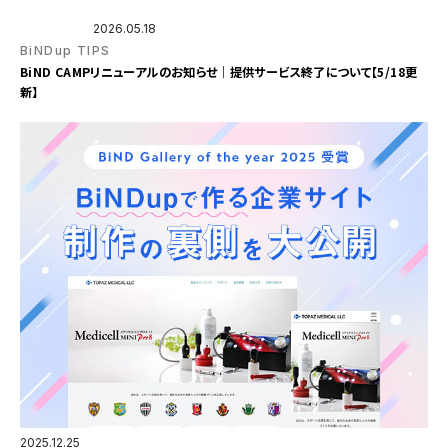
2026.05.18
BiNDup TIPS
BiND CAMPリニューアルのお知らせ｜提供サービス終了について【5/18更
新】
2025.12.25