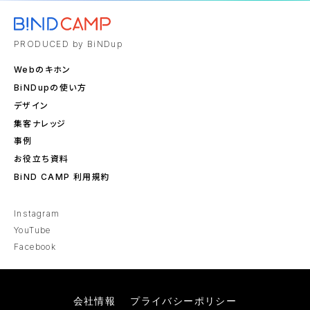
PRODUCED by BiNDup
Webのキホン
BiNDupの使い方
デザイン
集客ナレッジ
事例
お役立ち資料
BiND CAMP 利用規約
Instagram
YouTube
Facebook
会社情報
プライバシーポリシー