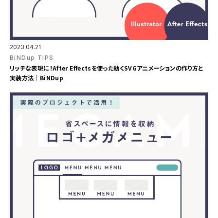
2023.04.21
BiNDup TIPS
リッチな表現に！After Effectsを使った動くSVGアニメーションの作り方と
実装方法｜BiNDup