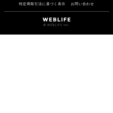
特定商取引法に基づく表示
お問い合わせ
© WEBLIFE Inc.