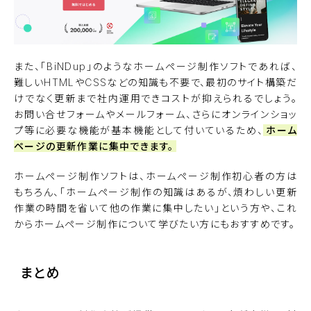
また、「
BiNDup
」のようなホームページ制作ソフトであれば、
難しいHTMLやCSSなどの知識も不要で、最初のサイト構築だ
けでなく更新まで社内運用できコストが抑えられるでしょう。
お問い合せフォームやメールフォーム、さらにオンラインショッ
プ等に必要な機能が基本機能として付いているため、
ホーム
ページの更新作業に集中できます。
ホームページ制作ソフトは、ホームページ制作初心者の方は
もちろん、「ホームページ制作の知識はあるが、煩わしい更新
作業の時間を省いて他の作業に集中したい」という方や、これ
からホームページ制作について学びたい方にもおすすめです。
まとめ