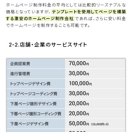
ホームページ制作料金の平均としては比較的リーズナブルな
価格となっていますが、
テンプレートを使用してページを構築
する激安のホームページ制作会社
であれば、さらに安い料金
でホームページを制作することも可能です。
2-2.店舗・企業のサービスサイト