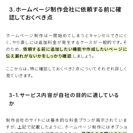
3.ホームページ制作会社に依頼する前に確
認しておくべき点
ホームページ制作は一度始めてしまうとキャンセルできにく
く、やり直しには追加料金が発生するケースが一般的です。そ
のため、
依頼する前に追加したい機能や作成したいページに
伝え漏れがないかをしっかり確認
しましょう。
ここからは、特に確認しておくべき2点についてそれぞれ詳しく
見ていきます。
3-1.サービス内容が自社の目的に適している
か
制作会社のサイトには基本的な料金プランが掲示されていま
すが、上記で記載したように、ホームページ制作にはオプショ