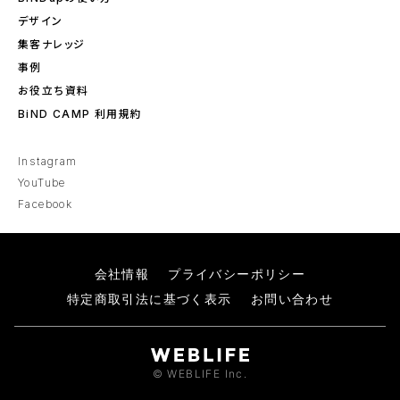
デザイン
集客ナレッジ
事例
お役立ち資料
BiND CAMP 利用規約
Instagram
YouTube
Facebook
会社情報
プライバシーポリシー
特定商取引法に基づく表示
お問い合わせ
© WEBLIFE Inc.