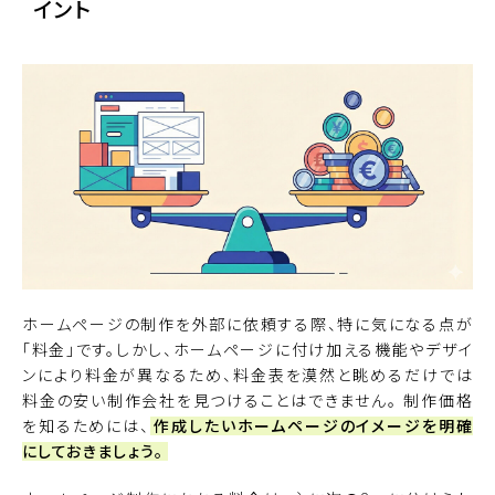
イント
ホームページの制作を外部に依頼する際、特に気になる点が
「料金」です。しかし、ホームページに付け加える機能やデザイ
ンにより料金が異なるため、料金表を漠然と眺めるだけでは
料金の安い制作会社を見つけることはできません。 制作価格
を知るためには、
作成したいホームページのイメージを明確
にしておきましょう。