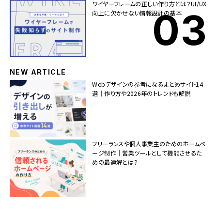
ワイヤーフレームの正しい作り方とは？UI/UX
向上に欠かせない情報設計の基本
NEW ARTICLE
Webデザインの参考になるまとめサイト14
選｜作り方や2026年のトレンドも解説
フリーランスや個人事業主のためのホームペ
ージ制作｜営業ツールとして機能させるた
めの最適解とは？