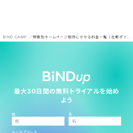
BiND CAMP
特徴別ホームページ制作にかかる料金一覧｜比較ポイント・確認点まで
最大30日間の無料トライアルを始め
よう
姓
名
メールアドレス