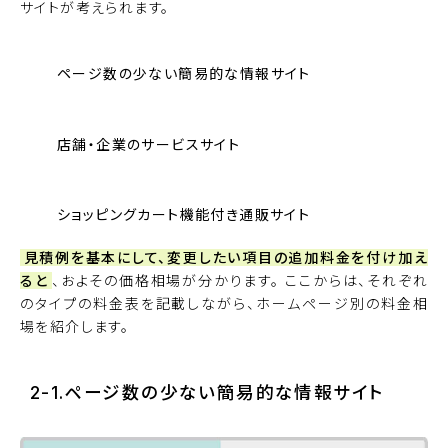
サイトが考えられます。
ページ数の少ない簡易的な情報サイト
店舗・企業のサービスサイト
ショッピングカート機能付き通販サイト
見積例を基本にして、変更したい項目の追加料金を付け加え
ると
、およその価格相場が分かります。 ここからは、それぞれ
のタイプの料金表を記載しながら、ホームページ別の料金相
場を紹介します。
2-1.ページ数の少ない簡易的な情報サイト