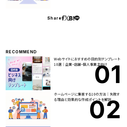
Share
RECOMMEND
Webサイトにおすすめの目的別テンプレート
10選｜企業・店舗・個人事業主向け
ホームページに集客する10の方法｜失敗す
る理由と効果的な作成ポイントを解説