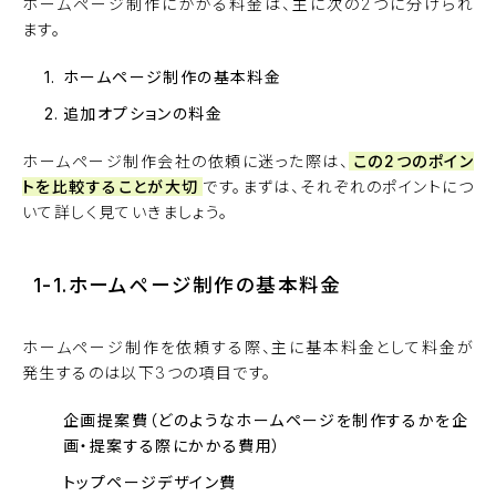
ホームページ制作にかかる料金は、主に次の2つに分けられ
ます。
ホームページ制作の基本料金
追加オプションの料金
ホームページ制作会社の依頼に迷った際は、
この2つのポイン
トを比較することが大切
です。まずは、それぞれのポイントにつ
いて詳しく見ていきましょう。
1-1.ホームページ制作の基本料金
ホームページ制作を依頼する際、主に基本料金として料金が
発生するのは以下3つの項目です。
企画提案費（どのようなホームページを制作するかを企
画・提案する際にかかる費用）
トップページデザイン費