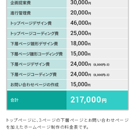
トップページに、3ページの下層ページとお問い合わせページ
を加えたホームページ制作の料金表です。