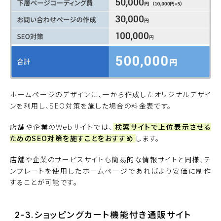
ホームページのデザインに、一から作成したオリジナルデザイ
ンを利用し、SEO対策を施した場合の料金表です。
店舗や企業のWebサイトでは、
検索サイトで上位表示させる
ためのSEO対策を施すことをおすすめ
します。
店舗や企業のサービスサイトも簡易的な情報サイトと同様、テ
ンプレートを使用したホームページであればより安価に制作
することが可能です。
2-3.ショッピングカート機能付き通販サイト