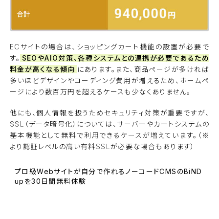
ECサイトの場合は、ショッピングカート機能の設置が必要で
す。
SEOやAIO対策、各種システムとの連携が必要であるため
料金が高くなる傾向
にあります。また、商品ページが多ければ
多いほどデザインやコーディング費用が増えるため、ホームペ
ージにより数百万円を超えるケースも少なくありません。
他にも、個人情報を扱うためセキュリティ対策が重要ですが、
SSL（データ暗号化）については、サーバーやカートシステムの
基本機能として無料で利用できるケースが増えています。（※
より認証レベルの高い有料SSLが必要な場合もあります）
プロ級Webサイトが自分で作れるノーコードCMSのBiND
upを30日間無料体験
BiNDupを始める