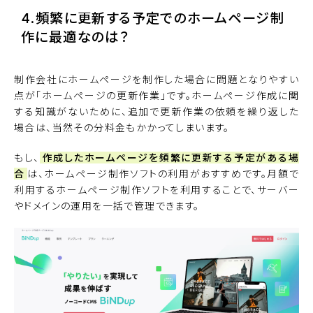
4.頻繁に更新する予定でのホームページ制
作に最適なのは？
制作会社にホームページを制作した場合に問題となりやすい
点が「ホームページの更新作業」です。ホームページ作成に関
する知識がないために、追加で更新作業の依頼を繰り返した
場合は、当然その分料金もかかってしまいます。
もし、
作成したホームページを頻繁に更新する予定がある場
合
は、ホームページ制作ソフトの利用がおすすめです。月額で
利用するホームページ制作ソフトを利用することで、サーバー
やドメインの運用を一括で管理できます。