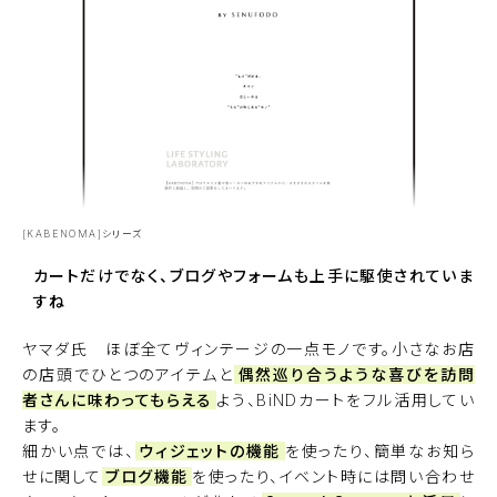
[KABENOMA]シリーズ
カートだけでなく、ブログやフォームも上手に駆使されていま
すね
ヤマダ氏 ほぼ全てヴィンテージの一点モノです。小さなお店
の店頭でひとつのアイテムと
偶然巡り合うような喜びを訪問
者さんに味わってもらえる
よう、BiNDカートをフル活用してい
ます。
細かい点では、
ウィジェットの機能
を使ったり、簡単なお知ら
せに関して
ブログ機能
を使ったり、イベント時には問い合わせ