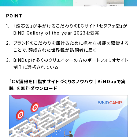
POINT
「燈芯舎」が手がけるこだわりのECサイト「セヌフォ堂」が
BiND Gallery of the year 2023を受賞
ブランドのこだわりを届けるために様々な機能を駆使する
ことで、醸成された世界観が訪問者に届く
BiNDupは多くのクリエイターの方のポートフォリオサイト
制作に選択されている
「CV獲得を目指すサイトづくりのノウハウ｜BiNDupで実
践」を無料ダウンロード