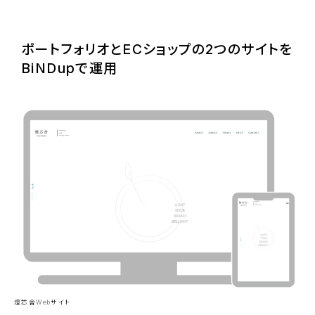
ポートフォリオとECショップの2つのサイトを
BiNDupで運用
燈芯舎Webサイト