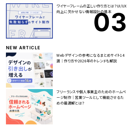
ワイヤーフレームの正しい作り方とは？UI/UX
向上に欠かせない情報設計の基本
NEW ARTICLE
Webデザインの参考になるまとめサイト14
選｜作り方や2026年のトレンドも解説
フリーランスや個人事業主のためのホームペ
ージ制作｜営業ツールとして機能させるた
めの最適解とは？