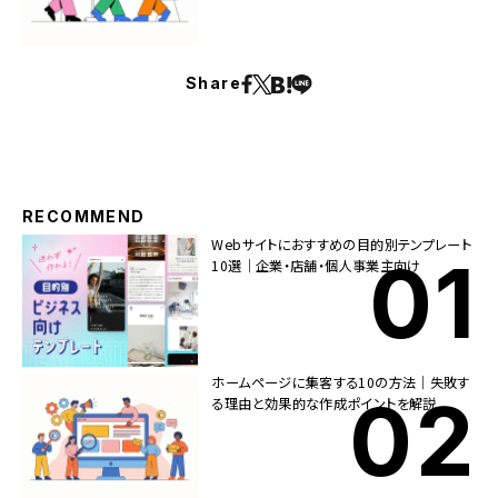
Share
RECOMMEND
Webサイトにおすすめの目的別テンプレート
10選｜企業・店舗・個人事業主向け
ホームページに集客する10の方法｜失敗す
る理由と効果的な作成ポイントを解説