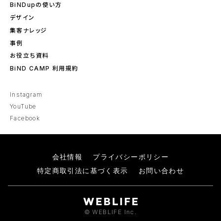
BiNDupの使い方
デザイン
集客ナレッジ
事例
お役立ち資料
BiND CAMP 利用規約
Instagram
YouTube
Facebook
会社情報
プライバシーポリシー
特定商取引法に基づく表示
お問い合わせ
© WEBLIFE Inc.