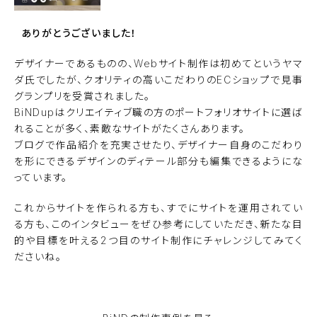
ありがとうございました！
デザイナーであるものの、Webサイト制作は初めてというヤマ
ダ氏でしたが、クオリティの高いこだわりのECショップで見事
グランプリを受賞されました。
BiNDupはクリエイティブ職の方のポートフォリオサイトに選ば
れることが多く、素敵なサイトがたくさんあります。
ブログで作品紹介を充実させたり、デザイナー自身のこだわり
を形にできるデザインのディテール部分も編集できるようにな
っています。
これからサイトを作られる方も、すでにサイトを運用されてい
る方も、このインタビューをぜひ参考にしていただき、新たな目
的や目標を叶える2つ目のサイト制作にチャレンジしてみてく
ださいね。
BiNDupを無料で使ってみる