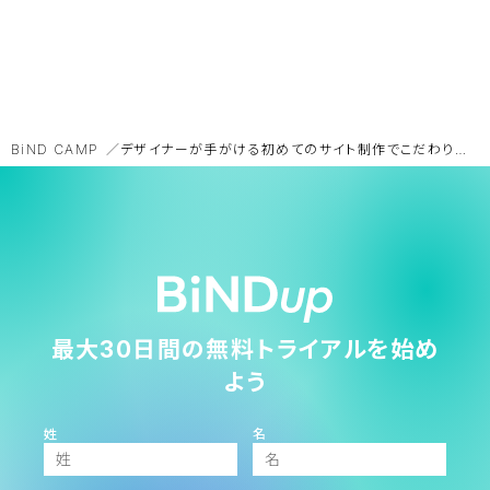
BiND CAMP
デザイナーが手がける初めてのサイト制作でこだわりのECサイトを実現。BiNDup受賞インタビュー
最大30日間の無料トライアルを始め
よう
姓
名