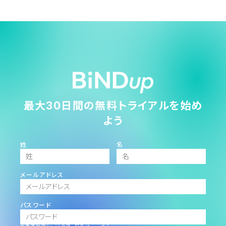
最大30日間の無料トライアルを始め
よう
姓
名
メールアドレス
パスワード