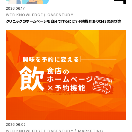
2026.06.17
WEB KNOWLEDGE
CASESTUDY
クリニックのホームページを自分で作るには？予約機能ありCMSの選び方
2026.06.02
WEB KNOWLEDGE
CASESTUDY
MARKETING