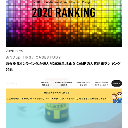
2020.12.25
BiNDup TIPS
CASESTUDY
あらゆるオンライン化が進んだ2020年、BiND CAMPの人気記事ランキング
発表