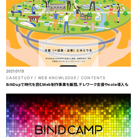
2021.01.13
CASESTUDY
WEB KNOWLEDGE
CONTENTS
BiNDupで時代を読むWeb制作事業を展開。テレワーク支援やnote導入も