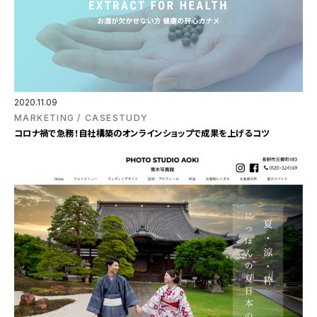
2020.11.09
MARKETING
CASESTUDY
コロナ禍で急務！自社構築のオンラインショップで成果を上げるコツ