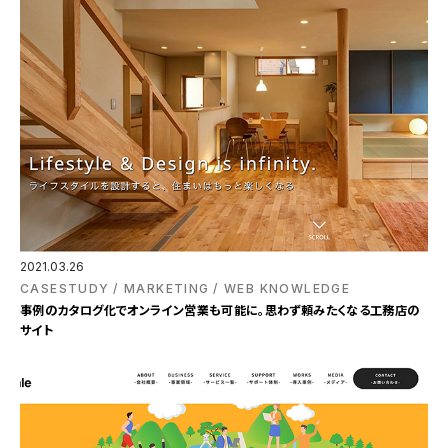
2021.03.26
CASESTUDY
MARKETING
WEB KNOWLEDGE
事例のカタログ化でオンライン営業も可能に。思わず頼みたくなる工務店の
サイト