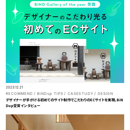
2023.12.21
RECOMMEND
BiNDup TIPS
CASESTUDY
DESIGN
デザイナーが手がける初めてのサイト制作でこだわりのECサイトを実現。BiN
Dup受賞インタビュー