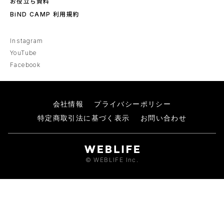
お役立ち資料
BiND CAMP 利用規約
Instagram
YouTube
Facebook
会社情報
プライバシーポリシー
特定商取引法に基づく表示
お問い合わせ
© WEBLIFE Inc.