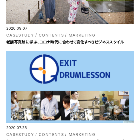
2020.09.07
CASESTUDY
CONTENTS
MARKETING
老舗写真館に学ぶ、コロナ時代に合わせて変化すべきビジネススタイル
2020.07.28
CASESTUDY
CONTENTS
MARKETING