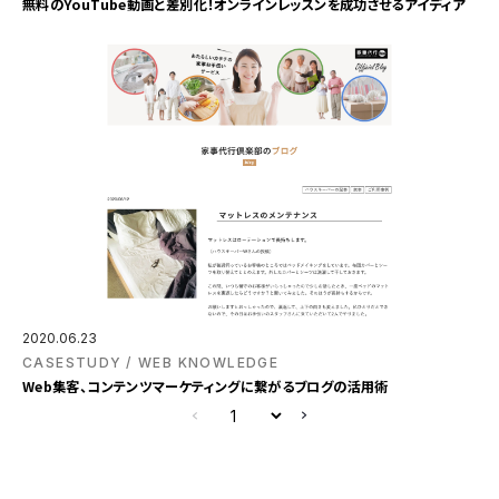
無料のYouTube動画と差別化！オンラインレッスンを成功させるアイディア
2020.06.23
CASESTUDY
WEB KNOWLEDGE
Web集客、コンテンツマーケティングに繋がるブログの活用術