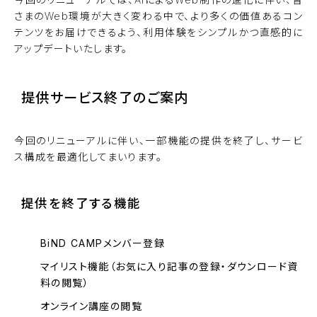
さまのWeb環境が大きく変わる中で、より多くの価値あるコン
テンツをお届けできるよう、利用体験をシンプルかつ直感的に
アップデートいたします。
提供サービス終了のご案内
今回のリニューアルに伴い、一部機能の提供を終了し、サービ
ス構成を最適化してまいります。
提供を終了する機能
BiND CAMPメンバー登録
マイリスト機能（お気に入り記事の登録・ダウンロード資
料の閲覧）
オンライン講座の閲覧