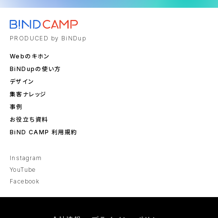
PRODUCED by BiNDup
Webのキホン
BiNDupの使い方
デザイン
集客ナレッジ
事例
お役立ち資料
BiND CAMP 利用規約
Instagram
YouTube
Facebook