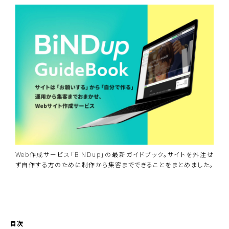
Web作成サービス「BiNDup」の最新ガイドブック。サイトを外注せ
ず自作する方のために制作から集客までできることをまとめました。
資料ダウンロード
BiNDupを始める
目次