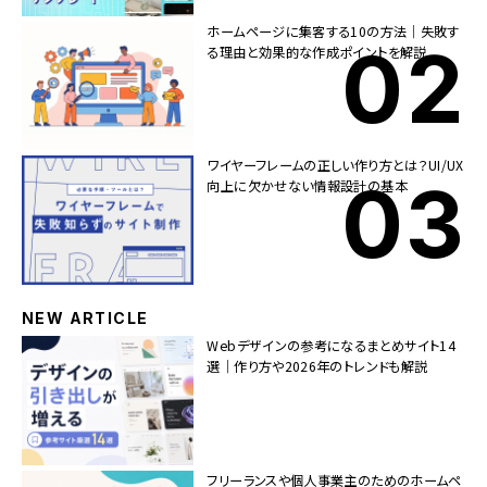
ホームページに集客する10の方法｜失敗す
る理由と効果的な作成ポイントを解説
ワイヤーフレームの正しい作り方とは？UI/UX
向上に欠かせない情報設計の基本
NEW ARTICLE
Webデザインの参考になるまとめサイト14
選｜作り方や2026年のトレンドも解説
フリーランスや個人事業主のためのホームペ