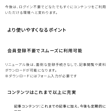
今後は、ログイン不要でどなたでもすぐにコンテンツをご利用
いただける環境へと変わります。
より使いやすくなるポイント
会員登録不要でスムーズに利用可能
リニューアル後は、面倒な登録手続きなしで、記事閲覧や資料
ダウンロードが可能になります。
※ダウンロードにはフォーム入力が必要です
コンテンツはこれまで以上に充実
記事コンテンツ：これまでの記事に加え、今後も定期的に