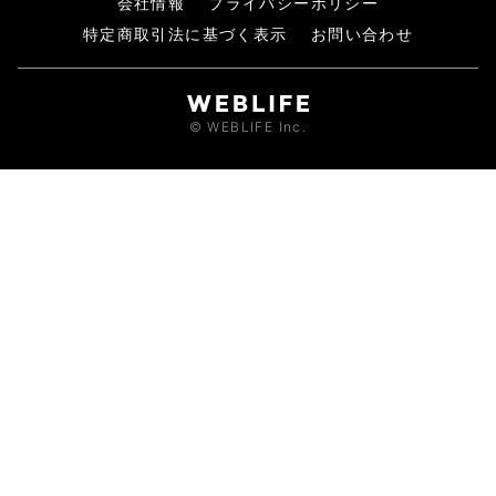
会社情報
プライバシーポリシー
特定商取引法に基づく表示
お問い合わせ
© WEBLIFE Inc.