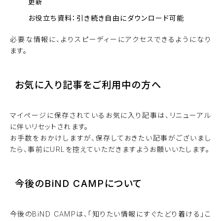
更新
お役立ち資料：引き続き自由にダウンロード可能
必要な情報に、よりスピーディーにアクセスできるようになり
ます。
お気に入り記事をご利用中の方へ
マイページに保存されているお気に入り記事は、リニューアル
に伴いリセットされます。
お手数をおかけしますが、保存しておきたい記事がございまし
たら、事前にURLを控えていただきますようお願いいたします。
今後のBiND CAMPについて
今後のBiND CAMPは、「知りたい情報にすぐたどり着ける」こ