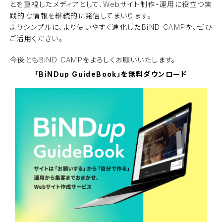
とを重視したメディアとして、Webサイト制作・運用に役立つ実
践的な情報を継続的に発信してまいります。
よりシンプルに、より使いやすく進化したBiND CAMPを、ぜひ
ご活用ください。
今後ともBiND CAMPをよろしくお願いいたします。
「BiNDup GuideBook」を無料ダウンロード