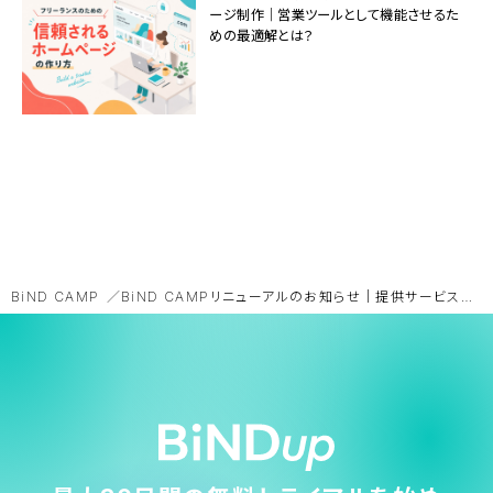
ージ制作｜営業ツールとして機能させるた
めの最適解とは？
BiND CAMP
BiND CAMPリニューアルのお知らせ｜提供サービス終了について【5/18更新】