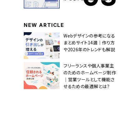
NEW ARTICLE
Webデザインの参考になる
まとめサイト14選｜作り方
や2026年のトレンドも解説
フリーランスや個人事業主
のためのホームページ制作
｜営業ツールとして機能さ
せるための最適解とは？