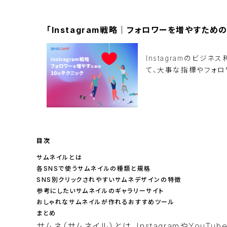
「Instagram戦略｜フォロワーを増やすため
Instagramのビ
て、大事な指標やフォロ
資料ダウンロード
目次
サムネイルとは
各SNSで使うサムネイルの種類と規格
SNS別クリックされやすいサムネデザインの特徴
参考にしたいサムネイルのギャラリーサイト
おしゃれなサムネイルが作れるおすすめツール
まとめ
サムネ（サムネイル）とは、InstagramやYou