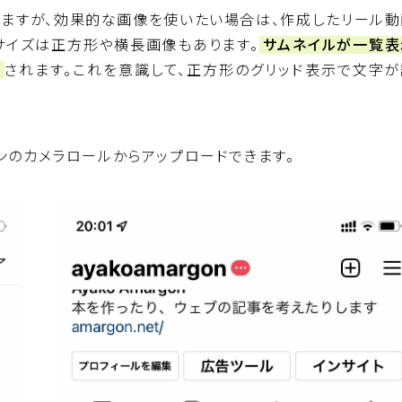
きますが、効果的な画像を使いたい場合は、作成したリール動
画のサイズは正方形や横長画像もあります。
サムネイルが一覧表
示
されます。これを意識して、正方形のグリッド表示で文字が
ンのカメラロールからアップロードできます。