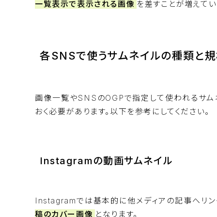
一覧表示で表示される画像
を差すことが増えてい
各SNSで使うサムネイルの種類と
画像一覧やSNSのOGPで指定して使われるサム
おく必要があります。以下を参考にしてください。
Instagramの動画サムネイル
Instagramでは基本的に他メディアの記事へ
稿のカバー画像
となります。