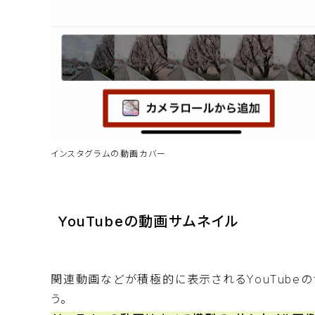
インスタグラムの動画カバー
YouTubeの動画サムネイル
関連動画などが積極的に表示されるYouTube
う。