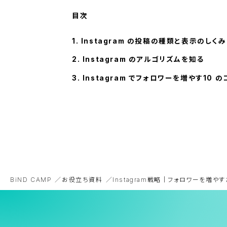
Instagram の投稿の種類と表示のしくみ
Instagram のアルゴリズムを知る
Instagram でフォロワーを増やす10 の
BiND CAMP
お役立ち資料
Instagram戦略｜フォロワーを増や