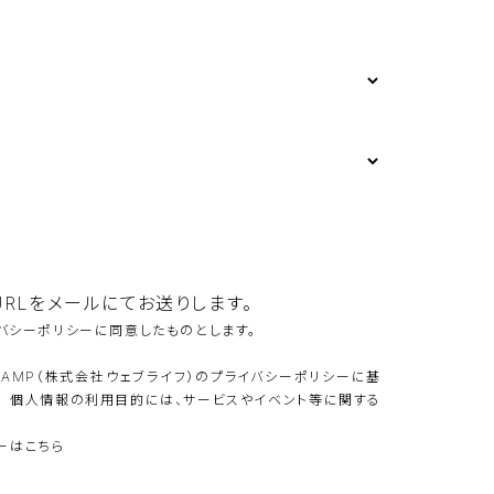
RLをメールにてお送りします。
バシーポリシーに同意したものとします。
CAMP（株式会社ウェブライフ）のプライバシーポリシーに基
。 個人情報の利用目的には、サービスやイベント等に関する
シーはこちら