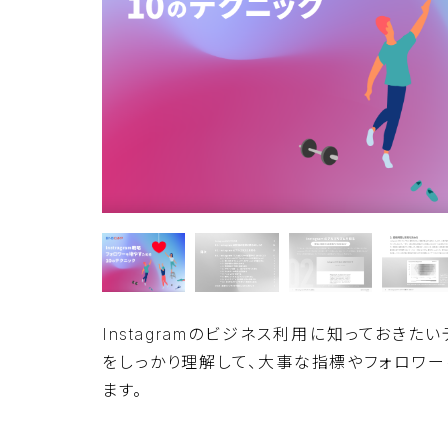
Instagramのビジネス利用に知っておきた
をしっかり理解して、大事な指標やフォロワ
ます。