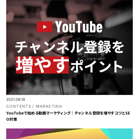
2021.08.19
CONTENTS
MARKETING
YouTubeで始める動画マーケティング｜チャンネル登録を増やすコツとSE
O対策