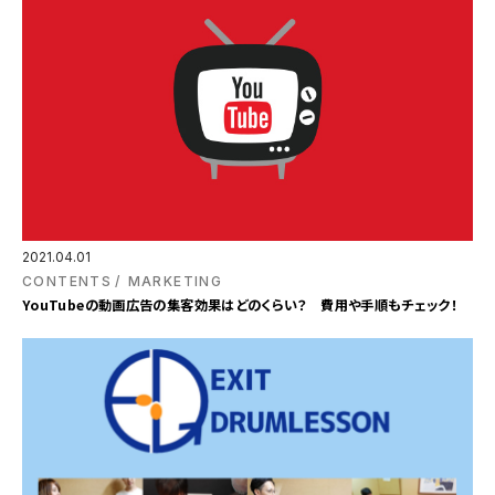
2021.04.01
CONTENTS
MARKETING
YouTubeの動画広告の集客効果はどのくらい？ 費用や手順もチェック！