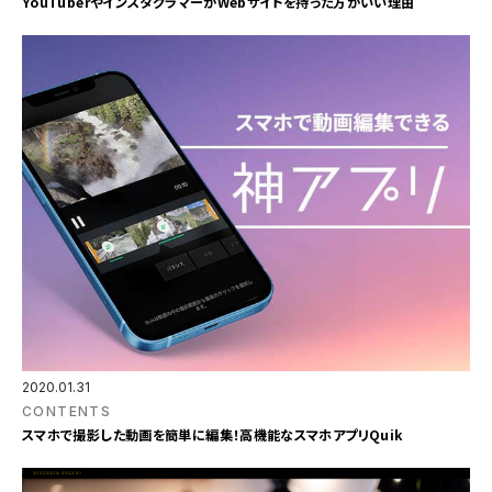
YouTuberやインスタグラマーがWebサイトを持った方がいい理由
2020.01.31
CONTENTS
スマホで撮影した動画を簡単に編集！高機能なスマホアプリQuik