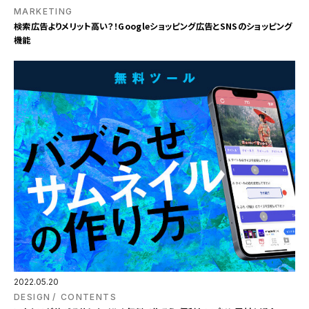
MARKETING
検索広告よりメリット高い？！Googleショッピング広告とSNSのショッピング
機能
2022.05.20
DESIGN
CONTENTS