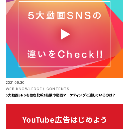
2021.06.30
WEB KNOWLEDGE
CONTENTS
5大動画SNSを徹底比較！拡散や動画マーケティングに適しているのは？