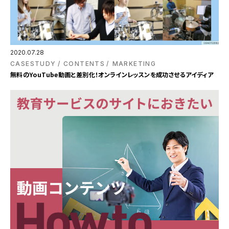
2020.07.28
CASESTUDY
CONTENTS
MARKETING
無料のYouTube動画と差別化！オンラインレッスンを成功させるアイディア