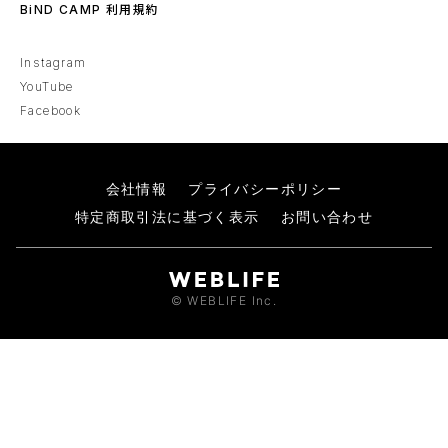
BiND CAMP 利用規約
Instagram
YouTube
Facebook
会社情報
プライバシーポリシー
特定商取引法に基づく表示
お問い合わせ
© WEBLIFE Inc.