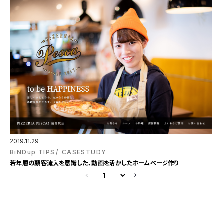
2019.11.29
BiNDup TIPS
CASESTUDY
若年層の顧客流入を意識した、動画を活かしたホームページ作り