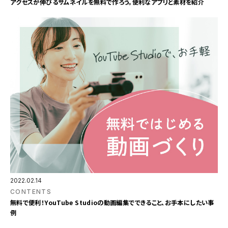
アクセスが伸びるサムネイルを無料で作ろう。便利なアプリと素材を紹介
2022.02.14
CONTENTS
無料で便利！YouTube Studioの動画編集でできること、お手本にしたい事
例