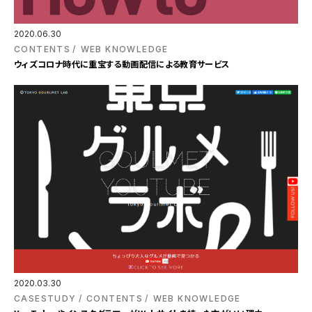
2020.06.30
CONTENTS
WEB KNOWLEDGE
ウィズコロナ時代に重宝する動画配信による教育サービス
2020.03.30
CASESTUDY
CONTENTS
WEB KNOWLEDGE