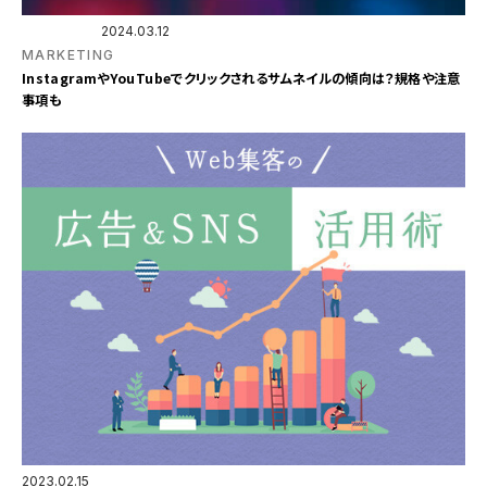
2024.03.12
MARKETING
InstagramやYouTubeでクリックされるサムネイルの傾向は？規格や注意
事項も
2023.02.15