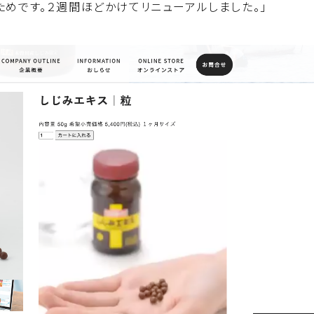
ためです。２週間ほどかけてリニューアルしました。」