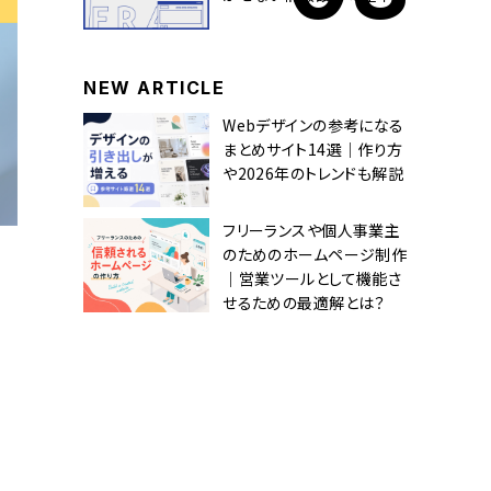
NEW ARTICLE
Webデザインの参考になる
まとめサイト14選｜作り方
や2026年のトレンドも解説
フリーランスや個人事業主
のためのホームページ制作
｜営業ツールとして機能さ
せるための最適解とは？