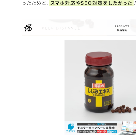
ったためと、
スマホ対応やSEO対策をしたかった