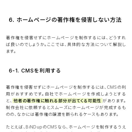
6. ホームページの著作権を侵害しない方法
著作権を侵害せずにホームページを制作するには、どうすれ
ば良いのでしょうか。ここでは、具体的な方法について解説し
ます。
6-1. CMSを利用する
著作権を侵害せずにホームページを制作するには、CMSの利
用がおすすめです。自社でホームページを作成しようとする
と、
他者の著作権に触れる部分が出てくる可能性
があります。
制作会社に依頼するとスムーズにホームページが完成するも
のの、なかには著作権の譲渡を断られるケースもあります。
たとえば、BiNDupのCMSなら、ホームページを制作するうえ