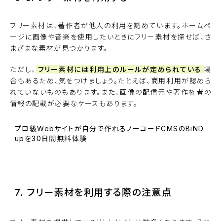
フリー素材は、著作者が他人の利用を認めています。ホームペ
ージに画像や音楽を使用したいときにフリー素材を探せば、さ
まざまな素材が見つかります。
ただし、
フリー素材には利用上のルールが定められている
場
合もあるため、気をつけましょう。たとえば、商用利用が認めら
れていないものもあります。また、画像の配信元や著作権者の
情報の記載が必要なケースもあります。
プロ級Webサイトが自分で作れるノーコードCMSのBiND
upを30日間無料体験
BiNDupを始める
7. フリー素材を利用する際の注意点