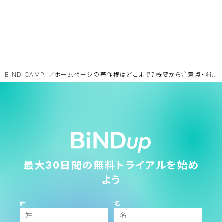
BiND CAMP
ホームページの著作権はどこまで？概要から注意点・罰則について解説
最大30日間の無料トライアルを始め
よう
姓
名