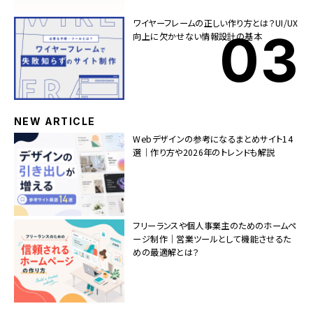
ワイヤーフレームの正しい作り方とは？UI/UX
向上に欠かせない情報設計の基本
NEW ARTICLE
Webデザインの参考になるまとめサイト14
選｜作り方や2026年のトレンドも解説
フリーランスや個人事業主のためのホームペ
ージ制作｜営業ツールとして機能させるた
めの最適解とは？