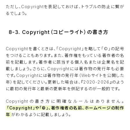
ただし、Copyrightを表記しておけば、トラブルの防止に繋が
るでしょう。
8-3. Copyright（コピーライト）の書き方
Copyrightを書くときは、「Copyright」を略して「©」の記号
をつけることもあります。また、著作権をもっている著作者の名
前を記載します。著作者に該当する個人名または企業名を記
載しましょう。さらに、Copyrightには著作物の発行年も必要
です。Copyrightには著作物の発行年（Webサイトを公開した
年）を記してください。更新した場合は、『2020-2026』のよう
に最初の発行年と最新の更新年を併記するのが一般的です。
Copyrightの書き方に明確なルールはありません。
「Copyright」や「©」、著作権者の名前、ホームページの制作
年
がわかるように記載しましょう。