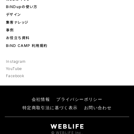
BiNDupの使い方
デザイン
集客ナレッジ
事例
お役立ち資料
BiND CAMP 利用規約
Instagram
YouTube
Facebook
会社情報
プライバシーポリシー
特定商取引法に基づく表示
お問い合わせ
© WEBLIFE Inc.