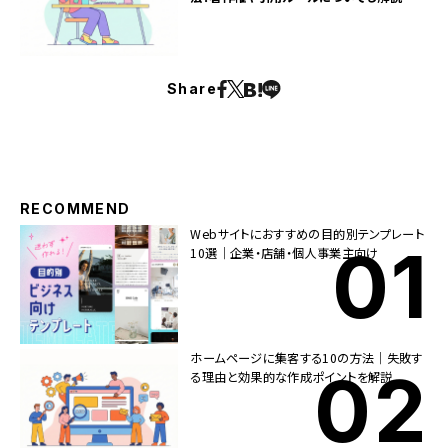
Share
RECOMMEND
Webサイトにおすすめの目的別テンプレート
10選｜企業・店舗・個人事業主向け
ホームページに集客する10の方法｜失敗す
る理由と効果的な作成ポイントを解説