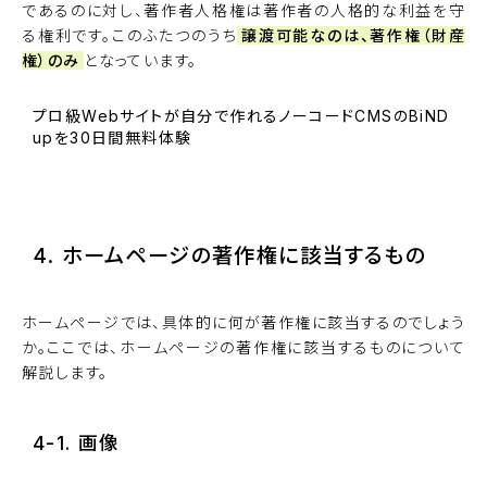
であるのに対し、著作者人格権は著作者の人格的な利益を守
る権利です。このふたつのうち
譲渡可能なのは、著作権（財産
権）のみ
となっています。
プロ級Webサイトが自分で作れるノーコードCMSのBiND
upを30日間無料体験
BiNDupを始める
4. ホームページの著作権に該当するもの
ホームページでは、具体的に何が著作権に該当するのでしょう
か。ここでは、ホームページの著作権に該当するものについて
解説します。
4-1. 画像