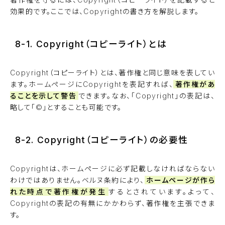
効果的です。ここでは、Copyrightの書き方を解説します。
8-1. Copyright（コピーライト）とは
Copyright（コピーライト）とは、著作権と同じ意味を表してい
ます。ホームページにCopyrightを表記すれば、
著作権があ
ることを示して警告
できます。なお、「Copyright」の表記は、
略して「©」とすることも可能です。
8-2. Copyright（コピーライト）の必要性
Copyrightは、ホームページに必ず記載しなければならない
わけではありません。ベルヌ条約により、
ホームページが作ら
れた時点で著作権が発生
するとされています。よって、
Copyrightの表記の有無にかかわらず、著作権を主張できま
す。