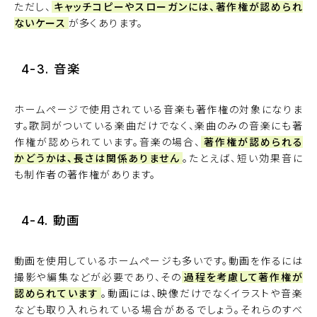
ただし、
キャッチコピーやスローガンには、著作権が認められ
ないケース
が多くあります。
4-3. 音楽
ホームページで使用されている音楽も著作権の対象になりま
す。歌詞がついている楽曲だけでなく、楽曲のみの音楽にも著
作権が認められています。音楽の場合、
著作権が認められる
かどうかは、長さは関係ありません
。たとえば、短い効果音に
も制作者の著作権があります。
4-4. 動画
動画を使用しているホームページも多いです。動画を作るには
撮影や編集などが必要であり、その
過程を考慮して著作権が
認められています
。動画には、映像だけでなくイラストや音楽
なども取り入れられている場合があるでしょう。それらのすべ