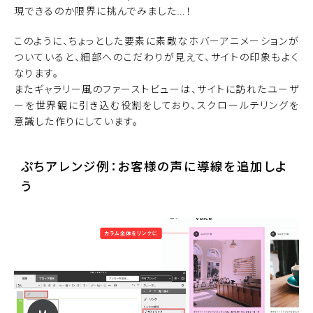
現できるのか限界に挑んでみました…！
このように、ちょっとした要素に素敵なホバーアニメーションが
ついていると、細部へのこだわりが見えて、サイトの印象もよく
なります。
またギャラリー風のファーストビューは、サイトに訪れたユーザ
ーを世界観に引き込む役割をしており、スクロールテリングを
意識した作りにしています。
ぷちアレンジ例：お客様の声に導線を追加しよ
う