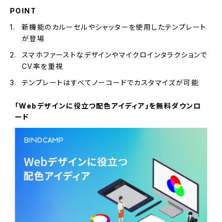
POINT
新機能のカルーセルやシャッターを使用したテンプレート
が登場
スマホファーストなデザインやマイクロインタラクションで
CV率を重視
テンプレートはすべてノーコードでカスタマイズが可能
「Webデザインに役立つ配色アイディア」を無料ダウンロ
ード