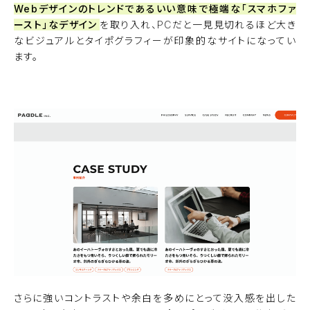
Webデザインのトレンドであるいい意味で極端な「スマホファ
ースト」なデザイン
を取り入れ、PCだと一見見切れるほど大き
なビジュアルとタイポグラフィーが印象的なサイトになってい
ます。
プレビューを見る
さらに強いコントラストや余白を多めにとって没入感を出した