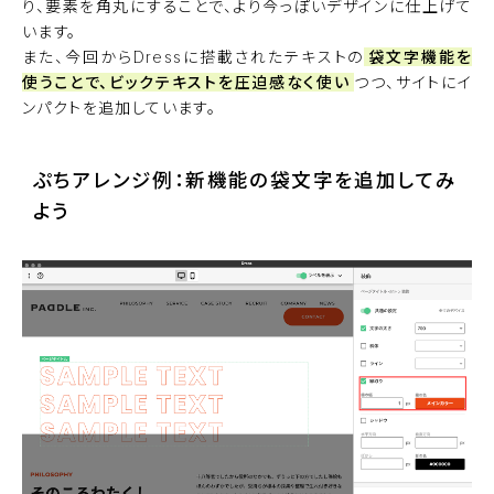
り、要素を角丸にすることで、より今っぽいデザインに仕上げて
います。
また、今回からDressに搭載されたテキストの
袋文字機能を
使うことで、ビックテキストを圧迫感なく使い
つつ、サイトにイ
ンパクトを追加しています。
ぷちアレンジ例：新機能の袋文字を追加してみ
よう