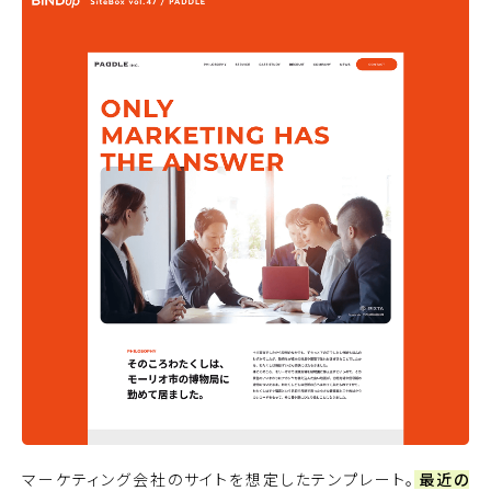
マーケティング会社のサイトを想定したテンプレート。
最近の