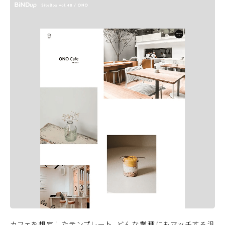
カフェを想定したテンプレート。どんな業種にもマッチする汎