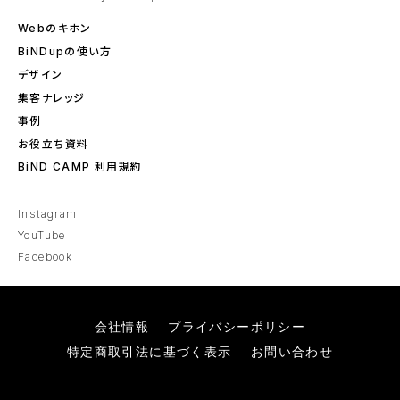
Webのキホン
BiNDupの使い方
デザイン
集客ナレッジ
事例
お役立ち資料
BiND CAMP 利用規約
Instagram
YouTube
Facebook
会社情報
プライバシーポリシー
特定商取引法に基づく表示
お問い合わせ