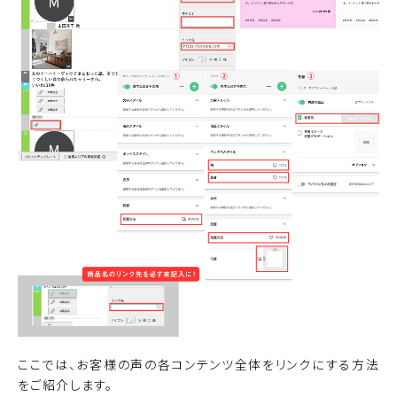
ここでは、お客様の声の各コンテンツ全体をリンクにする方法
をご紹介します。