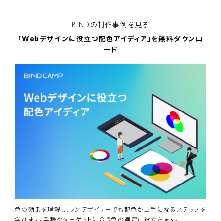
る
BiNDの
制作事例を見る
「Webデザインに役立つ配色アイディア」を無料ダウンロ
ード
色の効果を理解し、ノンデザイナーでも配色が上手になるステップを
学びます。業種やターゲットに合う色の選定に役立ちます。