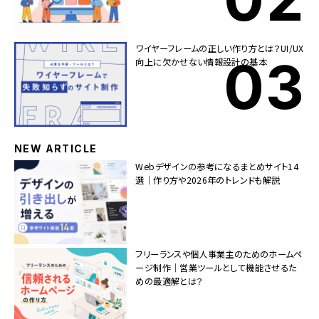
ワイヤーフレームの正しい作り方とは？UI/UX
向上に欠かせない情報設計の基本
NEW ARTICLE
Webデザインの参考になるまとめサイト14
選｜作り方や2026年のトレンドも解説
フリーランスや個人事業主のためのホームペ
ージ制作｜営業ツールとして機能させるた
めの最適解とは？