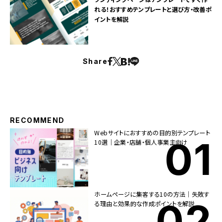
れる！おすすめテンプレートと選び方・改善ポ
イントを解説
Share
RECOMMEND
Webサイトにおすすめの目的別テンプレート
10選｜企業・店舗・個人事業主向け
ホームページに集客する10の方法｜失敗す
る理由と効果的な作成ポイントを解説