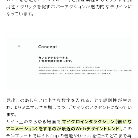
用性とクリックを促すホバーアクションが魅力的なデザインに
なっています。
プレビューを見る
見出しのあしらいに小さな数字を入れることで規則性が生ま
れ、よりミニマルさを増しつつ、デザインのアクセントになってい
ます。
サイト上のあらゆる場面で
マイクロインタラクション（細かな
アニメーション）をするのが最近のWebデザイントレンド
。この
テンプレートではBiNDupの機能やDressを使ってどこまで再