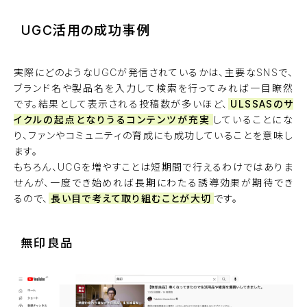
UGC活用の成功事例
実際にどのようなUGCが発信されているかは、主要なSNSで、
ブランド名や製品名を入力して検索を行ってみれば一目瞭然
です。結果として表示される投稿数が多いほど、
ULSSASのサ
イクルの起点となりうるコンテンツが充実
していることにな
り、ファンやコミュニティの育成にも成功していることを意味し
ます。
もちろん、UCGを増やすことは短期間で行えるわけではありま
せんが、一度でき始めれば長期にわたる誘導効果が期待でき
るので、
長い目で考えて取り組むことが大切
です。
無印良品