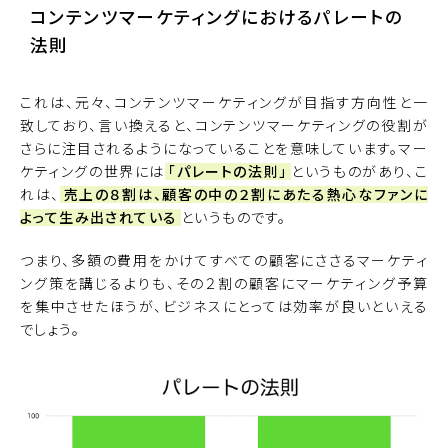
コンテンツマーケティングにおけるパレートの
法則
これは、元々、コンテンツマーケティングが目指す方向性と一
致しており、言い換えると、コンテンツマーケティングの役割が
さらに注目されるようになっていることを意味しています。マー
ケティングの世界には
「パレートの法則」
というものがあり、こ
れは、
売上の８割は、顧客の中の２割にあたる熱心なファンに
よって生み出されている
というものです。
つまり、多額の費用をかけてすべての顧客にささるマーケティ
ング策を講じるよりも、その２割の顧客にマーケティング予算
を集中させたほうが、ビジネスにとっては効率が良いといえる
でしょう。