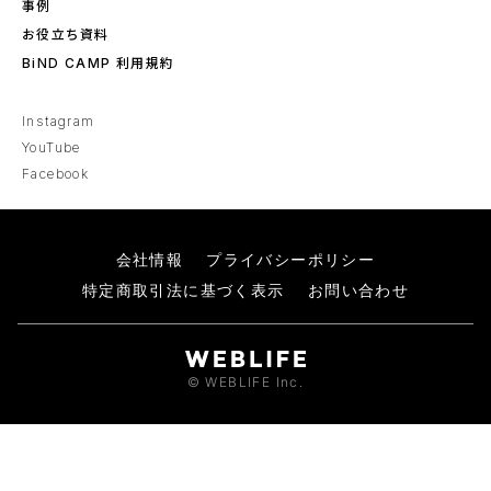
事例
お役立ち資料
BiND CAMP 利用規約
Instagram
YouTube
Facebook
会社情報
プライバシーポリシー
特定商取引法に基づく表示
お問い合わせ
© WEBLIFE Inc.