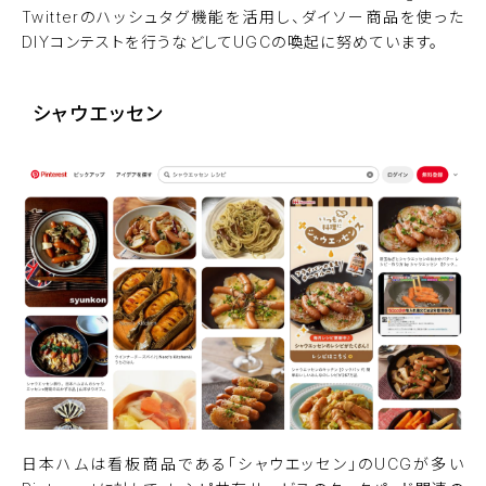
Twitterのハッシュタグ機能を活用し、ダイソー商品を使った
DIYコンテストを行うなどしてUGCの喚起に努めています。
シャウエッセン
日本ハム
は看板商品である「シャウエッセン」のUCGが多い