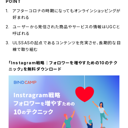
POINT
アフターコロナの時期になってもオンラインショッピングが
好まれる
ユーザーから発信された商品やサービスの情報はUGCと
呼ばれる
ULSSASの起点であるコンテンツを充実させ、長期的な目
線で取り組む
「Instagram戦略｜フォロワーを増やすための10のテク
ニック」を無料ダウンロード