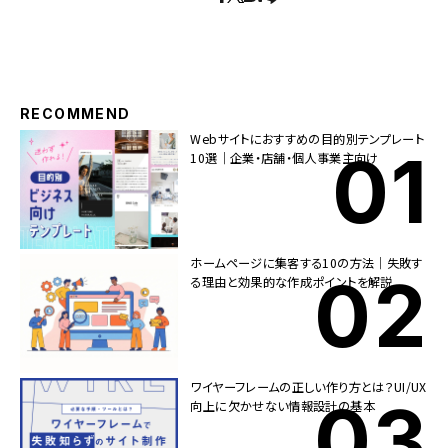
RECOMMEND
Webサイトにおすすめの目的別テンプレート
10選｜企業・店舗・個人事業主向け
ホームページに集客する10の方法｜失敗す
る理由と効果的な作成ポイントを解説
ワイヤーフレームの正しい作り方とは？UI/UX
向上に欠かせない情報設計の基本