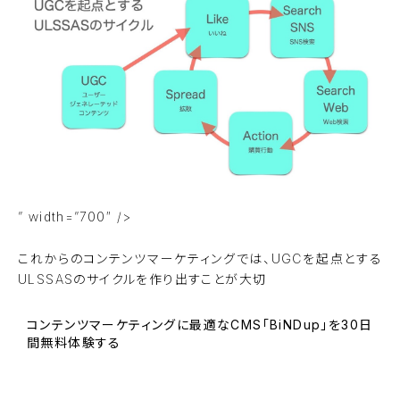
” width=”700″ />
これからのコンテンツマーケティングでは、UGCを起点とする
ULSSASのサイクルを作り出すことが大切
コンテンツマーケティングに最適なCMS「BiNDup」を30日
間無料体験する
BiNDupを始める