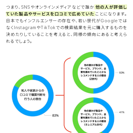
つまり、SNSやオンラインメディアなどで誰か
他の人が評価し
ていた製品やサービスを口コミで広めていた
ことになります。
日本でもインフルエンサーの存在や、若い世代がGoogleでは
なくInstagramやTikTokでの検索結果を元に購入するものを
決めたりしていることを考えると、同様の傾向にあると考えら
れるでしょう。