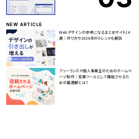
NEW ARTICLE
Webデザインの参考になるまとめサイト14
選｜作り方や2026年のトレンドも解説
フリーランスや個人事業主のためのホームペ
ージ制作｜営業ツールとして機能させるた
めの最適解とは？