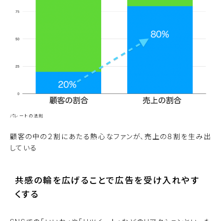
パレートの法則
顧客の中の２割にあたる熱心なファンが、売上の８割を生み出
している
共感の輪を広げることで広告を受け入れやす
くする