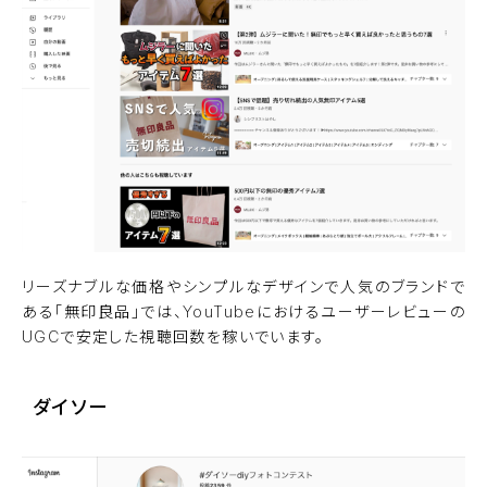
リーズナブルな価格やシンプルなデザインで人気のブランドで
ある「
無印良品
」では、YouTubeにおけるユーザーレビューの
UGCで安定した視聴回数を稼いでいます。
ダイソー