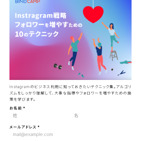
Instagramのビジネス利用に知っておきたいテクニック集。アルゴリ
ズムをしっかり理解して、大事な指標やフォロワーを増やすための施
策を学びます。
お名前
メールアドレス