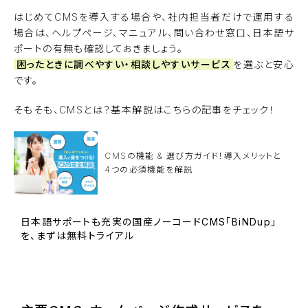
はじめてCMSを導入する場合や、社内担当者だけで運用する
場合は、ヘルプページ、マニュアル、問い合わせ窓口、日本語サ
ポートの有無も確認しておきましょう。
困ったときに調べやすい・相談しやすいサービス
を選ぶと安心
です。
そもそも、CMSとは？基本解説はこちらの記事をチェック！
CMSの機能 & 選び方ガイド！導入メリットと
4つの必須機能を解説
日本語サポートも充実の国産ノーコードCMS「BiNDup」
を、まずは無料トライアル
BiNDupを始める