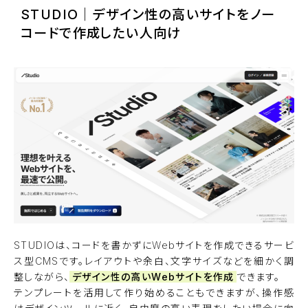
STUDIO｜デザイン性の高いサイトをノー
コードで作成したい人向け
STUDIOは、コードを書かずにWebサイトを作成できるサービ
ス型CMSです。レイアウトや余白、文字サイズなどを細かく調
整しながら、
デザイン性の高いWebサイトを作成
できます。
テンプレートを活用して作り始めることもできますが、操作感