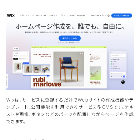
Wixは、サービスに登録するだけでWebサイトの作成機能やテ
ンプレート、公開機能を利用できるサービス型CMSです。テキ
ストや画像、ボタンなどのパーツを配置しながらページを作成
できます。