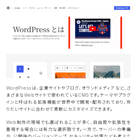
WordPressは、企業サイトやブログ、オウンドメディアなど、さ
まざまなWebサイトで使われているCMSです。テーマやプラグ
インと呼ばれる拡張機能が世界中で開発・配布されており、作
りたいサイトに合わせて柔軟にカスタマイズできます。
Web制作の現場でも選ばれることが多く、自由度や拡張性を
重視する場合には有力な選択肢です。一方で、サーバーの準備
や、公開後のバージョンアップ、セキュリティ対策なども考えて