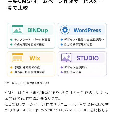
主要CMS・ホームページ作成サービスを一
覧で比較
4サービスそれぞれの特徴を理解しよう
CMSにはさまざまな種類があり、料金体系や制作のしやすさ、
公開後の管理方法が異なります。
ここでは、ホームページ作成やリニューアル時の候補として挙
がりやすいBiNDup、WordPress、Wix、STUDIOを比較しま