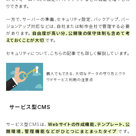
りできます。
一方で、サーバーの準備、セキュリティ設定、バックアップ、バー
ジョンアップ対応などは、自社または制作会社で管理する必要
があります。
自由度が高い分、公開後の保守体制も含めて考
えておくことが大切
です。
セキュリティについて、こちらの記事でも詳しく解説しています。
個人でもできる、大切なデータの守り方とクラ
ウドサービス利用の注意点
サービス型CMS
サービス型CMSは、
Webサイトの作成機能、テンプレート、公
開環境、管理機能などがひとつにまとまったタイプ
です。