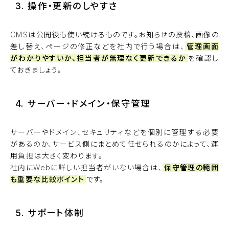
3. 操作・更新のしやすさ
CMSは公開後も使い続けるものです。お知らせの投稿、画像の
差し替え、ページの修正などを社内で行う場合は、
管理画面
がわかりやすいか、担当者が無理なく更新できるか
を確認し
ておきましょう。
4. サーバー・ドメイン・保守管理
サーバーやドメイン、セキュリティなどを個別に管理する必要
があるのか、サービス側にまとめて任せられるのかによって、運
用負担は大きく変わります。
社内にWebに詳しい担当者がいない場合は、
保守管理の範囲
も重要な比較ポイント
です。
5. サポート体制