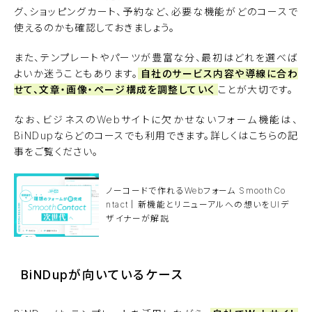
グ、ショッピングカート、予約など、必要な機能がどのコースで
使えるのかも確認しておきましょう。
また、テンプレートやパーツが豊富な分、最初はどれを選べば
よいか迷うこともあります。
自社のサービス内容や導線に合わ
せて、文章・画像・ページ構成を調整していく
ことが大切です。
なお、ビジネスのWebサイトに欠かせないフォーム機能は、
BiNDupならどのコースでも利用できます。詳しくはこちらの記
事をご覧ください。
ノーコードで作れるWebフォーム SmoothCo
ntact｜新機能とリニューアルへの想いをUIデ
ザイナーが解説
BiNDupが向いているケース