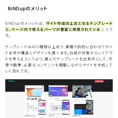
BiNDupのメリット
BiNDupのメリットは、
サイト作成の土台となるテンプレート
と、ページ内で使えるパーツが豊富に用意されている
ことで
す。
テンプレートは400種類以上あり、業種や目的に合わせてサイ
ト全体の構造とデザインを選べます。白紙の状態からレイアウ
トを考えるというより、選んだテンプレートを出発点にして、文
章や画像、必要なコンテンツを調整しながらサイトを作成して
いく流れです。