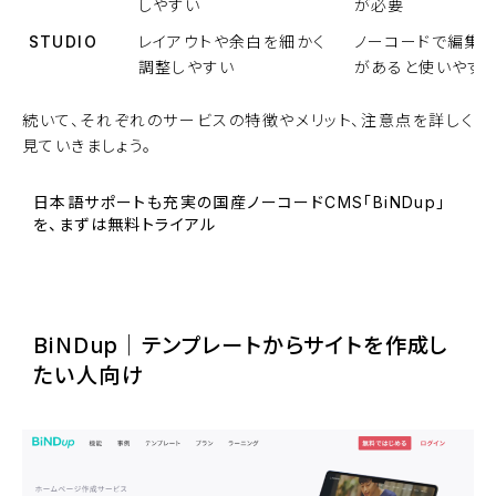
しやすい
が必要
STUDIO
レイアウトや余白を細かく
ノーコードで編集
調整しやすい
があると使いやす
続いて、それぞれのサービスの特徴やメリット、注意点を詳しく
見ていきましょう。
日本語サポートも充実の国産ノーコードCMS「BiNDup」
を、まずは無料トライアル
BiNDupを始める
BiNDup｜テンプレートからサイトを作成し
たい人向け