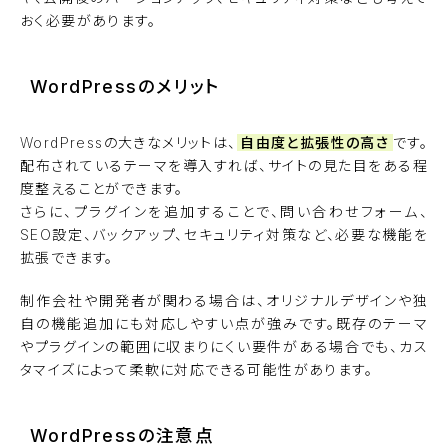
おく必要があります。
WordPressのメリット
WordPressの大きなメリットは、
自由度と拡張性の高さ
です。
配布されているテーマを導入すれば、サイトの見た目をある程
度整えることができます。
さらに、プラグインを追加することで、問い合わせフォーム、
SEO設定、バックアップ、セキュリティ対策など、必要な機能を
拡張できます。
制作会社や開発者が関わる場合は、オリジナルデザインや独
自の機能追加にも対応しやすい点が強みです。既存のテーマ
やプラグインの範囲に収まりにくい要件がある場合でも、カス
タマイズによって柔軟に対応できる可能性があります。
WordPressの注意点