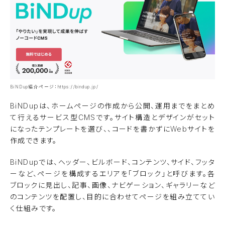
BiNDup紹介ページ：
https://bindup.jp/
BiNDupは、ホームページの作成から公開、運用までをまとめ
て行えるサービス型CMSです。サイト構造とデザインがセット
になったテンプレートを選び、、コードを書かずにWebサイトを
作成できます。
BiNDupでは、ヘッダー、ビルボード、コンテンツ、サイド、フッタ
ーなど、ページを構成するエリアを「ブロック」と呼びます。各
ブロックに見出し、記事、画像、ナビゲーション、ギャラリーなど
のコンテンツを配置し、目的に合わせてページを組み立ててい
く仕組みです。