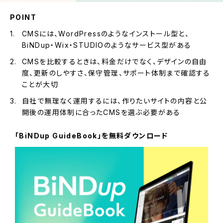
POINT
CMSには、WordPressのようなインストール型と、
BiNDup・Wix・STUDIOのようなサービス型がある
CMSを比較するときは、料金だけでなく、デザインの自由
度、更新のしやすさ、保守管理、サポート体制まで確認する
ことが大切
自社で無理なく運用するには、作りたいサイトの内容と公
開後の運用体制に合ったCMSを選ぶ必要がある
「BiNDup GuideBook」を無料ダウンロード