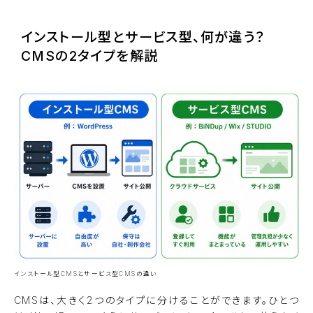
インストール型とサービス型、何が違う？
CMSの2タイプを解説
インストール型CMSとサービス型CMSの違い
CMSは、大きく2つのタイプに分けることができます。ひとつ