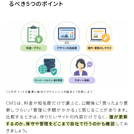
るべき5つのポイント
5つのポイントを基準に自社でやりたいことを踏まえて比較しよう
CMSは、料金や知名度だけで選ぶと、公開後に「思ったより更
新しづらい」「管理に手間がかかる」と感じることがあります。
比較するときは、作りたいサイトの内容だけでなく、
誰が更新
するのか、保守や管理をどこまで自社で行うのかも確認
してお
きましょう。