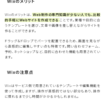
Wixのメリット
Wixのメリットは、
Web制作の専門知識が少ない人でも、比較
的手軽にWebサイトを作成できる
ことです。業種や目的に合
うテンプレートを選び、文章や画像を差し替えながらサイトを
作ることができます。
ドラッグ＆ドロップでパーツを配置できるため、画面を見なが
ら直感的に編集しやすい点も特徴です。問い合わせフォーム、
予約、ネットショップなど、目的に合わせた機能も用意されてい
ます。
Wixの注意点
Wixはサービス側で用意されているテンプレートや編集機能を
使って作成しますが、操作が直感的ではない部分もあり、操作
に慣れるまで少し時間がかかるかもしれません。