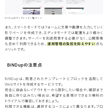
BiNDupの
テンプレート一覧ページ
また、スマートモードではフォームに文章や画像を入力していく
形でページを作成でき、エディタモードでは配置をより細かく
調整できます。サーバーを別途用意する必要がなく、公開環境
も含めて利用できるため、
運用管理の負担を抑えやすい
点も
メリットです。
BiNDupの注意点
BiNDupは、用意されたテンプレートとブロックを活用して
Webサイトを作成するサービスです。
完全に自由なレイアウトを一から設計したい場合や、細部まで
独自に作り込みたい場合は、希望する表現ができるか無料の
トライアルで確認しておきましょう。
利用できる機能は、選択するコースによって異なります。ブロ