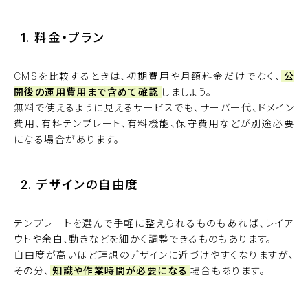
1. 料金・プラン
CMSを比較するときは、初期費用や月額料金だけでなく、
公
開後の運用費用まで含めて確認
しましょう。
無料で使えるように見えるサービスでも、サーバー代、ドメイン
費用、有料テンプレート、有料機能、保守費用などが別途必要
になる場合があります。
2. デザインの自由度
テンプレートを選んで手軽に整えられるものもあれば、レイア
ウトや余白、動きなどを細かく調整できるものもあります。
自由度が高いほど理想のデザインに近づけやすくなりますが、
その分、
知識や作業時間が必要になる
場合もあります。