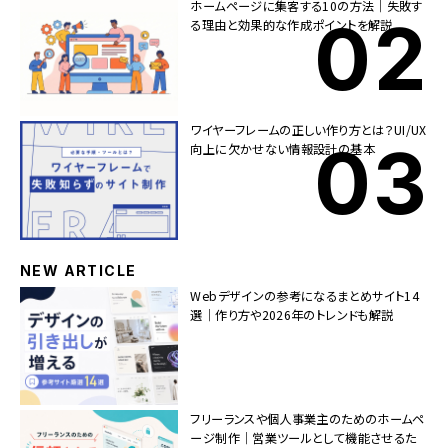
ホームページに集客する10の方法｜失敗す
る理由と効果的な作成ポイントを解説
ワイヤーフレームの正しい作り方とは？UI/UX
向上に欠かせない情報設計の基本
NEW ARTICLE
Webデザインの参考になるまとめサイト14
選｜作り方や2026年のトレンドも解説
フリーランスや個人事業主のためのホームペ
ージ制作｜営業ツールとして機能させるた