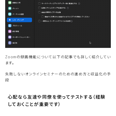
Zoomの録画機能について以下の記事でも詳しく紹介してい
ます。
失敗しないオンラインセミナーのための進め方と収益化の手
段
心配なら友達や同僚を使ってテストする（経験
しておくことが重要です）