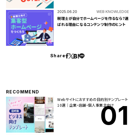
2025.06.20
WEB KNOWLEDGE
税理士が自分でホームページを作るなら？選
ばれる理由になるコンテンツ制作のヒント
Share
RECOMMEND
Webサイトにおすすめの目的別テンプレート
10選｜企業・店舗・個人事業主向け