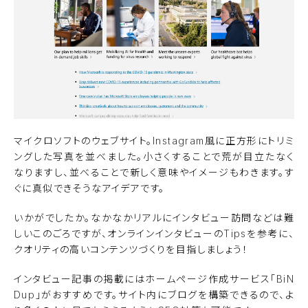
マイクロソフトのウェブサイト
。Instagram風に正方形にトリミ
ングした写真を並べました。小さくすることで荒が目立たなく
なりますし、並べることで新しく意味やイメージもわきます。す
ぐに真似できそうなアイデアです。
いかがでしたか。なかなかリアルにインタビュー訪問などは難
しいこのごろですが、オンラインインタビューのTipsを参考に、
クオリティの高いコンテンツづくりを目指しましょう！
インタビュー記事の掲載にはホームページ作成サービス「
BiN
Dup
」がおすすめです。サイト内にブログを構築できるので、よ