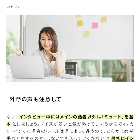
しょう。
外野の声も注意して
なお、
インタビュー中にはメインの話者以外は「ミュート」を基
本
としましょう。ノイズが多いと気が散ってしまうからです。カ
ットインする場合のルールは場によって違うので、あらかじめ挙
手などをするのか、しないでも入っていくかなどは
最初にイン