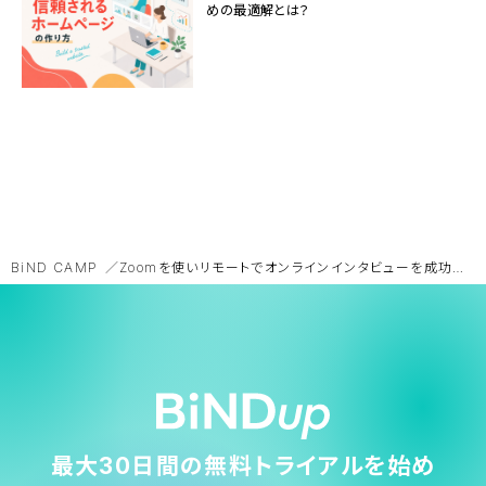
めの最適解とは？
BiND CAMP
Zoomを使いリモートでオンラインインタビューを成功させるコツ
最大30日間の無料トライアルを始め