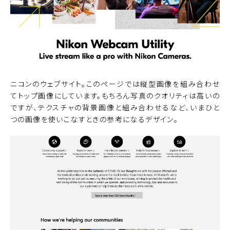
ニコンのウェブサイト
。このページでは縦型画像を組み合わせ
てトップ画像にしています。もちろん写真のクオリティは高いの
ですが、テクスチャの背景画像と組み合わせるなど、いまひと
つの画像を使いこなすときの参考になるデザイン。