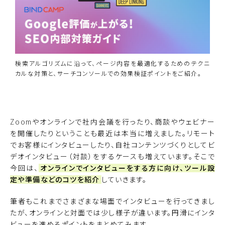
検索アルゴリズムに沿って、ページ内容を最適化するためのテクニ
カルな対策と、サーチコンソールでの効果検証ポイントをご紹介。
資料ダウンロード
BiNDupを始める
Zoomやオンラインで社内会議を行ったり、商談やウェビナー
を開催したりということも最近は本当に増えました。リモート
でお客様にインタビューしたり、自社コンテンツづくりとしてビ
デオインタビュー（対談）をするケースも増えています。そこで
今回は、
オンラインでインタビューをする方に向け、ツール設
定や準備などのコツを紹介
していきます。
筆者もこれまでさまざまな場面でインタビューを行ってきまし
たが、オンラインと対面では少し様子が違います。円滑にインタ
ビューを進めるポイントをまとめてみます。