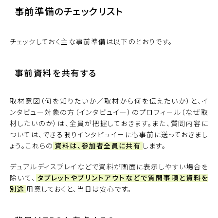
事前準備のチェックリスト
チェックしておく主な事前準備は以下のとおりです。
事前資料を共有する
取材意図（何を知りたいか／取材から何を伝えたいか）と、イ
ンタビュー対象の方（インタビュイー）のプロフィール（なぜ取
材したいのか）は、全員が把握しておきます。また、質問内容に
ついては、できる限りインタビュイーにも事前に送っておきまし
ょう。これらの
資料は、参加者全員に共有
します。
デュアルディスプレイなどで資料が画面に表示しやすい場合を
除いて、
タブレットやプリントアウトなどで質問事項と資料を
別途
用意しておくと、当日は安心です。