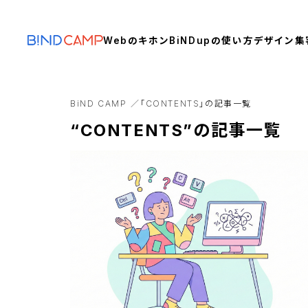
Webのキホン
BiNDupの使い方
デザイン
集
BiND CAMP
「CONTENTS」の記事一覧
“CONTENTS”の記事一覧