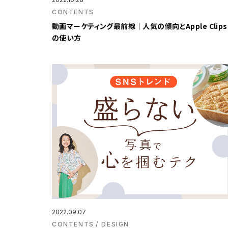
CONTENTS
動画マーケティング最前線｜人気の傾向とApple Clips
の使い方
2022.09.07
CONTENTS
DESIGN