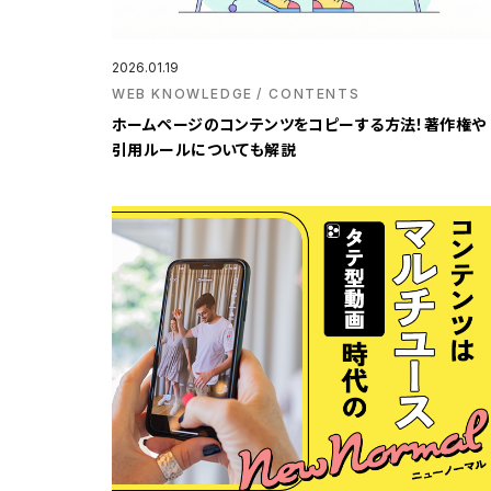
2026.01.19
WEB KNOWLEDGE
CONTENTS
ホームページのコンテンツをコピーする方法！著作権や
引用ルールについても解説