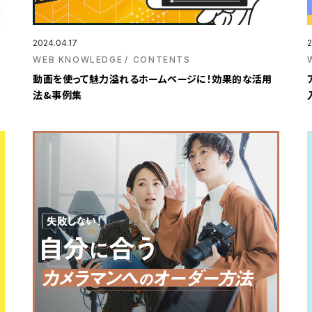
2024.04.17
2
WEB KNOWLEDGE
CONTENTS
動画を使って魅力溢れるホームページに！効果的な活用
法&事例集