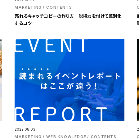
MARKETING
CONTENTS
売れるキャッチコピーの作り方｜説得力を付けて差別化
するコツ
2022.08.03
2
MARKETING
WEB KNOWLEDGE
CONTENTS