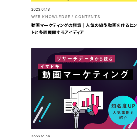
2023.01.18
WEB KNOWLEDGE
CONTENTS
動画マーケティングの極意｜人気の縦型動画を作るヒ
トと多面展開するアイディア
2022.10.28