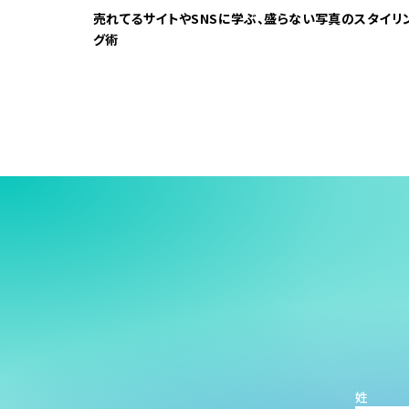
売れてるサイトやSNSに学ぶ、盛らない写真のスタイリ
グ術
姓