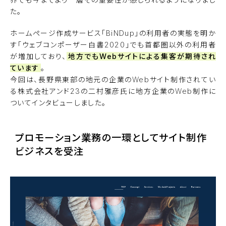
た。
ホームページ作成サービス「
BiNDup
」の利用者の実態を明か
す「
ウェブコンポーザー白書2020
」でも首都圏以外の利用者
が増加しており、
地方でもWebサイトによる集客が期待され
ています
。
今回は、長野県東部の地元の企業のWebサイト制作されてい
る株式会社アンド23の二村雅彦氏に地方企業のWeb制作に
ついてインタビューしました。
プロモーション業務の一環としてサイト制作
ビジネスを受注