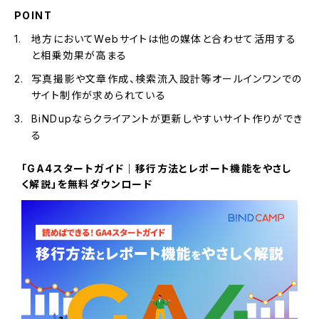
POINT
地方においてWebサイトは他の媒体と合わせて活用する
と相乗効果が高まる
写真撮影や文章作成、検索流入設計等オールインワンでの
サイト制作が求められている
BiNDupならクライアントが更新しやすいサイト作りができ
る
「GA4スタートガイド｜移行方法とレポート機能をやさし
く解説」を無料ダウンロード