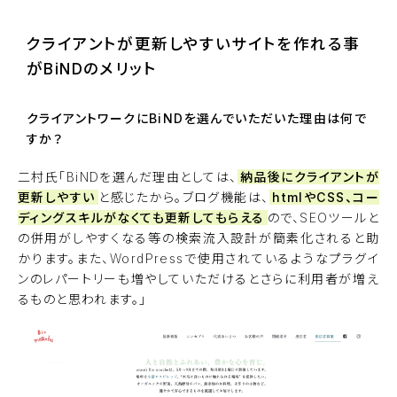
クライアントが更新しやすいサイトを作れる事
がBiNDのメリット
クライアントワークにBiNDを選んでいただいた理由は何で
すか？
二村氏「BiNDを選んだ理由としては、
納品後にクライアントが
更新しやすい
と感じたから。ブログ機能は、
htmlやCSS、コー
ディングスキルがなくても更新してもらえる
ので、SEOツールと
の併用がしやすくなる等の検索流入設計が簡素化されると助
かります。また、WordPressで使用されているようなプラグイ
ンのレパートリーも増やしていただけるとさらに利用者が増え
るものと思われます。」