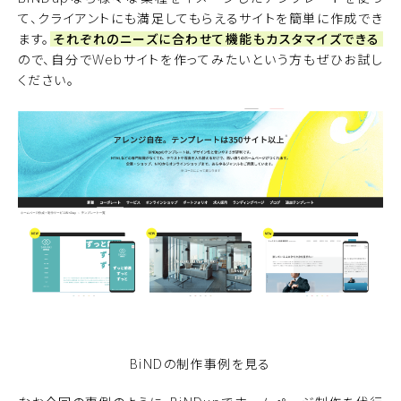
て、クライアントにも満足してもらえるサイトを簡単に作成でき
ます。
それぞれのニーズに合わせて機能もカスタマイズできる
ので、自分でWebサイトを作ってみたいという方もぜひお試し
ください。
無料でBiNDupを使ってみる
BiNDの
制作事例を見る