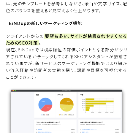
は、元のテンプレートを参考にしながら、余白や文字サイズ、配
色のバランスを整えると見栄えよく仕上がります。
BiNDupの新しいマーケティング機能
クライアントからの
要望も多い、サイトが検索されやすくなる
ためのSEO対策
。
現在、BiNDupでは検索順位の評価ポイントとなる部分がクリ
アされているかチェックしてくれるSEOアシスタントが搭載さ
れていますが、新サービスのマーケティング機能ではより細か
い流入経路や訪問者の実態を探り、課題や目標を可視化する
ことができます。