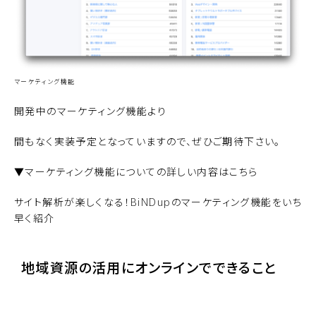
マーケティング機能
開発中のマーケティング機能より
間もなく実装予定となっていますので、ぜひご期待下さい。
▼マーケティング機能についての詳しい内容はこちら
サイト解析が楽しくなる！BiNDupのマーケティング機能をいち
早く紹介
地域資源の活用にオンラインでできること