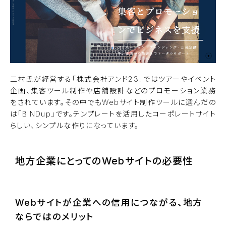
二村氏が経営する「
株式会社アンド23
」ではツアーやイベント
企画、集客ツール制作や店舗設計などのプロモーション業務
をされています。その中でもWebサイト制作ツールに選んだの
は「
BiNDup
」です。テンプレートを活用したコーポレートサイト
らしい、シンプルな作りになっています。
地方企業にとってのWebサイトの必要性
Webサイトが企業への信用につながる、地方
ならではのメリット