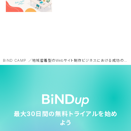
BiND CAMP
地域密着型のWebサイト制作ビジネスにおける成功の秘訣
最大30日間の無料トライアルを始め
よう