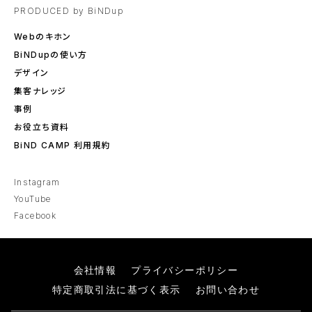
PRODUCED by BiNDup
Webのキホン
BiNDupの使い方
デザイン
集客ナレッジ
事例
お役立ち資料
BiND CAMP 利用規約
Instagram
YouTube
Facebook
会社情報
プライバシーポリシー
特定商取引法に基づく表示
お問い合わせ