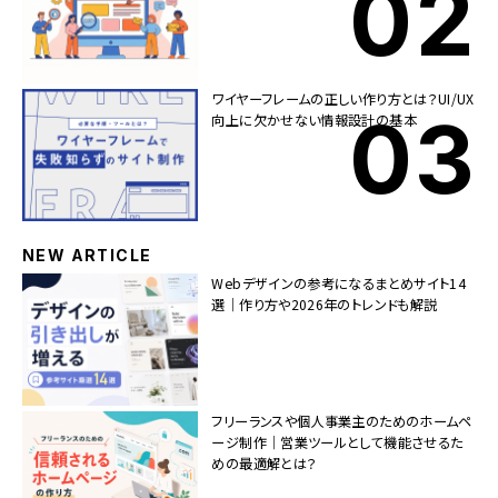
ワイヤーフレームの正しい作り方とは？UI/UX
向上に欠かせない情報設計の基本
NEW ARTICLE
Webデザインの参考になるまとめサイト14
選｜作り方や2026年のトレンドも解説
フリーランスや個人事業主のためのホームペ
ージ制作｜営業ツールとして機能させるた
めの最適解とは？