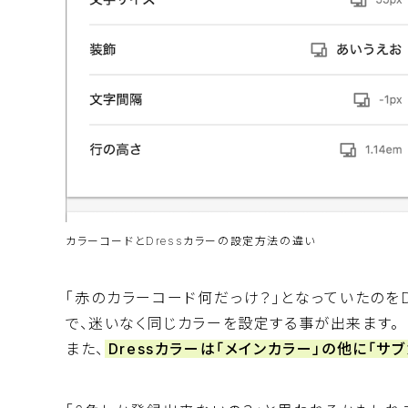
カラーコードとDressカラーの設定方法の違い
「赤のカラーコード何だっけ？」となっていたのをD
で、迷いなく同じカラーを設定する事が出来ます。
また、
Dressカラーは「メインカラー」の他に「サ