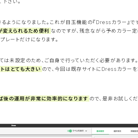
て下さい。
るようになりました。これが目玉機能の『Dressカラー』で
が変えられるため便利
なのですが、残念ながら予めカラー定
ンプレートだけになります。
ては未設定のため、ご自身で行っていただく必要があります
ットはとても大きい
ので、今回は既存サイトにDressカラー
ば後の運用が非常に効率的になります
ので、是非お試しく