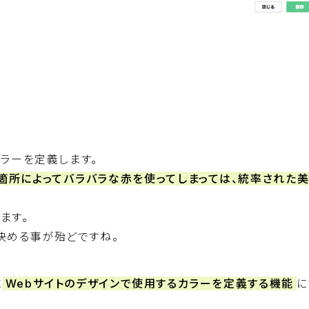
カラーを定義します。
箇所によってバラバラな赤を使ってしまっては、統率された美
ます。
で決める事が殆どですね。
に
Webサイトのデザインで使用するカラーを定義する機能
に