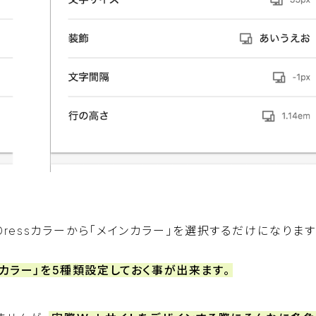
ressカラーから「メインカラー」を選択するだけになりま
ブカラー」を5種類設定しておく事が出来ます。