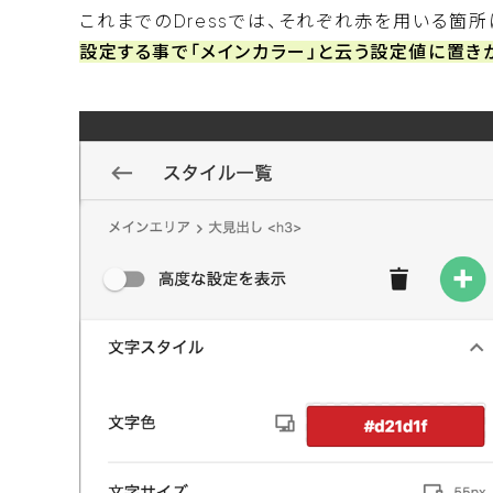
これまでのDressでは、それぞれ赤を用いる箇所に
設定する事で「メインカラー」と云う設定値に置き