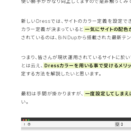
使い勝手がかなり向上してますので是非触ってみ
新しいDressでは、サイトのカラー定義を設定でき
カラー定義が決まっていると
一気にサイトの配色
されているのは、BiNDupから搭載された最新テ
つまり、皆さんが現状運用されているサイトに於い
とは云え、
Dressカラーを用いる事で受けるメリ
定する方法を解説したいと思います。
最初は手間が掛かりますが、
一度設定してしまえ
い。