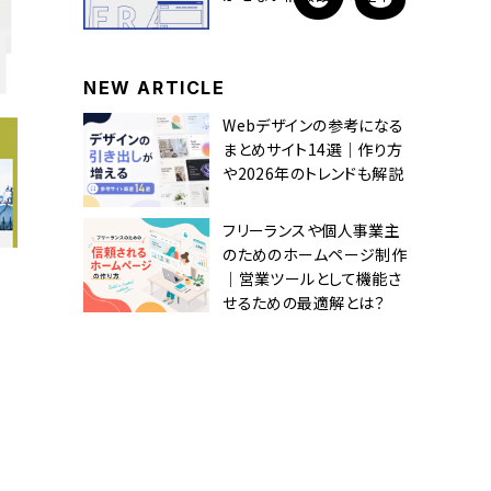
NEW ARTICLE
Webデザインの参考になる
まとめサイト14選｜作り方
や2026年のトレンドも解説
フリーランスや個人事業主
のためのホームページ制作
｜営業ツールとして機能さ
せるための最適解とは？