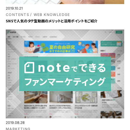
2019.10.21
CONTENTS
WEB KNOWLEDGE
SNSで人気のタテ型動画のメリットと活用ポイントをご紹介
2019.08.28
MARKETING