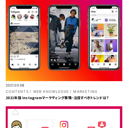
2021.03.08
CONTENTS
WEB KNOWLEDGE
MARKETING
2021年版 Instagramマーケティング事情−注目すべきトレンドは？