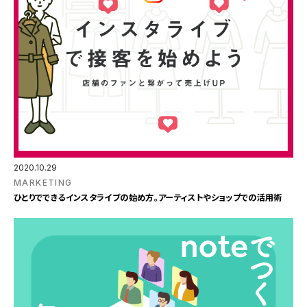
2020.10.29
MARKETING
ひとりでできるインスタライブの始め方。アーティストやショップでの活用術