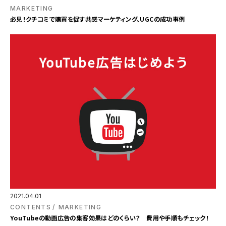
MARKETING
必見！クチコミで購買を促す共感マーケティング、UGCの成功事例
2021.04.01
CONTENTS
MARKETING
YouTubeの動画広告の集客効果はどのくらい？ 費用や手順もチェック！