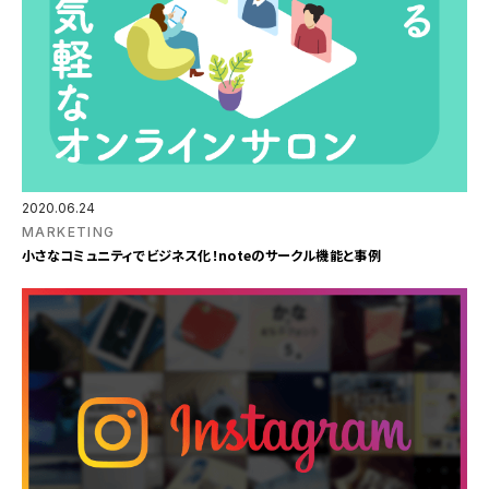
2020.06.24
MARKETING
小さなコミュニティでビジネス化！noteのサークル機能と事例