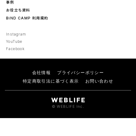
事例
お役立ち資料
BiND CAMP 利用規約
Instagram
YouTube
Facebook
会社情報
プライバシーポリシー
特定商取引法に基づく表示
お問い合わせ
© WEBLIFE Inc.