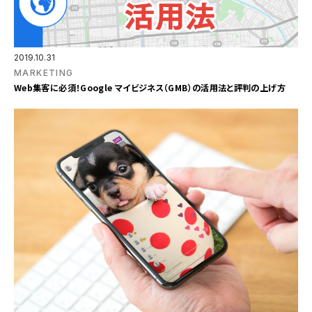
2019.10.31
MARKETING
Web集客に必須！Google マイビジネス（GMB）の活用法と評判の上げ方