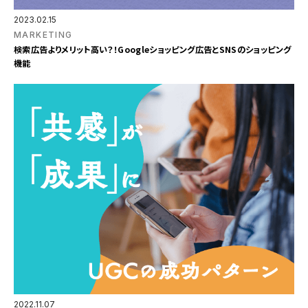
2023.02.15
MARKETING
検索広告よりメリット高い？！Googleショッピング広告とSNSのショッピング
機能
2022.11.07