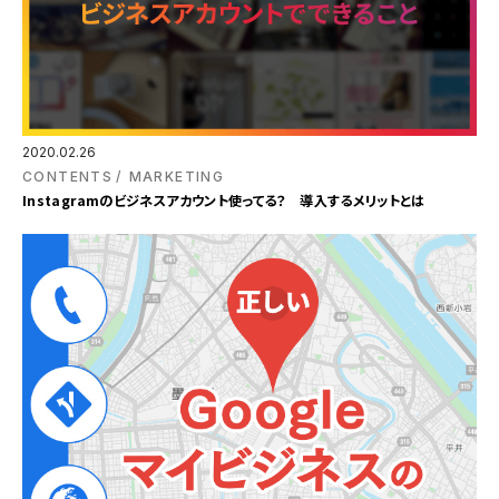
2020.02.26
CONTENTS
MARKETING
Instagramのビジネスアカウント使ってる？ 導入するメリットとは