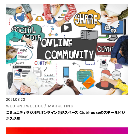
2021.03.23
WEB KNOWLEDGE
MARKETING
コミュニティラジオ的オンライン会話スペース Clubhouseのスモールビジ
ネス活用