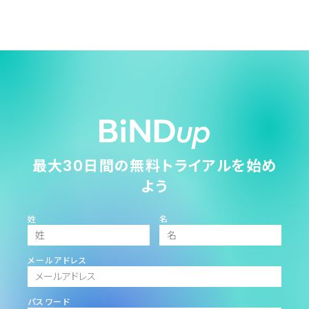
最大30日間の無料トライアルを始め
よう
姓
名
メールアドレス
パスワード