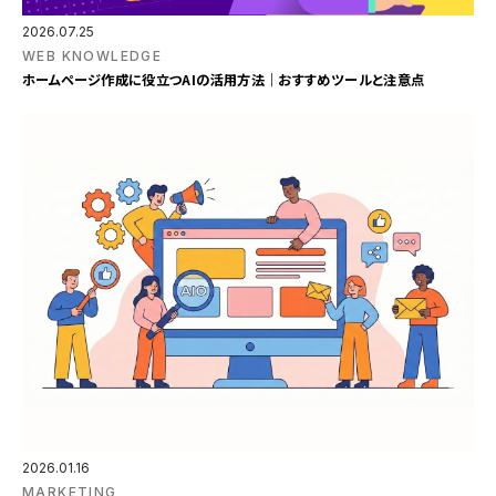
2026.07.25
WEB KNOWLEDGE
ホームページ作成に役立つAIの活用方法｜おすすめツールと注意点
2026.01.16
MARKETING