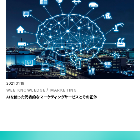
2021.01.19
WEB KNOWLEDGE
MARKETING
AIを使った代表的なマーケティングサービスとその正体