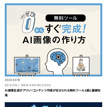
2023.03.16
DESIGN
WEB KNOWLEDGE
AI画像生成がアツい！コンテンツ作成が任せられる無料ツール3選と基礎知
識