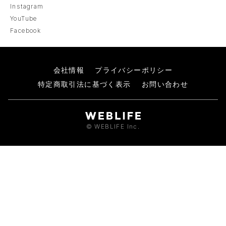
Instagram
YouTube
Facebook
会社情報
プライバシーポリシー
特定商取引法に基づく表示
お問い合わせ
© WEBLIFE Inc.