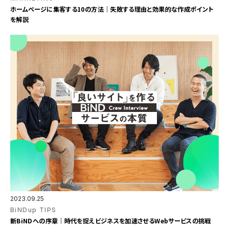
ホームページに集客する10の方法｜失敗する理由と効果的な作成ポイント
を解説
2023.09.25
BiNDup TIPS
新BiNDへの序章｜時代を捉えビジネスを加速させるWebサービスの挑戦